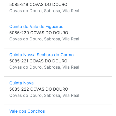
5085-219 COVAS DO DOURO
Covas do Douro, Sabrosa, Vila Real
Quinta do Vale de Figueiras
5085-220 COVAS DO DOURO
Covas do Douro, Sabrosa, Vila Real
Quinta Nossa Senhora do Carmo
5085-221 COVAS DO DOURO
Covas do Douro, Sabrosa, Vila Real
Quinta Nova
5085-222 COVAS DO DOURO
Covas do Douro, Sabrosa, Vila Real
Vale dos Conchos