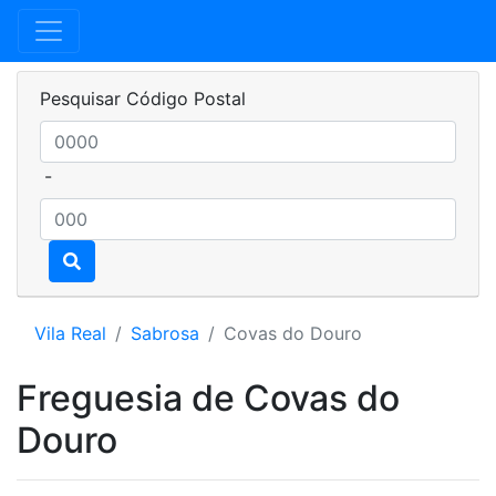
Pesquisar Código Postal
-
Vila Real
Sabrosa
Covas do Douro
Freguesia de Covas do
Douro