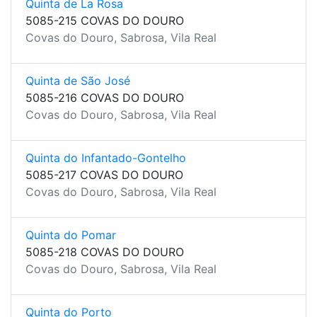
Quinta de La Rosa
5085-215 COVAS DO DOURO
Covas do Douro, Sabrosa, Vila Real
Quinta de São José
5085-216 COVAS DO DOURO
Covas do Douro, Sabrosa, Vila Real
Quinta do Infantado-Gontelho
5085-217 COVAS DO DOURO
Covas do Douro, Sabrosa, Vila Real
Quinta do Pomar
5085-218 COVAS DO DOURO
Covas do Douro, Sabrosa, Vila Real
Quinta do Porto