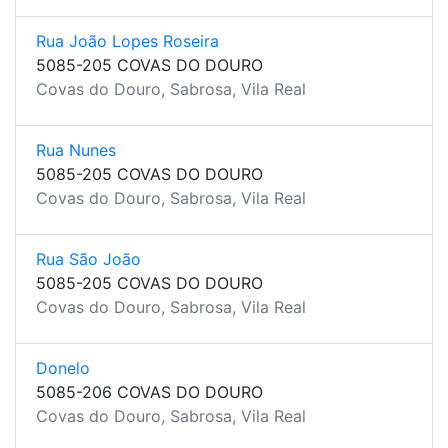
Rua João Lopes Roseira
5085-205 COVAS DO DOURO
Covas do Douro, Sabrosa, Vila Real
Rua Nunes
5085-205 COVAS DO DOURO
Covas do Douro, Sabrosa, Vila Real
Rua São João
5085-205 COVAS DO DOURO
Covas do Douro, Sabrosa, Vila Real
Donelo
5085-206 COVAS DO DOURO
Covas do Douro, Sabrosa, Vila Real