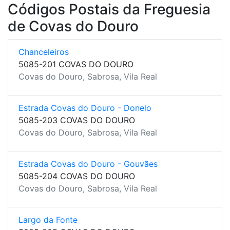
Códigos Postais da Freguesia
de Covas do Douro
Chanceleiros
5085-201 COVAS DO DOURO
Covas do Douro, Sabrosa, Vila Real
Estrada Covas do Douro - Donelo
5085-203 COVAS DO DOURO
Covas do Douro, Sabrosa, Vila Real
Estrada Covas do Douro - Gouvães
5085-204 COVAS DO DOURO
Covas do Douro, Sabrosa, Vila Real
Largo da Fonte