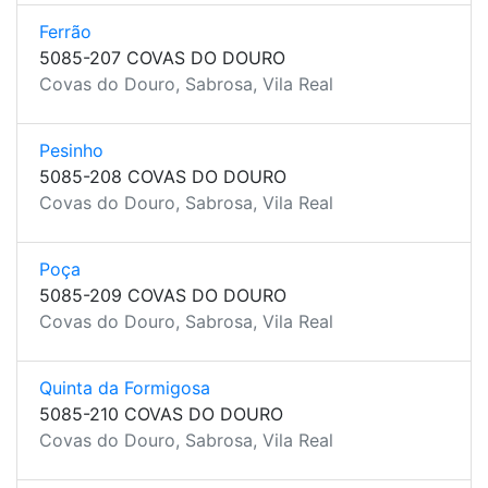
Ferrão
5085-207 COVAS DO DOURO
Covas do Douro, Sabrosa, Vila Real
Pesinho
5085-208 COVAS DO DOURO
Covas do Douro, Sabrosa, Vila Real
Poça
5085-209 COVAS DO DOURO
Covas do Douro, Sabrosa, Vila Real
Quinta da Formigosa
5085-210 COVAS DO DOURO
Covas do Douro, Sabrosa, Vila Real