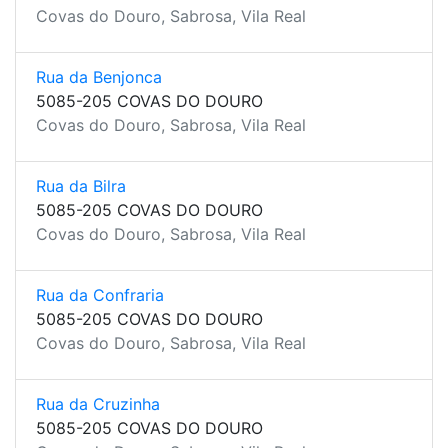
Covas do Douro, Sabrosa, Vila Real
Rua da Benjonca
5085-205 COVAS DO DOURO
Covas do Douro, Sabrosa, Vila Real
Rua da Bilra
5085-205 COVAS DO DOURO
Covas do Douro, Sabrosa, Vila Real
Rua da Confraria
5085-205 COVAS DO DOURO
Covas do Douro, Sabrosa, Vila Real
Rua da Cruzinha
5085-205 COVAS DO DOURO