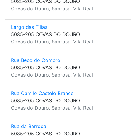
5085-205 COVAS DO DOURO
Covas do Douro, Sabrosa, Vila Real
Largo das Tílias
5085-205 COVAS DO DOURO
Covas do Douro, Sabrosa, Vila Real
Rua Beco do Combro
5085-205 COVAS DO DOURO
Covas do Douro, Sabrosa, Vila Real
Rua Camilo Castelo Branco
5085-205 COVAS DO DOURO
Covas do Douro, Sabrosa, Vila Real
Rua da Barroca
5085-205 COVAS DO DOURO