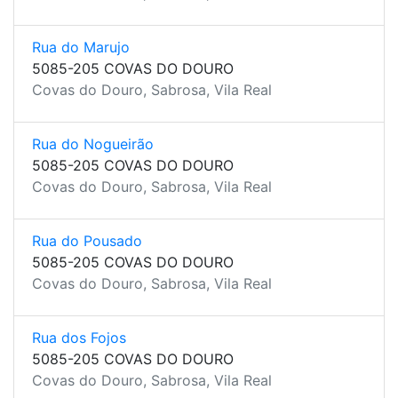
Rua do Marujo
5085-205 COVAS DO DOURO
Covas do Douro, Sabrosa, Vila Real
Rua do Nogueirão
5085-205 COVAS DO DOURO
Covas do Douro, Sabrosa, Vila Real
Rua do Pousado
5085-205 COVAS DO DOURO
Covas do Douro, Sabrosa, Vila Real
Rua dos Fojos
5085-205 COVAS DO DOURO
Covas do Douro, Sabrosa, Vila Real