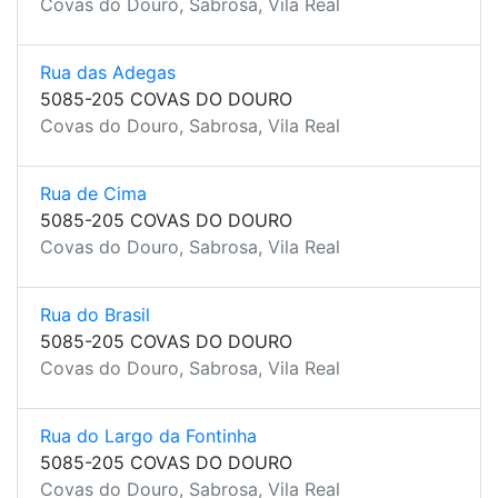
Covas do Douro, Sabrosa, Vila Real
Rua das Adegas
5085-205 COVAS DO DOURO
Covas do Douro, Sabrosa, Vila Real
Rua de Cima
5085-205 COVAS DO DOURO
Covas do Douro, Sabrosa, Vila Real
Rua do Brasil
5085-205 COVAS DO DOURO
Covas do Douro, Sabrosa, Vila Real
Rua do Largo da Fontinha
5085-205 COVAS DO DOURO
Covas do Douro, Sabrosa, Vila Real