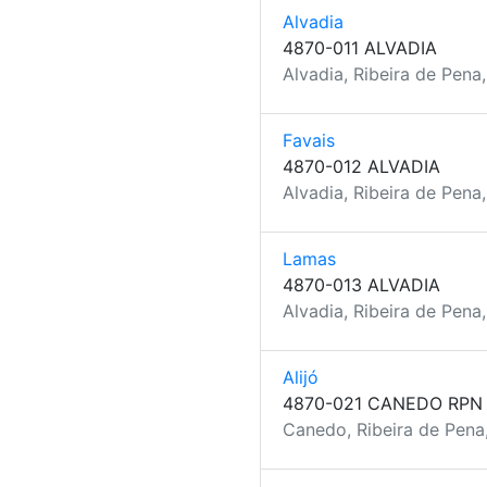
Alvadia
4870-011 ALVADIA
Alvadia, Ribeira de Pena,
Favais
4870-012 ALVADIA
Alvadia, Ribeira de Pena,
Lamas
4870-013 ALVADIA
Alvadia, Ribeira de Pena,
Alijó
4870-021 CANEDO RPN
Canedo, Ribeira de Pena,