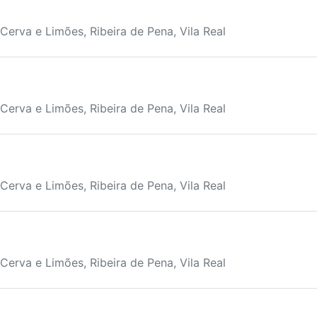
Cerva e Limões, Ribeira de Pena, Vila Real
Cerva e Limões, Ribeira de Pena, Vila Real
Cerva e Limões, Ribeira de Pena, Vila Real
Cerva e Limões, Ribeira de Pena, Vila Real