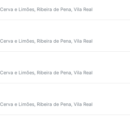
Cerva e Limões, Ribeira de Pena, Vila Real
Cerva e Limões, Ribeira de Pena, Vila Real
Cerva e Limões, Ribeira de Pena, Vila Real
Cerva e Limões, Ribeira de Pena, Vila Real