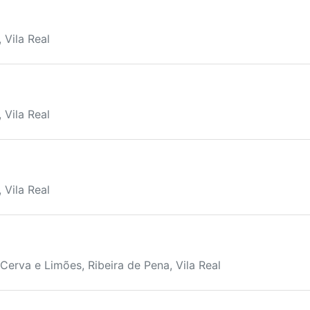
 Vila Real
 Vila Real
 Vila Real
Cerva e Limões, Ribeira de Pena, Vila Real