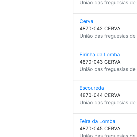
União das freguesias de 
Cerva
4870-042 CERVA
União das freguesias de 
Eirinha da Lomba
4870-043 CERVA
União das freguesias de 
Escoureda
4870-044 CERVA
União das freguesias de 
Feira da Lomba
4870-045 CERVA
União das freguesias de 