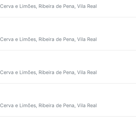
Cerva e Limões, Ribeira de Pena, Vila Real
Cerva e Limões, Ribeira de Pena, Vila Real
Cerva e Limões, Ribeira de Pena, Vila Real
Cerva e Limões, Ribeira de Pena, Vila Real