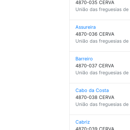
4870-035 CERVA
União das freguesias de 
Assureira
4870-036 CERVA
União das freguesias de 
Barreiro
4870-037 CERVA
União das freguesias de 
Cabo da Costa
4870-038 CERVA
União das freguesias de 
Cabriz
4870-039 CERVA