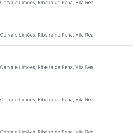
Cerva e Limões, Ribeira de Pena, Vila Real
Cerva e Limões, Ribeira de Pena, Vila Real
Cerva e Limões, Ribeira de Pena, Vila Real
Cerva e Limões, Ribeira de Pena, Vila Real
Cerva e Limões, Ribeira de Pena, Vila Real