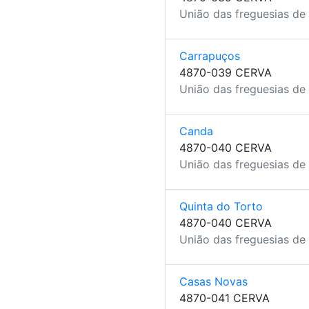
União das freguesias de 
Carrapuços
4870-039 CERVA
União das freguesias de 
Canda
4870-040 CERVA
União das freguesias de 
Quinta do Torto
4870-040 CERVA
União das freguesias de 
Casas Novas
4870-041 CERVA