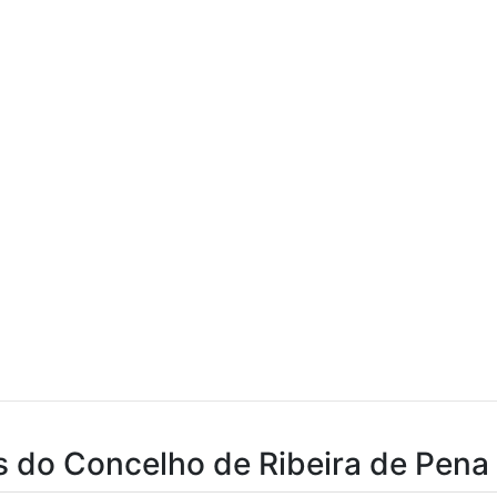
s do Concelho de Ribeira de Pena