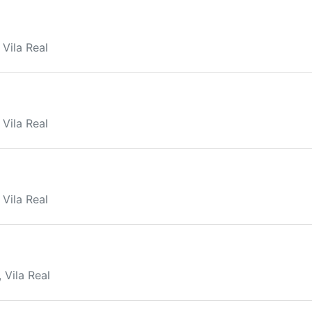
 Vila Real
 Vila Real
 Vila Real
 Vila Real