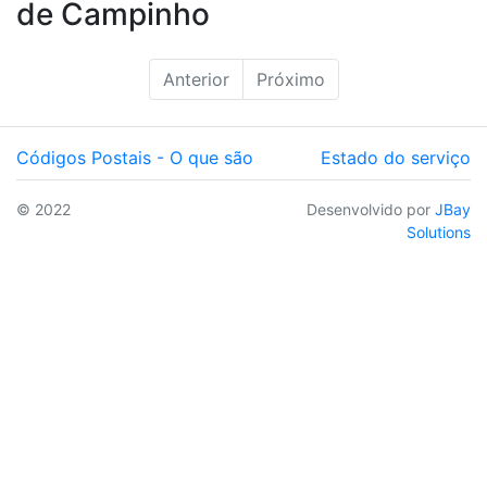
de Campinho
Anterior
Próximo
Códigos Postais - O que são
Estado do serviço
© 2022
Desenvolvido por
JBay
Solutions