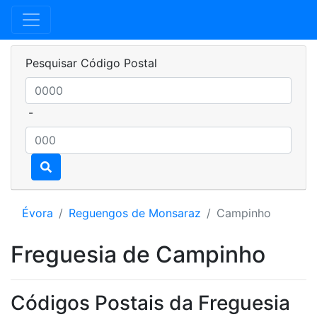
Pesquisar Código Postal
-
Évora
Reguengos de Monsaraz
Campinho
Freguesia de Campinho
Códigos Postais da Freguesia