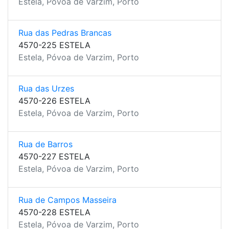
Estela, Póvoa de Varzim, Porto
Rua das Pedras Brancas
4570-225 ESTELA
Estela, Póvoa de Varzim, Porto
Rua das Urzes
4570-226 ESTELA
Estela, Póvoa de Varzim, Porto
Rua de Barros
4570-227 ESTELA
Estela, Póvoa de Varzim, Porto
Rua de Campos Masseira
4570-228 ESTELA
Estela, Póvoa de Varzim, Porto