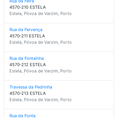
Rua da Feira
4570-210 ESTELA
Estela, Póvoa de Varzim, Porto
Rua da Fervença
4570-211 ESTELA
Estela, Póvoa de Varzim, Porto
Rua da Fontaínha
4570-212 ESTELA
Estela, Póvoa de Varzim, Porto
Travessa da Pedrinha
4570-213 ESTELA
Estela, Póvoa de Varzim, Porto
Rua da Fonte