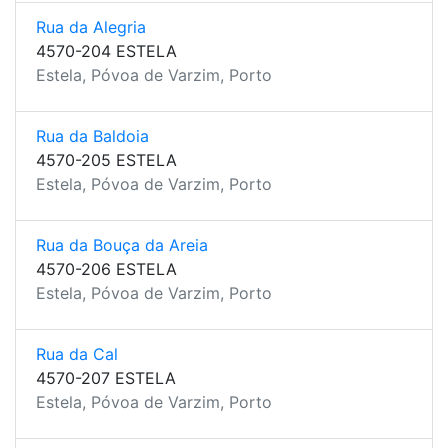
Rua da Alegria
4570-204 ESTELA
Estela, Póvoa de Varzim, Porto
Rua da Baldoia
4570-205 ESTELA
Estela, Póvoa de Varzim, Porto
Rua da Bouça da Areia
4570-206 ESTELA
Estela, Póvoa de Varzim, Porto
Rua da Cal
4570-207 ESTELA
Estela, Póvoa de Varzim, Porto