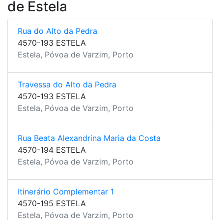
de Estela
Rua do Alto da Pedra
4570-193 ESTELA
Estela, Póvoa de Varzim, Porto
Travessa do Alto da Pedra
4570-193 ESTELA
Estela, Póvoa de Varzim, Porto
Rua Beata Alexandrina Maria da Costa
4570-194 ESTELA
Estela, Póvoa de Varzim, Porto
Itinerário Complementar 1
4570-195 ESTELA
Estela, Póvoa de Varzim, Porto