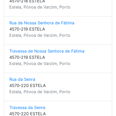
4570-218 ESTELA
Estela, Póvoa de Varzim, Porto
Rua de Nossa Senhora de Fátima
4570-219 ESTELA
Estela, Póvoa de Varzim, Porto
Travessa de Nossa Senhora de Fátima
4570-219 ESTELA
Estela, Póvoa de Varzim, Porto
Rua da Senra
4570-220 ESTELA
Estela, Póvoa de Varzim, Porto
Travessa da Senra
4570-220 ESTELA