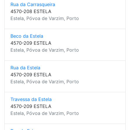
Rua da Carrasqueira
4570-208 ESTELA
Estela, Póvoa de Varzim, Porto
Beco da Estela
4570-209 ESTELA
Estela, Póvoa de Varzim, Porto
Rua da Estela
4570-209 ESTELA
Estela, Póvoa de Varzim, Porto
Travessa da Estela
4570-209 ESTELA
Estela, Póvoa de Varzim, Porto