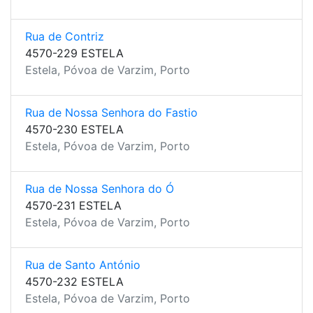
Rua de Contriz
4570-229 ESTELA
Estela, Póvoa de Varzim, Porto
Rua de Nossa Senhora do Fastio
4570-230 ESTELA
Estela, Póvoa de Varzim, Porto
Rua de Nossa Senhora do Ó
4570-231 ESTELA
Estela, Póvoa de Varzim, Porto
Rua de Santo António
4570-232 ESTELA
Estela, Póvoa de Varzim, Porto