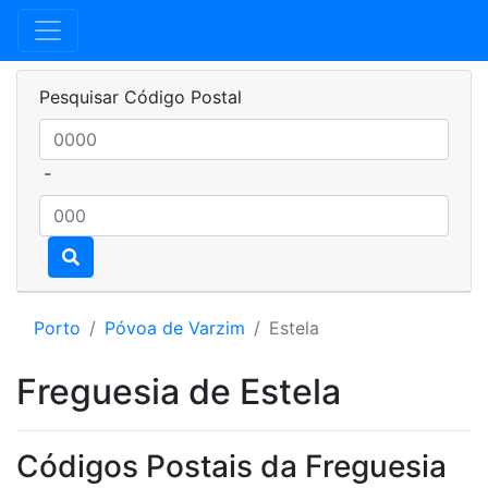
Pesquisar Código Postal
-
Porto
Póvoa de Varzim
Estela
Freguesia de Estela
Códigos Postais da Freguesia