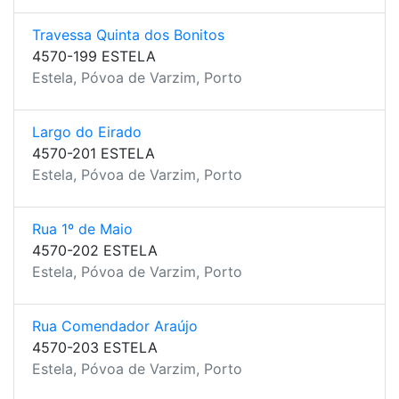
Travessa Quinta dos Bonitos
4570-199 ESTELA
Estela, Póvoa de Varzim, Porto
Largo do Eirado
4570-201 ESTELA
Estela, Póvoa de Varzim, Porto
Rua 1º de Maio
4570-202 ESTELA
Estela, Póvoa de Varzim, Porto
Rua Comendador Araújo
4570-203 ESTELA
Estela, Póvoa de Varzim, Porto