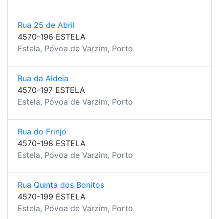
Rua 25 de Abril
4570-196 ESTELA
Estela, Póvoa de Varzim, Porto
Rua da Aldeia
4570-197 ESTELA
Estela, Póvoa de Varzim, Porto
Rua do Frinjo
4570-198 ESTELA
Estela, Póvoa de Varzim, Porto
Rua Quinta dos Bonitos
4570-199 ESTELA
Estela, Póvoa de Varzim, Porto