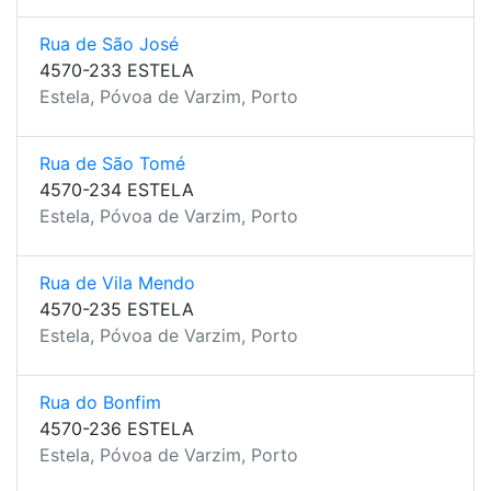
Rua de São José
4570-233 ESTELA
Estela, Póvoa de Varzim, Porto
Rua de São Tomé
4570-234 ESTELA
Estela, Póvoa de Varzim, Porto
Rua de Vila Mendo
4570-235 ESTELA
Estela, Póvoa de Varzim, Porto
Rua do Bonfim
4570-236 ESTELA
Estela, Póvoa de Varzim, Porto