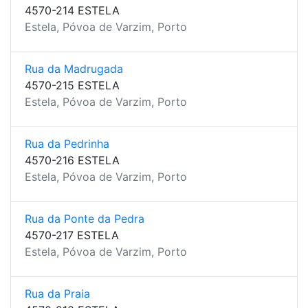
4570-214 ESTELA
Estela, Póvoa de Varzim, Porto
Rua da Madrugada
4570-215 ESTELA
Estela, Póvoa de Varzim, Porto
Rua da Pedrinha
4570-216 ESTELA
Estela, Póvoa de Varzim, Porto
Rua da Ponte da Pedra
4570-217 ESTELA
Estela, Póvoa de Varzim, Porto
Rua da Praia