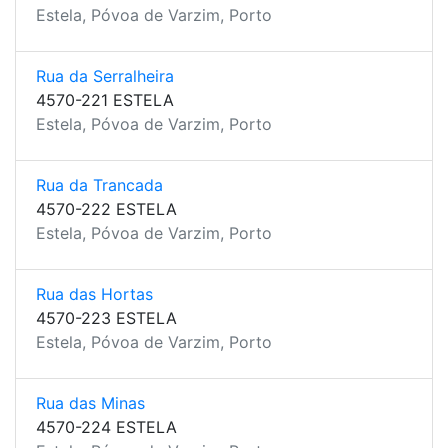
Estela, Póvoa de Varzim, Porto
Rua da Serralheira
4570-221 ESTELA
Estela, Póvoa de Varzim, Porto
Rua da Trancada
4570-222 ESTELA
Estela, Póvoa de Varzim, Porto
Rua das Hortas
4570-223 ESTELA
Estela, Póvoa de Varzim, Porto
Rua das Minas
4570-224 ESTELA