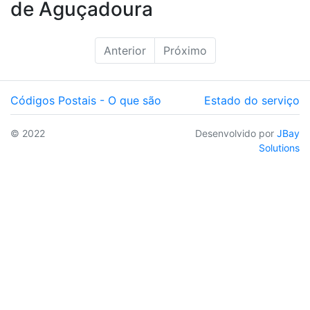
de Aguçadoura
Anterior
Próximo
Códigos Postais - O que são
Estado do serviço
© 2022
Desenvolvido por
JBay
Solutions