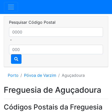
Pesquisar Código Postal
-
Porto
Póvoa de Varzim
Aguçadoura
Freguesia de Aguçadoura
Códigos Postais da Freguesia