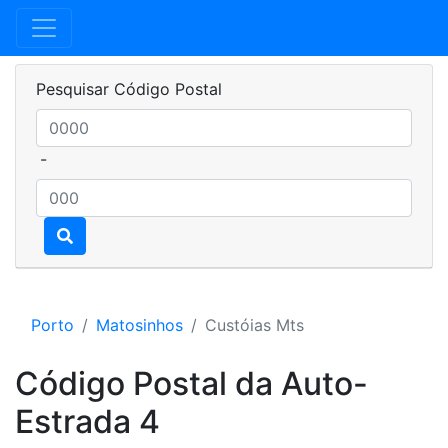
Pesquisar Código Postal
-
Porto
Matosinhos
Custóias Mts
Código Postal da Auto-
Estrada 4