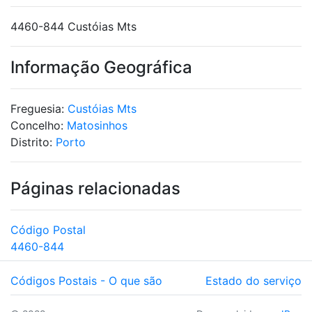
4460-844 Custóias Mts
Informação Geográfica
Freguesia:
Custóias Mts
Concelho:
Matosinhos
Distrito:
Porto
Páginas relacionadas
Código Postal
4460-844
Códigos Postais - O que são
Estado do serviço