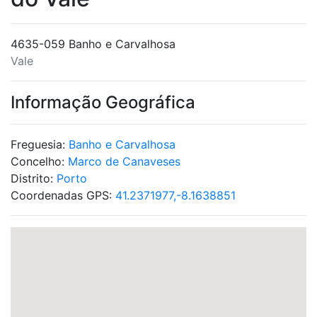
4635-059 Banho e Carvalhosa
Vale
Informação Geográfica
Freguesia:
Banho e Carvalhosa
Concelho:
Marco de Canaveses
Distrito:
Porto
Coordenadas GPS:
41.2371977,-8.1638851