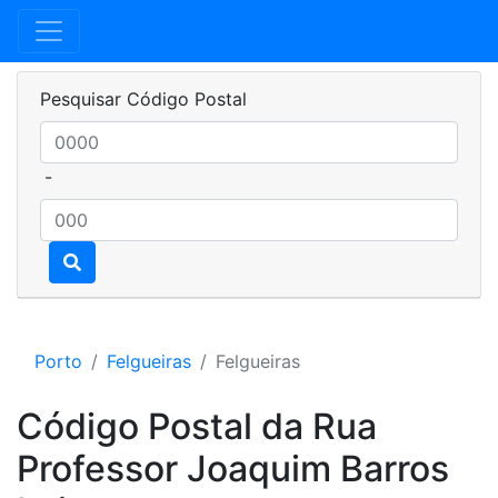
Pesquisar Código Postal
-
Porto
Felgueiras
Felgueiras
Código Postal da Rua
Professor Joaquim Barros