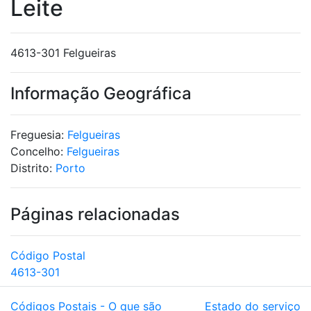
Leite
4613-301 Felgueiras
Informação Geográfica
Freguesia:
Felgueiras
Concelho:
Felgueiras
Distrito:
Porto
Páginas relacionadas
Código Postal
4613-301
Códigos Postais - O que são
Estado do serviço