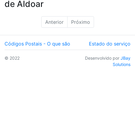
de Aldoar
Anterior
Próximo
Códigos Postais - O que são
Estado do serviço
© 2022
Desenvolvido por
JBay
Solutions