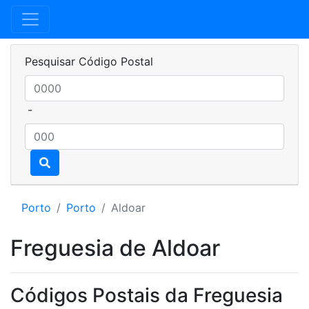
Pesquisar Código Postal
-
Porto
Porto
Aldoar
Freguesia de Aldoar
Códigos Postais da Freguesia