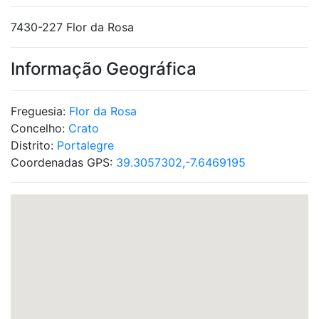
7430-227 Flor da Rosa
Informação Geográfica
Freguesia:
Flor da Rosa
Concelho:
Crato
Distrito:
Portalegre
Coordenadas GPS:
39.3057302,-7.6469195