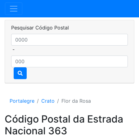
Pesquisar Código Postal
-
Portalegre
Crato
Flor da Rosa
Código Postal da Estrada
Nacional 363