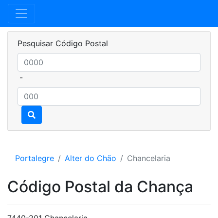
Pesquisar Código Postal
-
Portalegre
Alter do Chão
Chancelaria
Código Postal da Chança