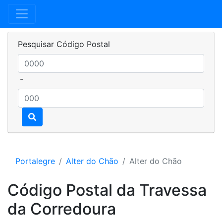
Pesquisar Código Postal
-
Portalegre
Alter do Chão
Alter do Chão
Código Postal da Travessa
da Corredoura