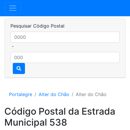
Pesquisar Código Postal
-
Portalegre
Alter do Chão
Alter do Chão
Código Postal da Estrada
Municipal 538