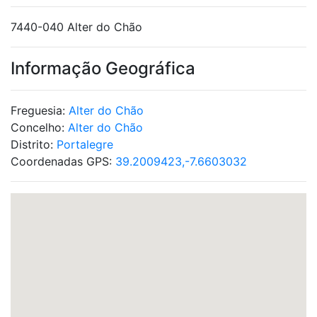
7440-040 Alter do Chão
Informação Geográfica
Freguesia:
Alter do Chão
Concelho:
Alter do Chão
Distrito:
Portalegre
Coordenadas GPS:
39.2009423,-7.6603032