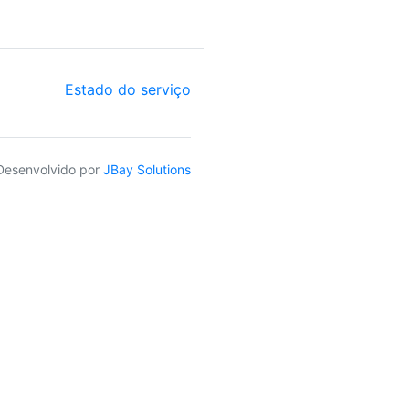
Estado do serviço
Desenvolvido por
JBay Solutions