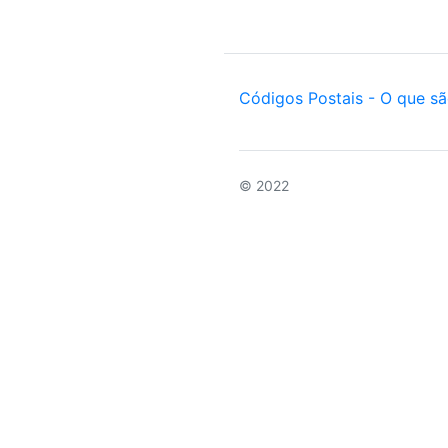
Códigos Postais - O que s
© 2022