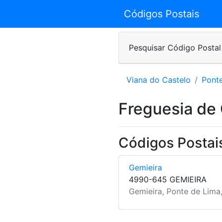
Códigos Postais
Pesquisar Código Postal
Viana do Castelo
Pont
Freguesia de
Códigos Postai
Gemieira
4990-645 GEMIEIRA
Gemieira, Ponte de Lima