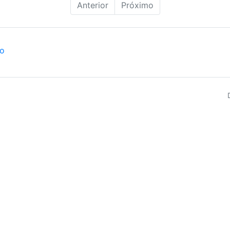
Anterior
Próximo
ão