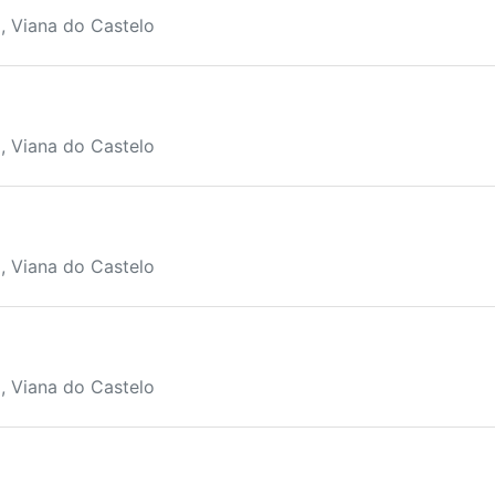
, Viana do Castelo
, Viana do Castelo
, Viana do Castelo
, Viana do Castelo