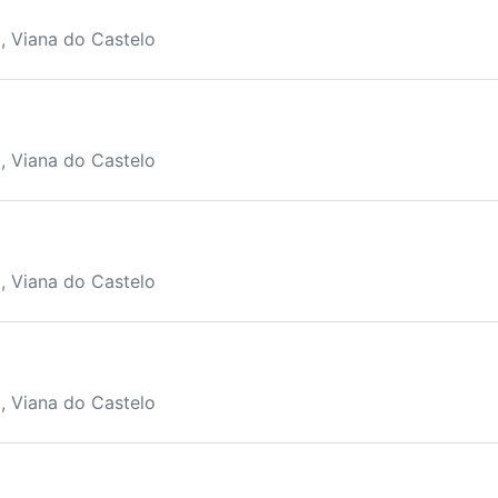
, Viana do Castelo
, Viana do Castelo
, Viana do Castelo
, Viana do Castelo