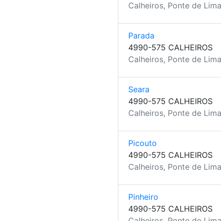
Calheiros, Ponte de Lima
Parada
4990-575 CALHEIROS
Calheiros, Ponte de Lima
Seara
4990-575 CALHEIROS
Calheiros, Ponte de Lima
Picouto
4990-575 CALHEIROS
Calheiros, Ponte de Lima
Pinheiro
4990-575 CALHEIROS
Calheiros, Ponte de Lima