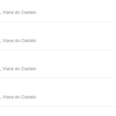
, Viana do Castelo
, Viana do Castelo
, Viana do Castelo
, Viana do Castelo