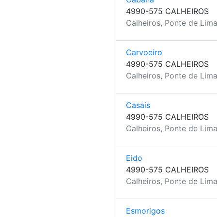
4990-575 CALHEIROS
Calheiros, Ponte de Lima
Carvoeiro
4990-575 CALHEIROS
Calheiros, Ponte de Lima
Casais
4990-575 CALHEIROS
Calheiros, Ponte de Lima
Eido
4990-575 CALHEIROS
Calheiros, Ponte de Lima
Esmorigos