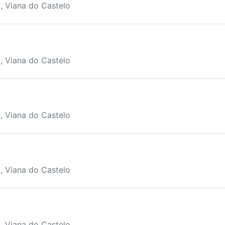
, Viana do Castelo
, Viana do Castelo
, Viana do Castelo
, Viana do Castelo
, Viana do Castelo