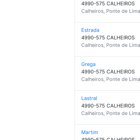
4990-575 CALHEIROS
Calheiros, Ponte de Lima
Estrada
4990-575 CALHEIROS
Calheiros, Ponte de Lima
Grega
4990-575 CALHEIROS
Calheiros, Ponte de Lima
Lastral
4990-575 CALHEIROS
Calheiros, Ponte de Lima
Martim
4990-575 CALHEIROS