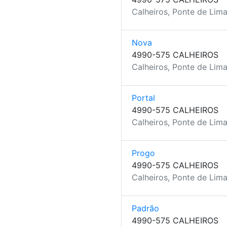
Calheiros, Ponte de Lima
Nova
4990-575 CALHEIROS
Calheiros, Ponte de Lima
Portal
4990-575 CALHEIROS
Calheiros, Ponte de Lima
Progo
4990-575 CALHEIROS
Calheiros, Ponte de Lima
Padrão
4990-575 CALHEIROS