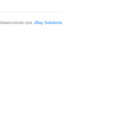
Desenvolvido por
JBay Solutions