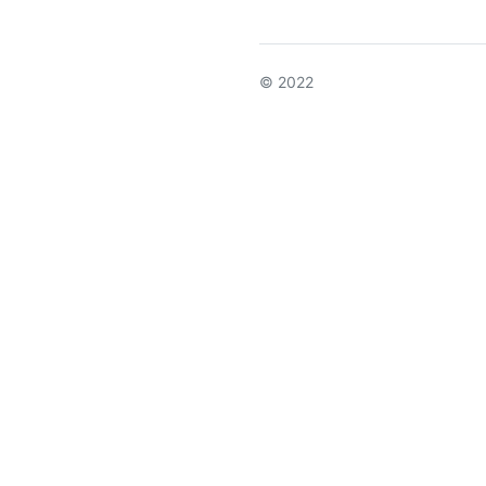
© 2022