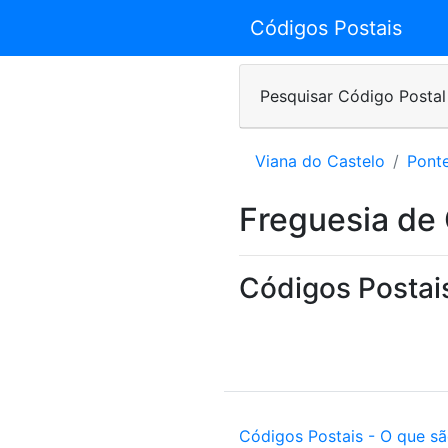
Códigos Postais
Pesquisar Código Postal
Viana do Castelo
Pont
Freguesia de
Códigos Postai
Códigos Postais - O que s