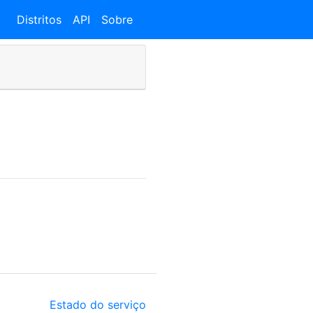
Distritos
API
Sobre
Estado do serviço