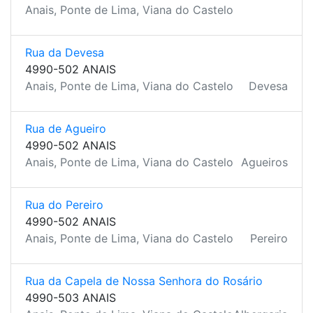
Anais, Ponte de Lima, Viana do Castelo
Rua da Devesa
4990-502 ANAIS
Anais, Ponte de Lima, Viana do Castelo
Devesa
Rua de Agueiro
4990-502 ANAIS
Anais, Ponte de Lima, Viana do Castelo
Agueiros
Rua do Pereiro
4990-502 ANAIS
Anais, Ponte de Lima, Viana do Castelo
Pereiro
Rua da Capela de Nossa Senhora do Rosário
4990-503 ANAIS