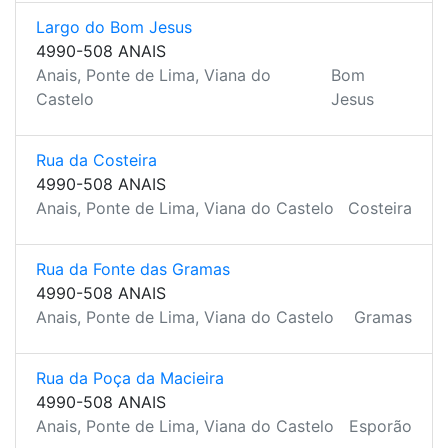
Largo do Bom Jesus
4990-508 ANAIS
Anais, Ponte de Lima, Viana do
Bom
Castelo
Jesus
Rua da Costeira
4990-508 ANAIS
Anais, Ponte de Lima, Viana do Castelo
Costeira
Rua da Fonte das Gramas
4990-508 ANAIS
Anais, Ponte de Lima, Viana do Castelo
Gramas
Rua da Poça da Macieira
4990-508 ANAIS
Anais, Ponte de Lima, Viana do Castelo
Esporão