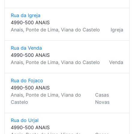
Rua da Igreja
4990-500 ANAIS
Anais, Ponte de Lima, Viana do Castelo
Igreja
Rua da Venda
4990-500 ANAIS
Anais, Ponte de Lima, Viana do Castelo
Venda
Rua do Fojaco
4990-500 ANAIS
Anais, Ponte de Lima, Viana do
Casas
Castelo
Novas
Rua do Urjal
4990-500 ANAIS