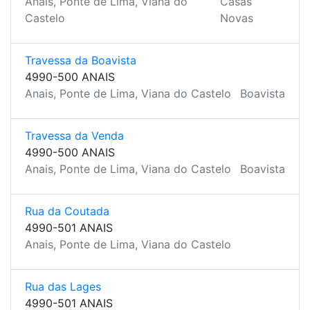
Anais, Ponte de Lima, Viana do
Casas
Castelo
Novas
Travessa da Boavista
4990-500 ANAIS
Anais, Ponte de Lima, Viana do Castelo
Boavista
Travessa da Venda
4990-500 ANAIS
Anais, Ponte de Lima, Viana do Castelo
Boavista
Rua da Coutada
4990-501 ANAIS
Anais, Ponte de Lima, Viana do Castelo
Rua das Lages
4990-501 ANAIS