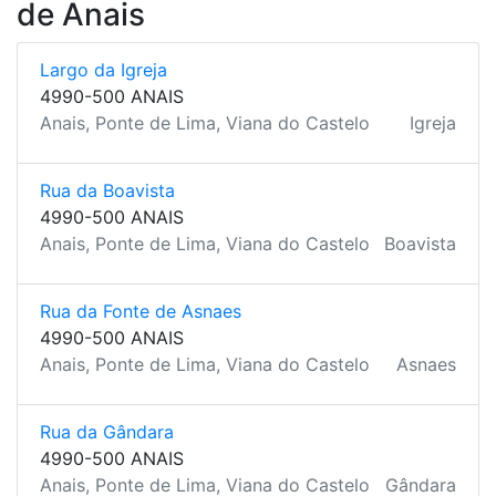
de Anais
Largo da Igreja
4990-500 ANAIS
Anais, Ponte de Lima, Viana do Castelo
Igreja
Rua da Boavista
4990-500 ANAIS
Anais, Ponte de Lima, Viana do Castelo
Boavista
Rua da Fonte de Asnaes
4990-500 ANAIS
Anais, Ponte de Lima, Viana do Castelo
Asnaes
Rua da Gândara
4990-500 ANAIS
Anais, Ponte de Lima, Viana do Castelo
Gândara