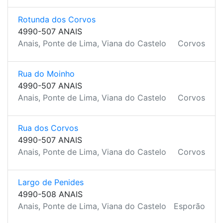
Rotunda dos Corvos
4990-507 ANAIS
Anais, Ponte de Lima, Viana do Castelo
Corvos
Rua do Moinho
4990-507 ANAIS
Anais, Ponte de Lima, Viana do Castelo
Corvos
Rua dos Corvos
4990-507 ANAIS
Anais, Ponte de Lima, Viana do Castelo
Corvos
Largo de Penides
4990-508 ANAIS
Anais, Ponte de Lima, Viana do Castelo
Esporão