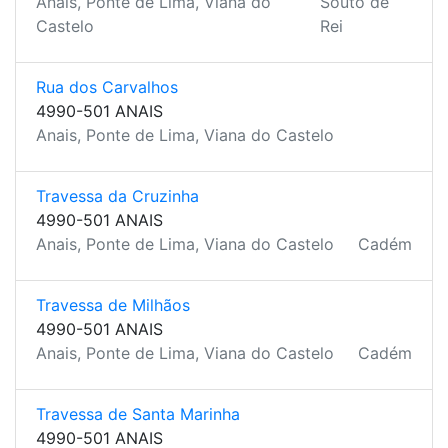
Anais, Ponte de Lima, Viana do
Souto de
Castelo
Rei
Rua dos Carvalhos
4990-501 ANAIS
Anais, Ponte de Lima, Viana do Castelo
Travessa da Cruzinha
4990-501 ANAIS
Anais, Ponte de Lima, Viana do Castelo
Cadém
Travessa de Milhãos
4990-501 ANAIS
Anais, Ponte de Lima, Viana do Castelo
Cadém
Travessa de Santa Marinha
4990-501 ANAIS