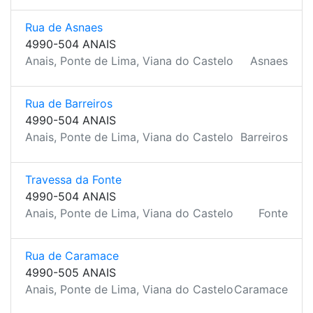
Rua de Asnaes
4990-504 ANAIS
Anais, Ponte de Lima, Viana do Castelo
Asnaes
Rua de Barreiros
4990-504 ANAIS
Anais, Ponte de Lima, Viana do Castelo
Barreiros
Travessa da Fonte
4990-504 ANAIS
Anais, Ponte de Lima, Viana do Castelo
Fonte
Rua de Caramace
4990-505 ANAIS
Anais, Ponte de Lima, Viana do Castelo
Caramace