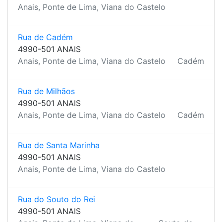
Anais, Ponte de Lima, Viana do Castelo
Rua de Cadém
4990-501 ANAIS
Anais, Ponte de Lima, Viana do Castelo
Cadém
Rua de Milhãos
4990-501 ANAIS
Anais, Ponte de Lima, Viana do Castelo
Cadém
Rua de Santa Marinha
4990-501 ANAIS
Anais, Ponte de Lima, Viana do Castelo
Rua do Souto do Rei
4990-501 ANAIS