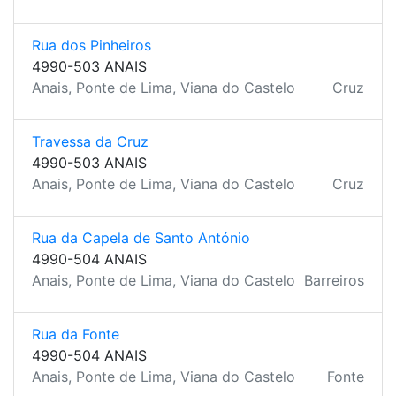
Rua dos Pinheiros
4990-503 ANAIS
Anais, Ponte de Lima, Viana do Castelo
Cruz
Travessa da Cruz
4990-503 ANAIS
Anais, Ponte de Lima, Viana do Castelo
Cruz
Rua da Capela de Santo António
4990-504 ANAIS
Anais, Ponte de Lima, Viana do Castelo
Barreiros
Rua da Fonte
4990-504 ANAIS
Anais, Ponte de Lima, Viana do Castelo
Fonte