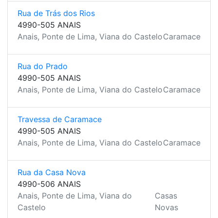
Rua de Trás dos Rios
4990-505 ANAIS
Anais, Ponte de Lima, Viana do Castelo
Caramace
Rua do Prado
4990-505 ANAIS
Anais, Ponte de Lima, Viana do Castelo
Caramace
Travessa de Caramace
4990-505 ANAIS
Anais, Ponte de Lima, Viana do Castelo
Caramace
Rua da Casa Nova
4990-506 ANAIS
Anais, Ponte de Lima, Viana do
Casas
Castelo
Novas