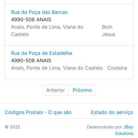
Rua da Poça das Barcas
4990-508 ANAIS
Anais, Ponte de Lima, Viana do
Bom
Castelo
Jesus
Rua da Poça de Estadelhe
4990-508 ANAIS
Anais, Ponte de Lima, Viana do Castelo
Costeira
Anterior
Próximo
Códigos Postais - O que são
Estado do serviço
© 2022
Desenvolvido por
JBay
Solutions