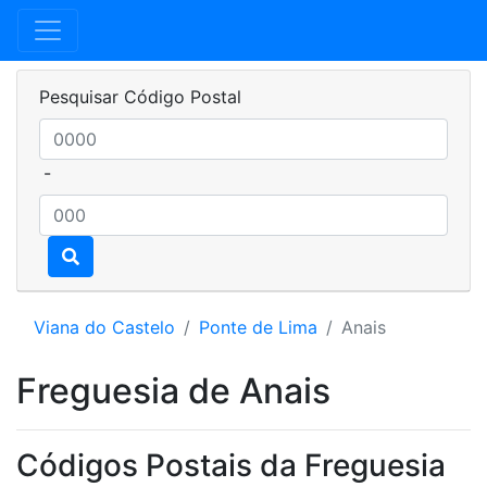
Pesquisar Código Postal
-
Viana do Castelo
Ponte de Lima
Anais
Freguesia de Anais
Códigos Postais da Freguesia