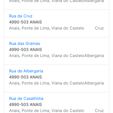
Anais, Ponte de Lima, Viana do Castelo
Albergaria
Rua da Cruz
4990-503 ANAIS
Anais, Ponte de Lima, Viana do Castelo
Cruz
Rua das Gramas
4990-503 ANAIS
Anais, Ponte de Lima, Viana do Castelo
Albergaria
Rua de Albergaria
4990-503 ANAIS
Anais, Ponte de Lima, Viana do Castelo
Albergaria
Rua de Casaltinha
4990-503 ANAIS
Anais, Ponte de Lima, Viana do Castelo
Cruz