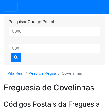
Pesquisar Código Postal
-
Vila Real
Peso da Régua
Covelinhas
Freguesia de Covelinhas
Códigos Postais da Freguesia