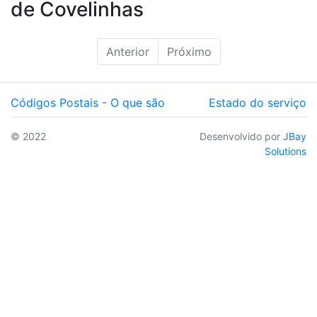
de Covelinhas
Anterior
Próximo
Códigos Postais - O que são
Estado do serviço
© 2022
Desenvolvido por
JBay
Solutions