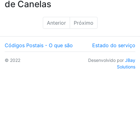
de Canelas
Anterior
Próximo
Códigos Postais - O que são
Estado do serviço
© 2022
Desenvolvido por
JBay
Solutions