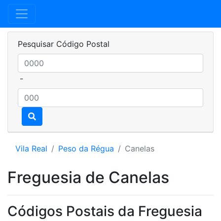
Pesquisar Código Postal
-
Vila Real
Peso da Régua
Canelas
Freguesia de Canelas
Códigos Postais da Freguesia