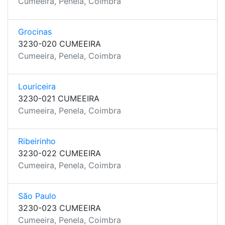
Cumeeira, Penela, Coimbra
Grocinas
3230-020 CUMEEIRA
Cumeeira, Penela, Coimbra
Louriceira
3230-021 CUMEEIRA
Cumeeira, Penela, Coimbra
Ribeirinho
3230-022 CUMEEIRA
Cumeeira, Penela, Coimbra
São Paulo
3230-023 CUMEEIRA
Cumeeira, Penela, Coimbra