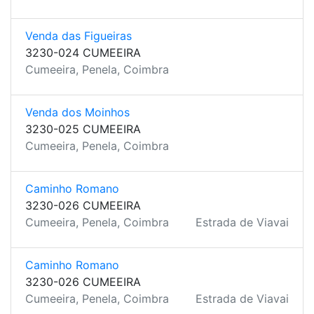
Venda das Figueiras
3230-024 CUMEEIRA
Cumeeira, Penela, Coimbra
Venda dos Moinhos
3230-025 CUMEEIRA
Cumeeira, Penela, Coimbra
Caminho Romano
3230-026 CUMEEIRA
Cumeeira, Penela, Coimbra
Estrada de Viavai
Caminho Romano
3230-026 CUMEEIRA
Cumeeira, Penela, Coimbra
Estrada de Viavai