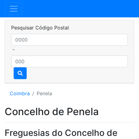
Pesquisar Código Postal
-
Coimbra
Penela
Concelho de Penela
Freguesias do Concelho de