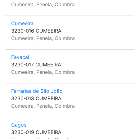
Cumeeira, Penela, Coimbra
Cumeeira
3230-016 CUMEEIRA
Cumeeira, Penela, Coimbra
Favacal
3230-017 CUMEEIRA
Cumeeira, Penela, Coimbra
Ferrarias de São João
3230-018 CUMEEIRA
Cumeeira, Penela, Coimbra
Gagos
3230-019 CUMEEIRA