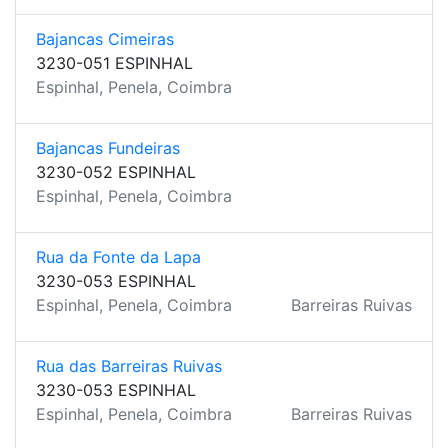
Bajancas Cimeiras
3230-051 ESPINHAL
Espinhal, Penela, Coimbra
Bajancas Fundeiras
3230-052 ESPINHAL
Espinhal, Penela, Coimbra
Rua da Fonte da Lapa
3230-053 ESPINHAL
Espinhal, Penela, Coimbra
Barreiras Ruivas
Rua das Barreiras Ruivas
3230-053 ESPINHAL
Espinhal, Penela, Coimbra
Barreiras Ruivas