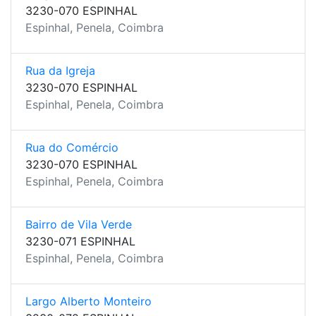
3230-070 ESPINHAL
Espinhal, Penela, Coimbra
Rua da Igreja
3230-070 ESPINHAL
Espinhal, Penela, Coimbra
Rua do Comércio
3230-070 ESPINHAL
Espinhal, Penela, Coimbra
Bairro de Vila Verde
3230-071 ESPINHAL
Espinhal, Penela, Coimbra
Largo Alberto Monteiro