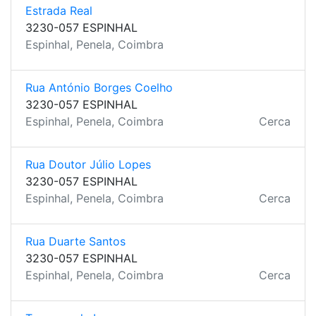
Estrada Real
3230-057 ESPINHAL
Espinhal, Penela, Coimbra
Rua António Borges Coelho
3230-057 ESPINHAL
Espinhal, Penela, Coimbra
Cerca
Rua Doutor Júlio Lopes
3230-057 ESPINHAL
Espinhal, Penela, Coimbra
Cerca
Rua Duarte Santos
3230-057 ESPINHAL
Espinhal, Penela, Coimbra
Cerca