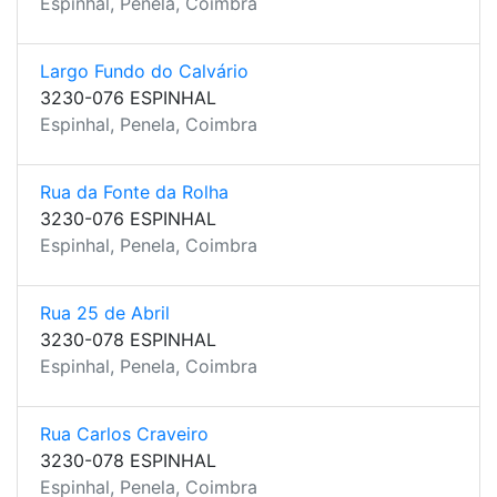
Espinhal, Penela, Coimbra
Largo Fundo do Calvário
3230-076 ESPINHAL
Espinhal, Penela, Coimbra
Rua da Fonte da Rolha
3230-076 ESPINHAL
Espinhal, Penela, Coimbra
Rua 25 de Abril
3230-078 ESPINHAL
Espinhal, Penela, Coimbra
Rua Carlos Craveiro
3230-078 ESPINHAL
Espinhal, Penela, Coimbra