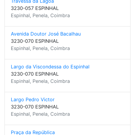
Travessa da Lagoa
3230-057 ESPINHAL
Espinhal, Penela, Coimbra
Avenida Doutor José Bacalhau
3230-070 ESPINHAL
Espinhal, Penela, Coimbra
Largo da Viscondessa do Espinhal
3230-070 ESPINHAL
Espinhal, Penela, Coimbra
Largo Pedro Victor
3230-070 ESPINHAL
Espinhal, Penela, Coimbra
Praça da República