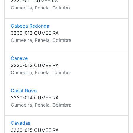
3230-011 CUMEEIRA
Cumeeira, Penela, Coimbra
Cabeça Redonda
3230-012 CUMEEIRA
Cumeeira, Penela, Coimbra
Caneve
3230-013 CUMEEIRA
Cumeeira, Penela, Coimbra
Casal Novo
3230-014 CUMEEIRA
Cumeeira, Penela, Coimbra
Cavadas
3230-015 CUMEEIRA