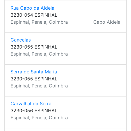
Rua Cabo da Aldeia
3230-054 ESPINHAL
Espinhal, Penela, Coimbra
Cabo Aldeia
Cancelas
3230-055 ESPINHAL
Espinhal, Penela, Coimbra
Serra de Santa Maria
3230-055 ESPINHAL
Espinhal, Penela, Coimbra
Carvalhal da Serra
3230-056 ESPINHAL
Espinhal, Penela, Coimbra