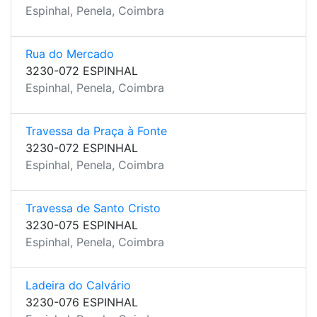
Espinhal, Penela, Coimbra
Rua do Mercado
3230-072 ESPINHAL
Espinhal, Penela, Coimbra
Travessa da Praça à Fonte
3230-072 ESPINHAL
Espinhal, Penela, Coimbra
Travessa de Santo Cristo
3230-075 ESPINHAL
Espinhal, Penela, Coimbra
Ladeira do Calvário
3230-076 ESPINHAL