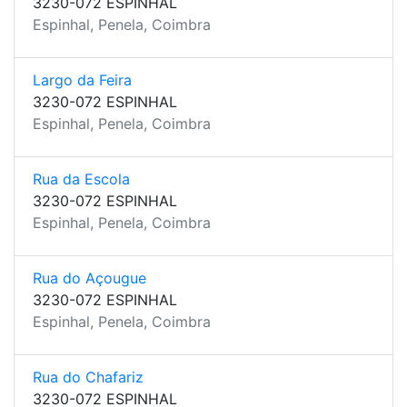
3230-072 ESPINHAL
Espinhal, Penela, Coimbra
Largo da Feira
3230-072 ESPINHAL
Espinhal, Penela, Coimbra
Rua da Escola
3230-072 ESPINHAL
Espinhal, Penela, Coimbra
Rua do Açougue
3230-072 ESPINHAL
Espinhal, Penela, Coimbra
Rua do Chafariz
3230-072 ESPINHAL