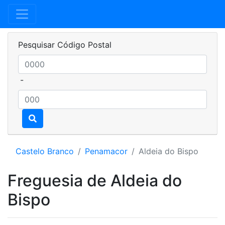
Pesquisar Código Postal
-
Castelo Branco
Penamacor
Aldeia do Bispo
Freguesia de Aldeia do
Bispo