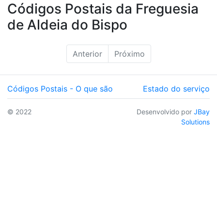
Códigos Postais da Freguesia
de Aldeia do Bispo
Anterior
Próximo
Códigos Postais - O que são
Estado do serviço
© 2022
Desenvolvido por
JBay
Solutions