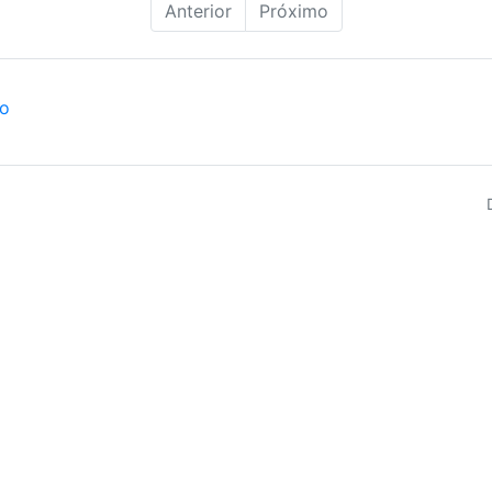
Anterior
Próximo
ão