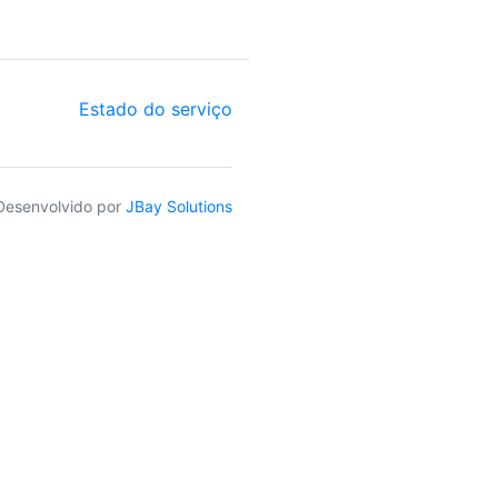
Estado do serviço
Desenvolvido por
JBay Solutions