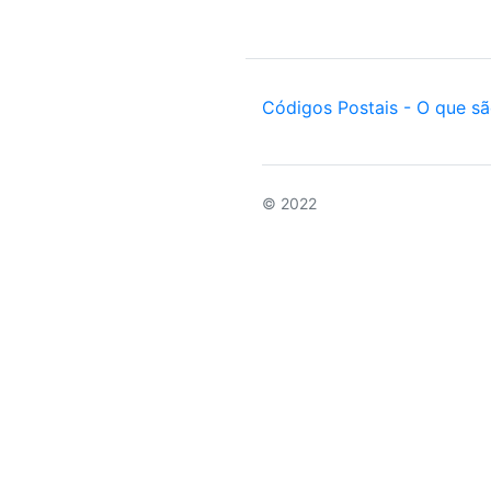
Códigos Postais - O que s
© 2022