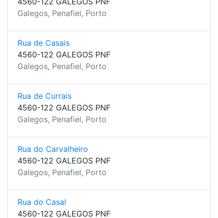
4560-122 GALEGOS PNF
Galegos, Penafiel, Porto
Rua de Casais
4560-122 GALEGOS PNF
Galegos, Penafiel, Porto
Rua de Currais
4560-122 GALEGOS PNF
Galegos, Penafiel, Porto
Rua do Carvalheiro
4560-122 GALEGOS PNF
Galegos, Penafiel, Porto
Rua do Casal
4560-122 GALEGOS PNF