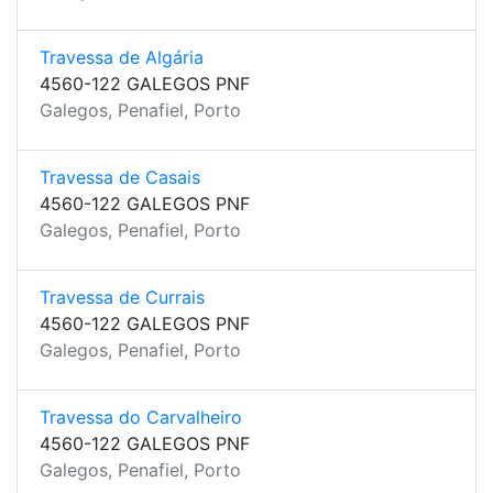
Travessa de Algária
4560-122 GALEGOS PNF
Galegos, Penafiel, Porto
Travessa de Casais
4560-122 GALEGOS PNF
Galegos, Penafiel, Porto
Travessa de Currais
4560-122 GALEGOS PNF
Galegos, Penafiel, Porto
Travessa do Carvalheiro
4560-122 GALEGOS PNF
Galegos, Penafiel, Porto