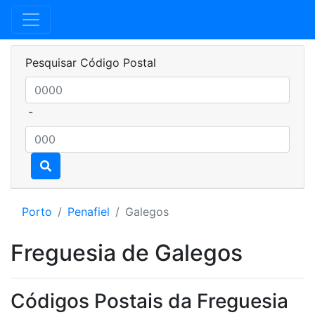
Pesquisar Código Postal
-
Porto
Penafiel
Galegos
Freguesia de Galegos
Códigos Postais da Freguesia