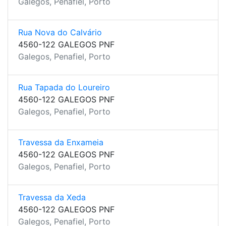
Galegos, Penafiel, Porto
Rua Nova do Calvário
4560-122 GALEGOS PNF
Galegos, Penafiel, Porto
Rua Tapada do Loureiro
4560-122 GALEGOS PNF
Galegos, Penafiel, Porto
Travessa da Enxameia
4560-122 GALEGOS PNF
Galegos, Penafiel, Porto
Travessa da Xeda
4560-122 GALEGOS PNF
Galegos, Penafiel, Porto