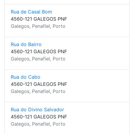
Rua de Casal Bom
4560-121 GALEGOS PNF
Galegos, Penafiel, Porto
Rua do Bairro
4560-121 GALEGOS PNF
Galegos, Penafiel, Porto
Rua do Cabo
4560-121 GALEGOS PNF
Galegos, Penafiel, Porto
Rua do Divino Salvador
4560-121 GALEGOS PNF
Galegos, Penafiel, Porto