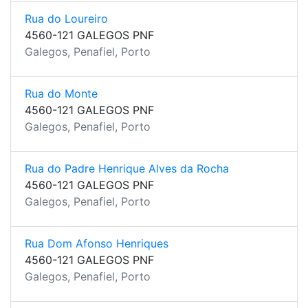
Rua do Loureiro
4560-121 GALEGOS PNF
Galegos, Penafiel, Porto
Rua do Monte
4560-121 GALEGOS PNF
Galegos, Penafiel, Porto
Rua do Padre Henrique Alves da Rocha
4560-121 GALEGOS PNF
Galegos, Penafiel, Porto
Rua Dom Afonso Henriques
4560-121 GALEGOS PNF
Galegos, Penafiel, Porto