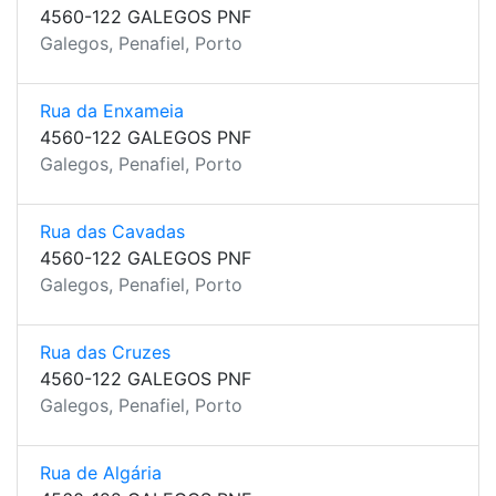
4560-122 GALEGOS PNF
Galegos, Penafiel, Porto
Rua da Enxameia
4560-122 GALEGOS PNF
Galegos, Penafiel, Porto
Rua das Cavadas
4560-122 GALEGOS PNF
Galegos, Penafiel, Porto
Rua das Cruzes
4560-122 GALEGOS PNF
Galegos, Penafiel, Porto
Rua de Algária