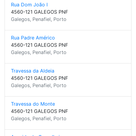
Rua Dom João I
4560-121 GALEGOS PNF
Galegos, Penafiel, Porto
Rua Padre Américo
4560-121 GALEGOS PNF
Galegos, Penafiel, Porto
Travessa da Aldeia
4560-121 GALEGOS PNF
Galegos, Penafiel, Porto
Travessa do Monte
4560-121 GALEGOS PNF
Galegos, Penafiel, Porto