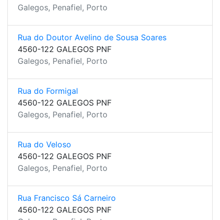
Galegos, Penafiel, Porto
Rua do Doutor Avelino de Sousa Soares
4560-122 GALEGOS PNF
Galegos, Penafiel, Porto
Rua do Formigal
4560-122 GALEGOS PNF
Galegos, Penafiel, Porto
Rua do Veloso
4560-122 GALEGOS PNF
Galegos, Penafiel, Porto
Rua Francisco Sá Carneiro
4560-122 GALEGOS PNF