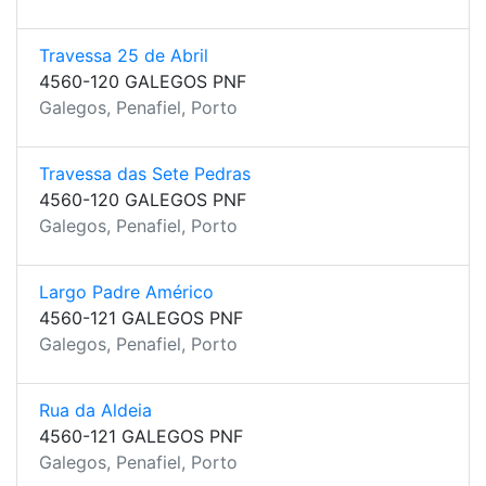
Travessa 25 de Abril
4560-120 GALEGOS PNF
Galegos, Penafiel, Porto
Travessa das Sete Pedras
4560-120 GALEGOS PNF
Galegos, Penafiel, Porto
Largo Padre Américo
4560-121 GALEGOS PNF
Galegos, Penafiel, Porto
Rua da Aldeia
4560-121 GALEGOS PNF
Galegos, Penafiel, Porto