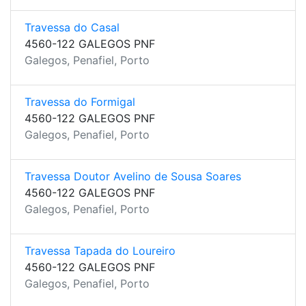
Travessa do Casal
4560-122 GALEGOS PNF
Galegos, Penafiel, Porto
Travessa do Formigal
4560-122 GALEGOS PNF
Galegos, Penafiel, Porto
Travessa Doutor Avelino de Sousa Soares
4560-122 GALEGOS PNF
Galegos, Penafiel, Porto
Travessa Tapada do Loureiro
4560-122 GALEGOS PNF
Galegos, Penafiel, Porto