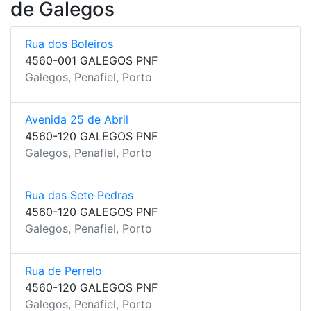
de Galegos
Rua dos Boleiros
4560-001 GALEGOS PNF
Galegos, Penafiel, Porto
Avenida 25 de Abril
4560-120 GALEGOS PNF
Galegos, Penafiel, Porto
Rua das Sete Pedras
4560-120 GALEGOS PNF
Galegos, Penafiel, Porto
Rua de Perrelo
4560-120 GALEGOS PNF
Galegos, Penafiel, Porto