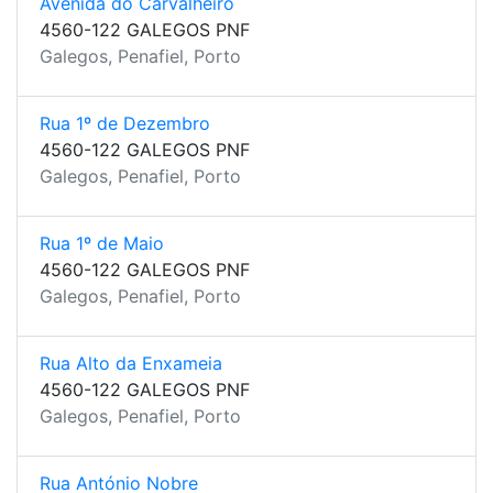
Avenida do Carvalheiro
4560-122 GALEGOS PNF
Galegos, Penafiel, Porto
Rua 1º de Dezembro
4560-122 GALEGOS PNF
Galegos, Penafiel, Porto
Rua 1º de Maio
4560-122 GALEGOS PNF
Galegos, Penafiel, Porto
Rua Alto da Enxameia
4560-122 GALEGOS PNF
Galegos, Penafiel, Porto
Rua António Nobre