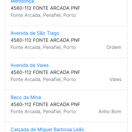
Mendonça
4560-112 FONTE ARCADA PNF
Fonte Arcada, Penafiel, Porto
Avenida de São Tiago
4560-112 FONTE ARCADA PNF
Fonte Arcada, Penafiel, Porto
Ordem
Avenida de Vales
4560-112 FONTE ARCADA PNF
Fonte Arcada, Penafiel, Porto
Vales
Beco da Mina
4560-112 FONTE ARCADA PNF
Fonte Arcada, Penafiel, Porto
Anho Bom
Calçada de Miguel Barbosa Leão