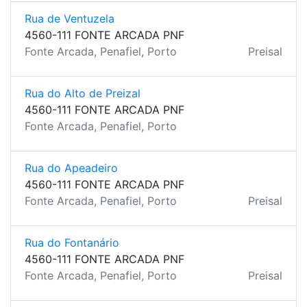
Rua de Ventuzela
4560-111 FONTE ARCADA PNF
Fonte Arcada, Penafiel, Porto
Preisal
Rua do Alto de Preizal
4560-111 FONTE ARCADA PNF
Fonte Arcada, Penafiel, Porto
Rua do Apeadeiro
4560-111 FONTE ARCADA PNF
Fonte Arcada, Penafiel, Porto
Preisal
Rua do Fontanário
4560-111 FONTE ARCADA PNF
Fonte Arcada, Penafiel, Porto
Preisal