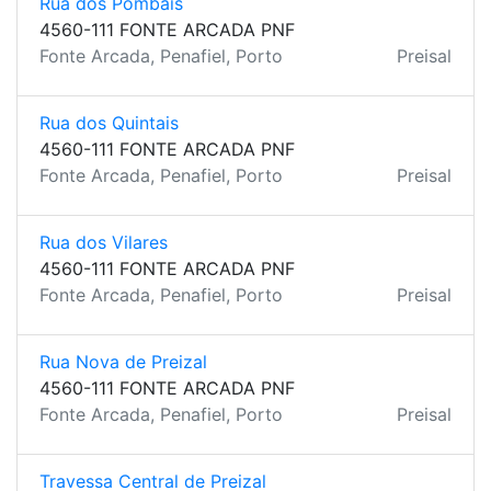
Rua dos Pombais
4560-111 FONTE ARCADA PNF
Fonte Arcada, Penafiel, Porto
Preisal
Rua dos Quintais
4560-111 FONTE ARCADA PNF
Fonte Arcada, Penafiel, Porto
Preisal
Rua dos Vilares
4560-111 FONTE ARCADA PNF
Fonte Arcada, Penafiel, Porto
Preisal
Rua Nova de Preizal
4560-111 FONTE ARCADA PNF
Fonte Arcada, Penafiel, Porto
Preisal
Travessa Central de Preizal