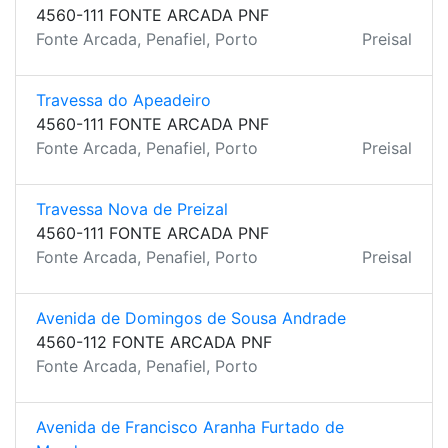
4560-111 FONTE ARCADA PNF
Fonte Arcada, Penafiel, Porto
Preisal
Travessa do Apeadeiro
4560-111 FONTE ARCADA PNF
Fonte Arcada, Penafiel, Porto
Preisal
Travessa Nova de Preizal
4560-111 FONTE ARCADA PNF
Fonte Arcada, Penafiel, Porto
Preisal
Avenida de Domingos de Sousa Andrade
4560-112 FONTE ARCADA PNF
Fonte Arcada, Penafiel, Porto
Avenida de Francisco Aranha Furtado de