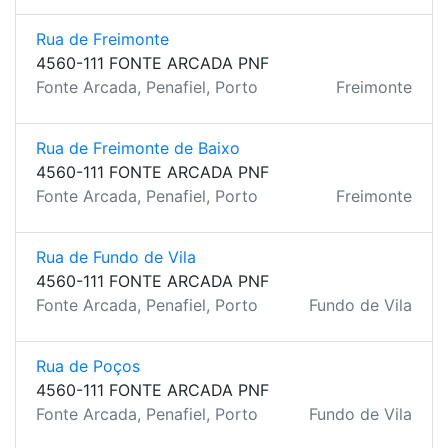
Rua de Freimonte
4560-111 FONTE ARCADA PNF
Fonte Arcada, Penafiel, Porto
Freimonte
Rua de Freimonte de Baixo
4560-111 FONTE ARCADA PNF
Fonte Arcada, Penafiel, Porto
Freimonte
Rua de Fundo de Vila
4560-111 FONTE ARCADA PNF
Fonte Arcada, Penafiel, Porto
Fundo de Vila
Rua de Poços
4560-111 FONTE ARCADA PNF
Fonte Arcada, Penafiel, Porto
Fundo de Vila