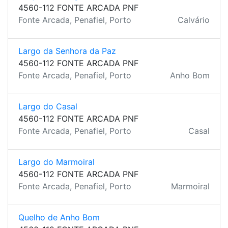
4560-112 FONTE ARCADA PNF
Fonte Arcada, Penafiel, Porto
Calvário
Largo da Senhora da Paz
4560-112 FONTE ARCADA PNF
Fonte Arcada, Penafiel, Porto
Anho Bom
Largo do Casal
4560-112 FONTE ARCADA PNF
Fonte Arcada, Penafiel, Porto
Casal
Largo do Marmoiral
4560-112 FONTE ARCADA PNF
Fonte Arcada, Penafiel, Porto
Marmoiral
Quelho de Anho Bom