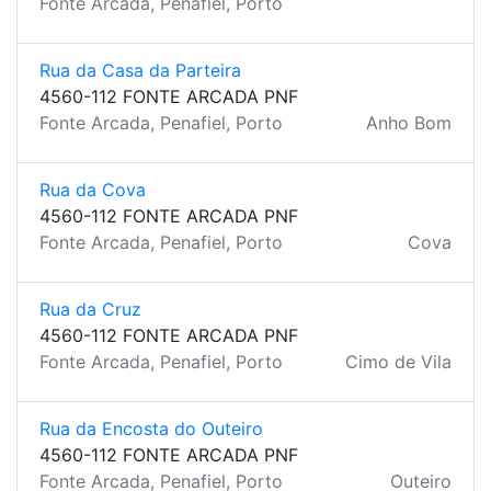
Fonte Arcada, Penafiel, Porto
Rua da Casa da Parteira
4560-112 FONTE ARCADA PNF
Fonte Arcada, Penafiel, Porto
Anho Bom
Rua da Cova
4560-112 FONTE ARCADA PNF
Fonte Arcada, Penafiel, Porto
Cova
Rua da Cruz
4560-112 FONTE ARCADA PNF
Fonte Arcada, Penafiel, Porto
Cimo de Vila
Rua da Encosta do Outeiro
4560-112 FONTE ARCADA PNF
Fonte Arcada, Penafiel, Porto
Outeiro