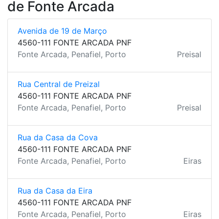
de Fonte Arcada
Avenida de 19 de Março
4560-111 FONTE ARCADA PNF
Fonte Arcada, Penafiel, Porto
Preisal
Rua Central de Preizal
4560-111 FONTE ARCADA PNF
Fonte Arcada, Penafiel, Porto
Preisal
Rua da Casa da Cova
4560-111 FONTE ARCADA PNF
Fonte Arcada, Penafiel, Porto
Eiras
Rua da Casa da Eira
4560-111 FONTE ARCADA PNF
Fonte Arcada, Penafiel, Porto
Eiras