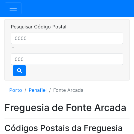
Pesquisar Código Postal
-
Porto
Penafiel
Fonte Arcada
Freguesia de Fonte Arcada
Códigos Postais da Freguesia