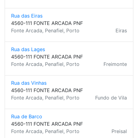
Rua das Eiras
4560-111 FONTE ARCADA PNF
Fonte Arcada, Penafiel, Porto
Eiras
Rua das Lages
4560-111 FONTE ARCADA PNF
Fonte Arcada, Penafiel, Porto
Freimonte
Rua das Vinhas
4560-111 FONTE ARCADA PNF
Fonte Arcada, Penafiel, Porto
Fundo de Vila
Rua de Barco
4560-111 FONTE ARCADA PNF
Fonte Arcada, Penafiel, Porto
Preisal