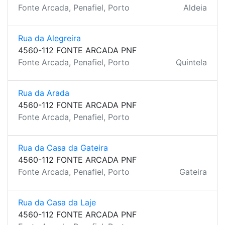
Fonte Arcada, Penafiel, Porto
Aldeia
Rua da Alegreira
4560-112 FONTE ARCADA PNF
Fonte Arcada, Penafiel, Porto
Quintela
Rua da Arada
4560-112 FONTE ARCADA PNF
Fonte Arcada, Penafiel, Porto
Rua da Casa da Gateira
4560-112 FONTE ARCADA PNF
Fonte Arcada, Penafiel, Porto
Gateira
Rua da Casa da Laje
4560-112 FONTE ARCADA PNF