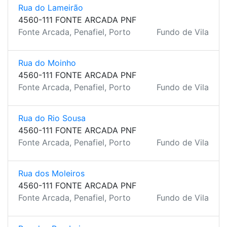
Rua do Lameirão
4560-111 FONTE ARCADA PNF
Fonte Arcada, Penafiel, Porto
Fundo de Vila
Rua do Moinho
4560-111 FONTE ARCADA PNF
Fonte Arcada, Penafiel, Porto
Fundo de Vila
Rua do Rio Sousa
4560-111 FONTE ARCADA PNF
Fonte Arcada, Penafiel, Porto
Fundo de Vila
Rua dos Moleiros
4560-111 FONTE ARCADA PNF
Fonte Arcada, Penafiel, Porto
Fundo de Vila