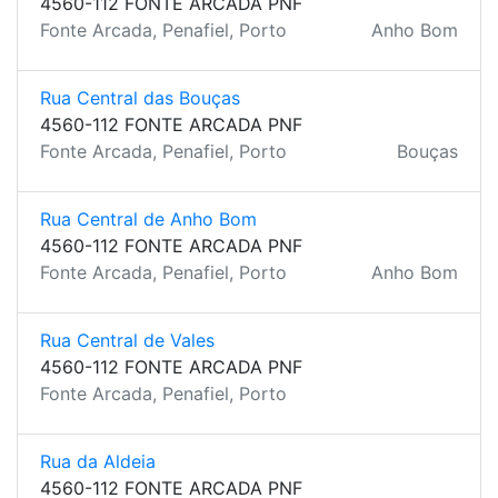
4560-112 FONTE ARCADA PNF
Fonte Arcada, Penafiel, Porto
Anho Bom
Rua Central das Bouças
4560-112 FONTE ARCADA PNF
Fonte Arcada, Penafiel, Porto
Bouças
Rua Central de Anho Bom
4560-112 FONTE ARCADA PNF
Fonte Arcada, Penafiel, Porto
Anho Bom
Rua Central de Vales
4560-112 FONTE ARCADA PNF
Fonte Arcada, Penafiel, Porto
Rua da Aldeia
4560-112 FONTE ARCADA PNF