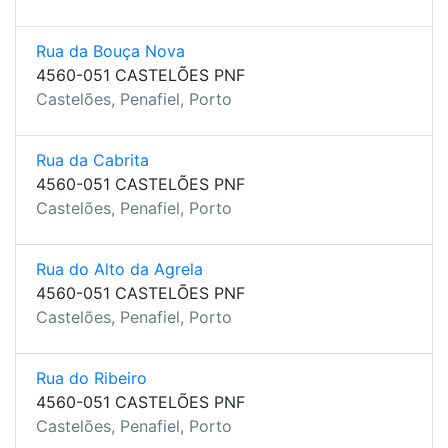
Rua da Bouça Nova
4560-051 CASTELÕES PNF
Castelões, Penafiel, Porto
Rua da Cabrita
4560-051 CASTELÕES PNF
Castelões, Penafiel, Porto
Rua do Alto da Agrela
4560-051 CASTELÕES PNF
Castelões, Penafiel, Porto
Rua do Ribeiro
4560-051 CASTELÕES PNF
Castelões, Penafiel, Porto