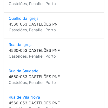
Castelões, Penafiel, Porto
Quelho da Igreja
4560-053 CASTELÕES PNF
Castelões, Penafiel, Porto
Rua da Igreja
4560-053 CASTELÕES PNF
Castelões, Penafiel, Porto
Rua da Saudade
4560-053 CASTELÕES PNF
Castelões, Penafiel, Porto
Rua de Vila Nova
4560-053 CASTELÕES PNF