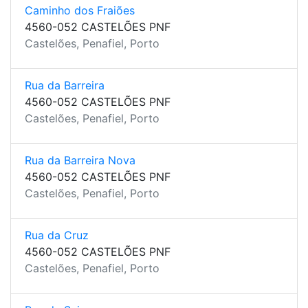
Caminho dos Fraiões
4560-052 CASTELÕES PNF
Castelões, Penafiel, Porto
Rua da Barreira
4560-052 CASTELÕES PNF
Castelões, Penafiel, Porto
Rua da Barreira Nova
4560-052 CASTELÕES PNF
Castelões, Penafiel, Porto
Rua da Cruz
4560-052 CASTELÕES PNF
Castelões, Penafiel, Porto