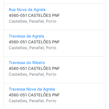
Rua Nova da Agrela
4560-051 CASTELÕES PNF
Castelões, Penafiel, Porto
Travessa da Agrela
4560-051 CASTELÕES PNF
Castelões, Penafiel, Porto
Travessa do Ribeiro
4560-051 CASTELÕES PNF
Castelões, Penafiel, Porto
Travessa Nova da Agrela
4560-051 CASTELÕES PNF
Castelões, Penafiel, Porto