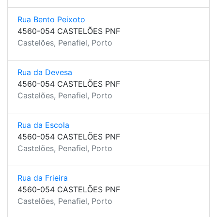
Rua Bento Peixoto
4560-054 CASTELÕES PNF
Castelões, Penafiel, Porto
Rua da Devesa
4560-054 CASTELÕES PNF
Castelões, Penafiel, Porto
Rua da Escola
4560-054 CASTELÕES PNF
Castelões, Penafiel, Porto
Rua da Frieira
4560-054 CASTELÕES PNF
Castelões, Penafiel, Porto