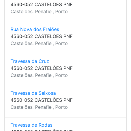
4560-052 CASTELÕES PNF
Castelões, Penafiel, Porto
Rua Nova dos Fraiões
4560-052 CASTELÕES PNF
Castelões, Penafiel, Porto
Travessa da Cruz
4560-052 CASTELÕES PNF
Castelões, Penafiel, Porto
Travessa da Seixosa
4560-052 CASTELÕES PNF
Castelões, Penafiel, Porto
Travessa de Rodas