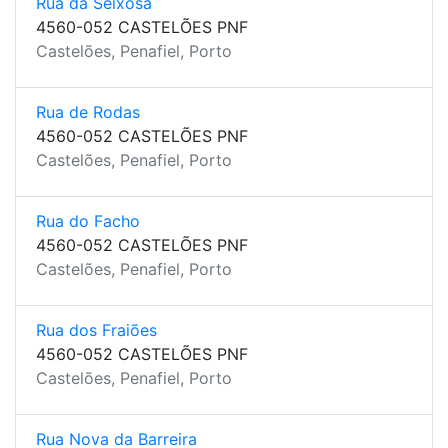
Rua da Seixosa
4560-052 CASTELÕES PNF
Castelões, Penafiel, Porto
Rua de Rodas
4560-052 CASTELÕES PNF
Castelões, Penafiel, Porto
Rua do Facho
4560-052 CASTELÕES PNF
Castelões, Penafiel, Porto
Rua dos Fraiões
4560-052 CASTELÕES PNF
Castelões, Penafiel, Porto
Rua Nova da Barreira