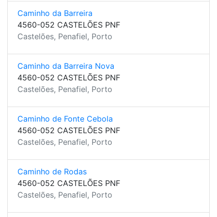
Caminho da Barreira
4560-052 CASTELÕES PNF
Castelões, Penafiel, Porto
Caminho da Barreira Nova
4560-052 CASTELÕES PNF
Castelões, Penafiel, Porto
Caminho de Fonte Cebola
4560-052 CASTELÕES PNF
Castelões, Penafiel, Porto
Caminho de Rodas
4560-052 CASTELÕES PNF
Castelões, Penafiel, Porto