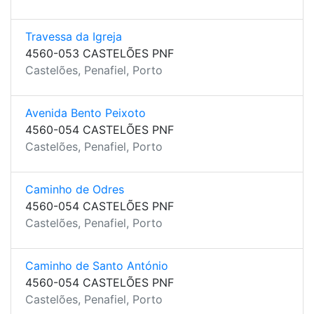
Travessa da Igreja
4560-053 CASTELÕES PNF
Castelões, Penafiel, Porto
Avenida Bento Peixoto
4560-054 CASTELÕES PNF
Castelões, Penafiel, Porto
Caminho de Odres
4560-054 CASTELÕES PNF
Castelões, Penafiel, Porto
Caminho de Santo António
4560-054 CASTELÕES PNF
Castelões, Penafiel, Porto