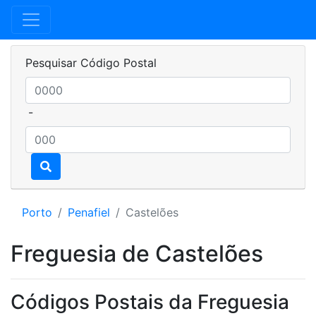
Pesquisar Código Postal
-
Porto
Penafiel
Castelões
Freguesia de Castelões
Códigos Postais da Freguesia