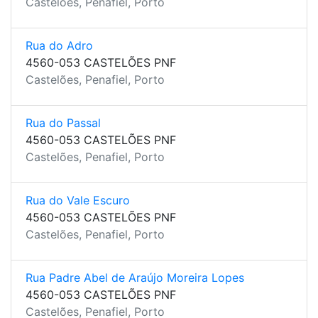
Castelões, Penafiel, Porto
Rua do Adro
4560-053 CASTELÕES PNF
Castelões, Penafiel, Porto
Rua do Passal
4560-053 CASTELÕES PNF
Castelões, Penafiel, Porto
Rua do Vale Escuro
4560-053 CASTELÕES PNF
Castelões, Penafiel, Porto
Rua Padre Abel de Araújo Moreira Lopes
4560-053 CASTELÕES PNF
Castelões, Penafiel, Porto