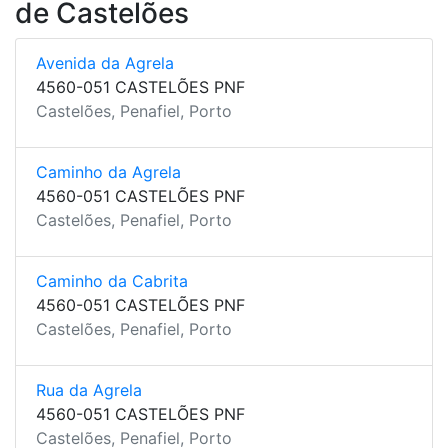
de Castelões
Avenida da Agrela
4560-051 CASTELÕES PNF
Castelões, Penafiel, Porto
Caminho da Agrela
4560-051 CASTELÕES PNF
Castelões, Penafiel, Porto
Caminho da Cabrita
4560-051 CASTELÕES PNF
Castelões, Penafiel, Porto
Rua da Agrela
4560-051 CASTELÕES PNF
Castelões, Penafiel, Porto