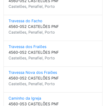
4560-052 CASTELÕES PNF
Castelões, Penafiel, Porto
Travessa do Facho
4560-052 CASTELÕES PNF
Castelões, Penafiel, Porto
Travessa dos Fraiões
4560-052 CASTELÕES PNF
Castelões, Penafiel, Porto
Travessa Nova dos Fraiões
4560-052 CASTELÕES PNF
Castelões, Penafiel, Porto
Caminho da Igreja
4560-053 CASTELÕES PNF