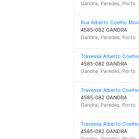
Gandra, Paredes, Porto
Rua Alberto Coelho More
4585-082 GANDRA
Gandra, Paredes, Porto
Travessa Alberto Coelho
4585-082 GANDRA
Gandra, Paredes, Porto
Travessa Alberto Coelho 
4585-082 GANDRA
Gandra, Paredes, Porto
Travessa Alberto Coelho 
4585-082 GANDRA
Gandra, Paredes, Porto