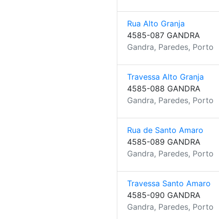
Rua Alto Granja
4585-087 GANDRA
Gandra, Paredes, Porto
Travessa Alto Granja
4585-088 GANDRA
Gandra, Paredes, Porto
Rua de Santo Amaro
4585-089 GANDRA
Gandra, Paredes, Porto
Travessa Santo Amaro
4585-090 GANDRA
Gandra, Paredes, Porto