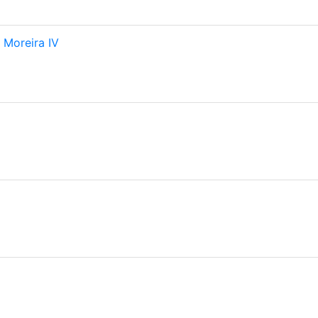
 Moreira IV