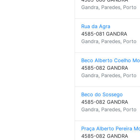
Gandra, Paredes, Porto
Rua da Agra
4585-081 GANDRA
Gandra, Paredes, Porto
Beco Alberto Coelho Mo
4585-082 GANDRA
Gandra, Paredes, Porto
Beco do Sossego
4585-082 GANDRA
Gandra, Paredes, Porto
Praça Alberto Pereira M
4585-082 GANDRA