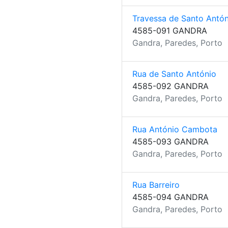
Travessa de Santo Antón
4585-091 GANDRA
Gandra, Paredes, Porto
Rua de Santo António
4585-092 GANDRA
Gandra, Paredes, Porto
Rua António Cambota
4585-093 GANDRA
Gandra, Paredes, Porto
Rua Barreiro
4585-094 GANDRA
Gandra, Paredes, Porto