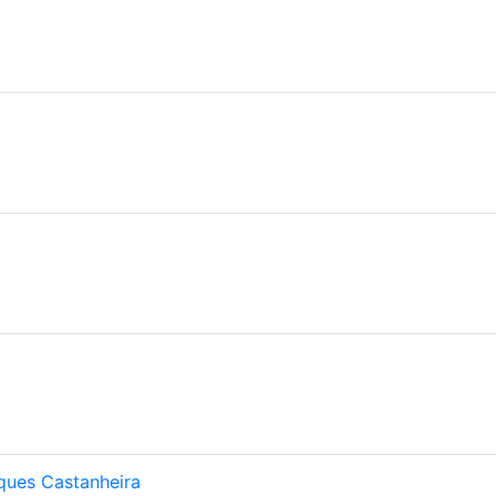
ques Castanheira