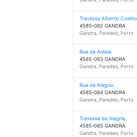
Travessa Alberto Coelho
4585-082 GANDRA
Gandra, Paredes, Porto
Rua da Aldeia
4585-083 GANDRA
Gandra, Paredes, Porto
Rua da Alegria
4585-084 GANDRA
Gandra, Paredes, Porto
Travessa da Alegria
4585-085 GANDRA
Gandra, Paredes, Porto