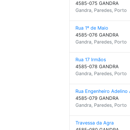
4585-075 GANDRA
Gandra, Paredes, Porto
Rua 1º de Maio
4585-076 GANDRA
Gandra, Paredes, Porto
Rua 17 Irmãos
4585-078 GANDRA
Gandra, Paredes, Porto
Rua Engenheiro Adelino
4585-079 GANDRA
Gandra, Paredes, Porto
Travessa da Agra
4585-080 GANDRA