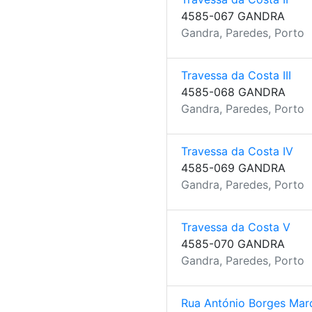
4585-067 GANDRA
Gandra, Paredes, Porto
Travessa da Costa III
4585-068 GANDRA
Gandra, Paredes, Porto
Travessa da Costa IV
4585-069 GANDRA
Gandra, Paredes, Porto
Travessa da Costa V
4585-070 GANDRA
Gandra, Paredes, Porto
Rua António Borges Mar