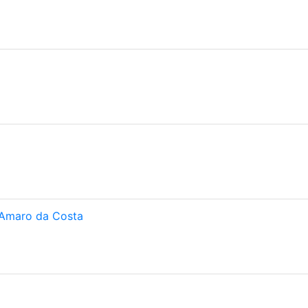
 Amaro da Costa