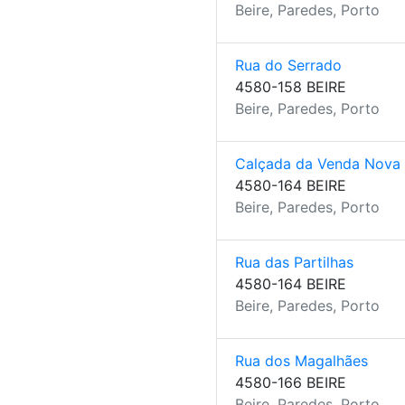
Beire, Paredes, Porto
Rua do Serrado
4580-158 BEIRE
Beire, Paredes, Porto
Calçada da Venda Nova
4580-164 BEIRE
Beire, Paredes, Porto
Rua das Partilhas
4580-164 BEIRE
Beire, Paredes, Porto
Rua dos Magalhães
4580-166 BEIRE
Beire, Paredes, Porto