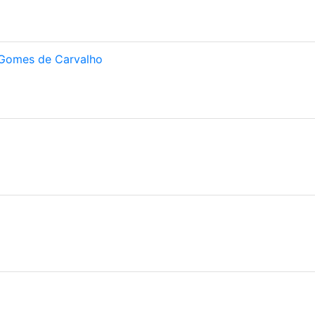
 Gomes de Carvalho