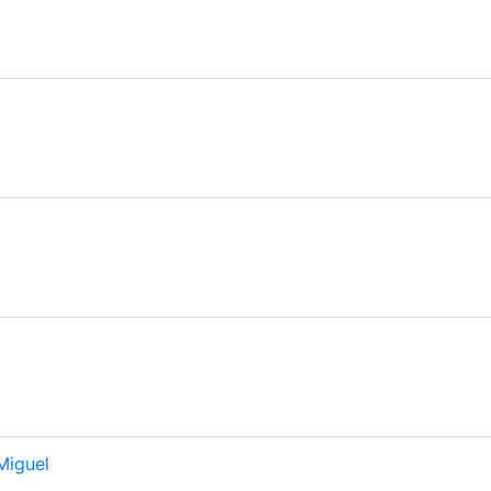
Miguel