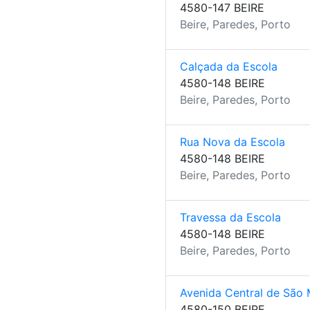
4580-147 BEIRE
Beire, Paredes, Porto
Calçada da Escola
4580-148 BEIRE
Beire, Paredes, Porto
Rua Nova da Escola
4580-148 BEIRE
Beire, Paredes, Porto
Travessa da Escola
4580-148 BEIRE
Beire, Paredes, Porto
Avenida Central de São 
4580-150 BEIRE