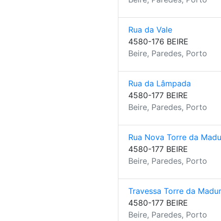
Rua da Vale
4580-176 BEIRE
Beire, Paredes, Porto
Rua da Lâmpada
4580-177 BEIRE
Beire, Paredes, Porto
Rua Nova Torre da Madu
4580-177 BEIRE
Beire, Paredes, Porto
Travessa Torre da Madur
4580-177 BEIRE
Beire, Paredes, Porto