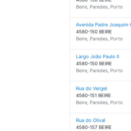
Beire, Paredes, Porto
Avenida Padre Joaquim
4580-150 BEIRE
Beire, Paredes, Porto
Largo João Paulo II
4580-150 BEIRE
Beire, Paredes, Porto
Rua do Vergel
4580-151 BEIRE
Beire, Paredes, Porto
Rua do Olival
4580-157 BEIRE