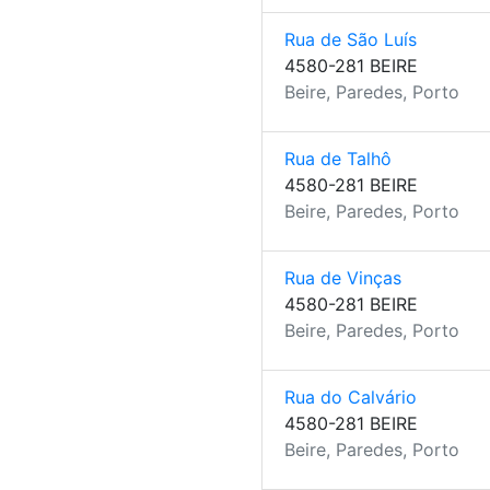
Rua de São Luís
4580-281 BEIRE
Beire, Paredes, Porto
Rua de Talhô
4580-281 BEIRE
Beire, Paredes, Porto
Rua de Vinças
4580-281 BEIRE
Beire, Paredes, Porto
Rua do Calvário
4580-281 BEIRE
Beire, Paredes, Porto