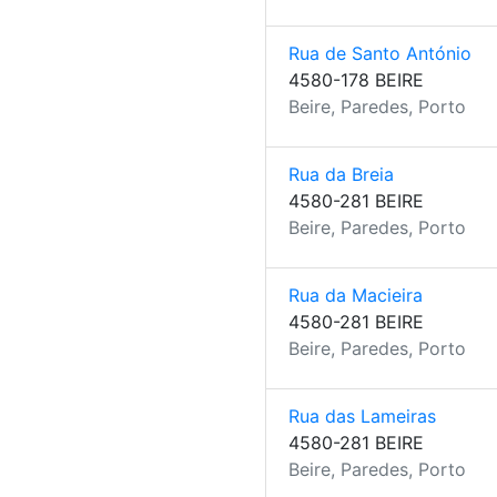
Rua de Santo António
4580-178 BEIRE
Beire, Paredes, Porto
Rua da Breia
4580-281 BEIRE
Beire, Paredes, Porto
Rua da Macieira
4580-281 BEIRE
Beire, Paredes, Porto
Rua das Lameiras
4580-281 BEIRE
Beire, Paredes, Porto