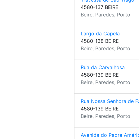
4580-137 BEIRE
Beire, Paredes, Porto
Largo da Capela
4580-138 BEIRE
Beire, Paredes, Porto
Rua da Carvalhosa
4580-139 BEIRE
Beire, Paredes, Porto
Rua Nossa Senhora de F
4580-139 BEIRE
Beire, Paredes, Porto
Avenida do Padre Améri