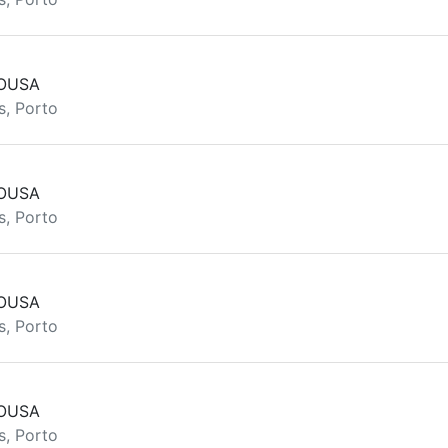
SOUSA
s, Porto
SOUSA
s, Porto
SOUSA
s, Porto
SOUSA
s, Porto