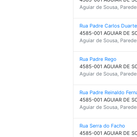
Aguiar de Sousa, Parede
Rua Padre Carlos Duarte
4585-001 AGUIAR DE S
Aguiar de Sousa, Parede
Rua Padre Rego
4585-001 AGUIAR DE S
Aguiar de Sousa, Parede
Rua Padre Reinaldo Fern
4585-001 AGUIAR DE S
Aguiar de Sousa, Parede
Rua Serra do Facho
4585-001 AGUIAR DE S