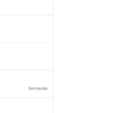
Sermande