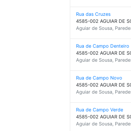
Rua das Cruzes
4585-002 AGUIAR DE 
Aguiar de Sousa, Parede
Rua de Campo Denteiro
4585-002 AGUIAR DE 
Aguiar de Sousa, Parede
Rua de Campo Novo
4585-002 AGUIAR DE 
Aguiar de Sousa, Parede
Rua de Campo Verde
4585-002 AGUIAR DE 
Aguiar de Sousa, Parede