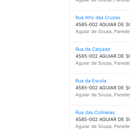
Rua Alto das Cruzes
4585-002 AGUIAR DE 
Aguiar de Sousa, Parede
Rua da Calçada
4585-002 AGUIAR DE 
Aguiar de Sousa, Parede
Rua da Escola
4585-002 AGUIAR DE 
Aguiar de Sousa, Parede
Rua das Colmeias
4585-002 AGUIAR DE 
Aguiar de Sousa, Parede