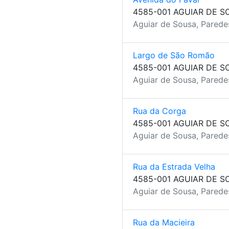
4585-001 AGUIAR DE S
Aguiar de Sousa, Parede
Largo de São Romão
4585-001 AGUIAR DE S
Aguiar de Sousa, Parede
Rua da Corga
4585-001 AGUIAR DE S
Aguiar de Sousa, Parede
Rua da Estrada Velha
4585-001 AGUIAR DE S
Aguiar de Sousa, Parede
Rua da Macieira