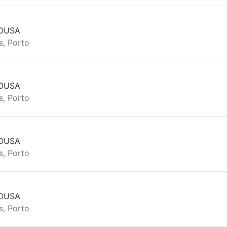
SOUSA
s, Porto
SOUSA
s, Porto
SOUSA
s, Porto
SOUSA
s, Porto