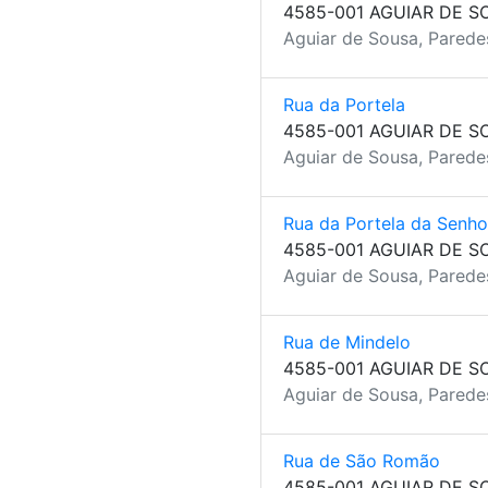
4585-001 AGUIAR DE S
Aguiar de Sousa, Parede
Rua da Portela
4585-001 AGUIAR DE S
Aguiar de Sousa, Parede
Rua da Portela da Senho
4585-001 AGUIAR DE S
Aguiar de Sousa, Parede
Rua de Mindelo
4585-001 AGUIAR DE S
Aguiar de Sousa, Parede
Rua de São Romão
4585-001 AGUIAR DE S