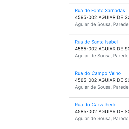
Rua de Fonte Sarnadas
4585-002 AGUIAR DE 
Aguiar de Sousa, Parede
Rua de Santa Isabel
4585-002 AGUIAR DE 
Aguiar de Sousa, Parede
Rua do Campo Velho
4585-002 AGUIAR DE 
Aguiar de Sousa, Parede
Rua do Carvalhedo
4585-002 AGUIAR DE 
Aguiar de Sousa, Parede