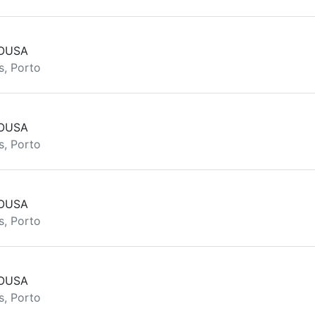
SOUSA
s, Porto
SOUSA
s, Porto
SOUSA
s, Porto
SOUSA
s, Porto