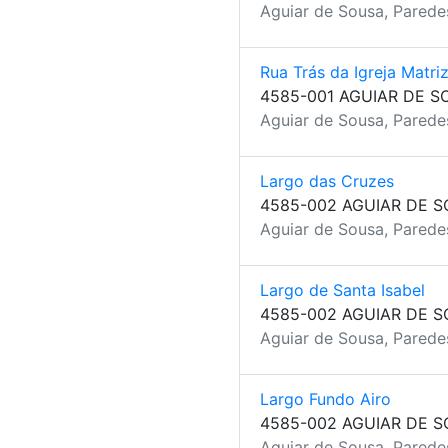
Aguiar de Sousa, Parede
Rua Trás da Igreja Matri
4585-001 AGUIAR DE S
Aguiar de Sousa, Parede
Largo das Cruzes
4585-002 AGUIAR DE 
Aguiar de Sousa, Parede
Largo de Santa Isabel
4585-002 AGUIAR DE 
Aguiar de Sousa, Parede
Largo Fundo Airo
4585-002 AGUIAR DE 
Aguiar de Sousa, Parede