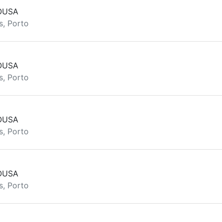
OUSA
s, Porto
OUSA
s, Porto
OUSA
s, Porto
OUSA
s, Porto