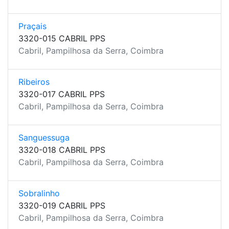
Praçais
3320-015 CABRIL PPS
Cabril, Pampilhosa da Serra, Coimbra
Ribeiros
3320-017 CABRIL PPS
Cabril, Pampilhosa da Serra, Coimbra
Sanguessuga
3320-018 CABRIL PPS
Cabril, Pampilhosa da Serra, Coimbra
Sobralinho
3320-019 CABRIL PPS
Cabril, Pampilhosa da Serra, Coimbra