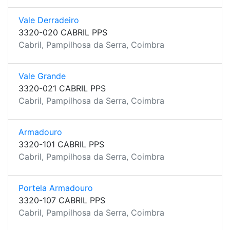
Vale Derradeiro
3320-020 CABRIL PPS
Cabril, Pampilhosa da Serra, Coimbra
Vale Grande
3320-021 CABRIL PPS
Cabril, Pampilhosa da Serra, Coimbra
Armadouro
3320-101 CABRIL PPS
Cabril, Pampilhosa da Serra, Coimbra
Portela Armadouro
3320-107 CABRIL PPS
Cabril, Pampilhosa da Serra, Coimbra