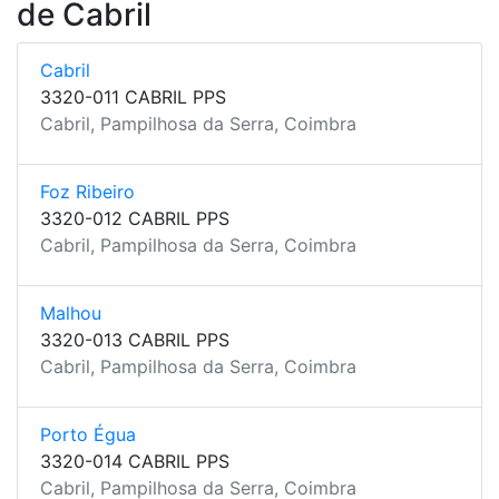
de Cabril
Cabril
3320-011 CABRIL PPS
Cabril, Pampilhosa da Serra, Coimbra
Foz Ribeiro
3320-012 CABRIL PPS
Cabril, Pampilhosa da Serra, Coimbra
Malhou
3320-013 CABRIL PPS
Cabril, Pampilhosa da Serra, Coimbra
Porto Égua
3320-014 CABRIL PPS
Cabril, Pampilhosa da Serra, Coimbra