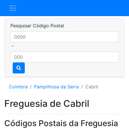
Pesquisar Código Postal
-
Coimbra
Pampilhosa da Serra
Cabril
Freguesia de Cabril
Códigos Postais da Freguesia