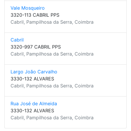
Vale Mosqueiro
3320-113 CABRIL PPS
Cabril, Pampilhosa da Serra, Coimbra
Cabril
3320-997 CABRIL PPS
Cabril, Pampilhosa da Serra, Coimbra
Largo João Carvalho
3330-132 ALVARES
Cabril, Pampilhosa da Serra, Coimbra
Rua José de Almeida
3330-132 ALVARES
Cabril, Pampilhosa da Serra, Coimbra