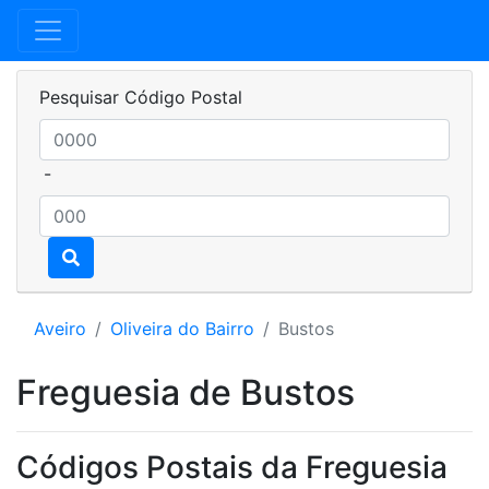
Pesquisar Código Postal
-
Aveiro
Oliveira do Bairro
Bustos
Freguesia de Bustos
Códigos Postais da Freguesia