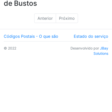
de Bustos
Anterior
Próximo
Códigos Postais - O que são
Estado do serviço
© 2022
Desenvolvido por
JBay
Solutions