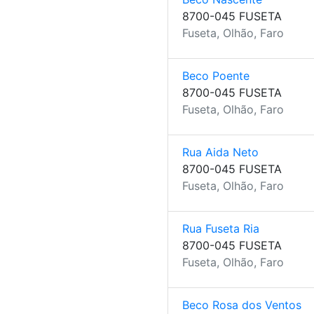
8700-045 FUSETA
Fuseta, Olhão, Faro
Beco Poente
8700-045 FUSETA
Fuseta, Olhão, Faro
Rua Aida Neto
8700-045 FUSETA
Fuseta, Olhão, Faro
Rua Fuseta Ria
8700-045 FUSETA
Fuseta, Olhão, Faro
Beco Rosa dos Ventos