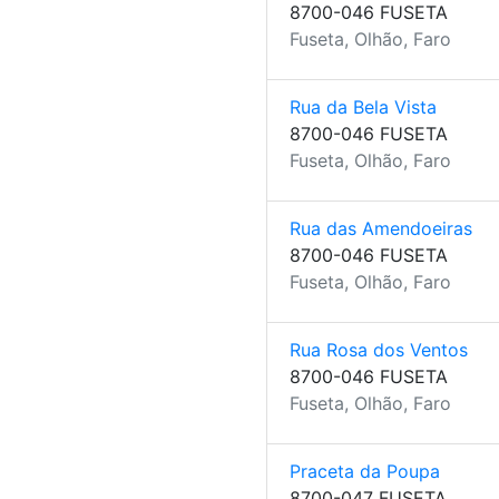
8700-046 FUSETA
Fuseta, Olhão, Faro
Rua da Bela Vista
8700-046 FUSETA
Fuseta, Olhão, Faro
Rua das Amendoeiras
8700-046 FUSETA
Fuseta, Olhão, Faro
Rua Rosa dos Ventos
8700-046 FUSETA
Fuseta, Olhão, Faro
Praceta da Poupa
8700-047 FUSETA