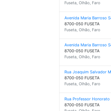
Fuseta, Olhão, Faro
Avenida Maria Barroso S
8700-050 FUSETA
Fuseta, Olhão, Faro
Avenida Maria Barroso S
8700-050 FUSETA
Fuseta, Olhão, Faro
Rua Joaquim Salvador 
8700-050 FUSETA
Fuseta, Olhão, Faro
Rua Professor Honorato 
8700-050 FUSETA
Fuseta, Olhão, Faro