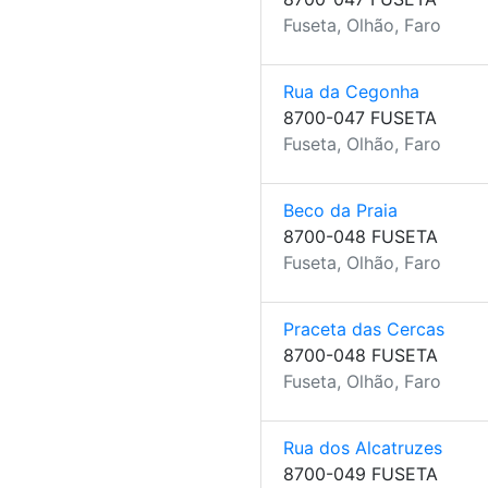
Fuseta, Olhão, Faro
Rua da Cegonha
8700-047 FUSETA
Fuseta, Olhão, Faro
Beco da Praia
8700-048 FUSETA
Fuseta, Olhão, Faro
Praceta das Cercas
8700-048 FUSETA
Fuseta, Olhão, Faro
Rua dos Alcatruzes
8700-049 FUSETA