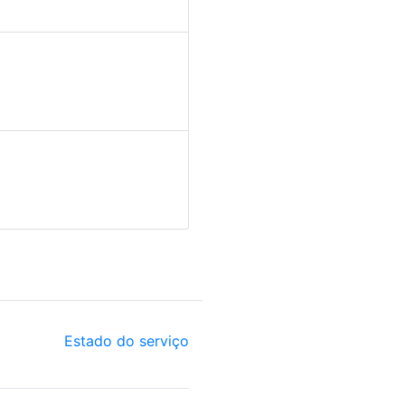
Estado do serviço