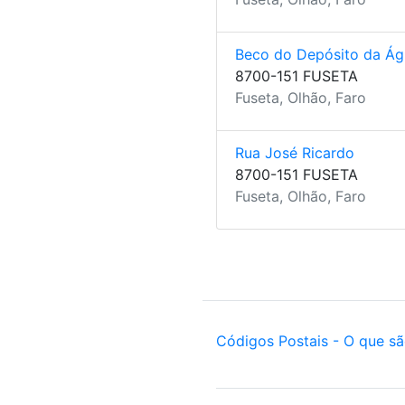
Beco do Depósito da Ág
8700-151 FUSETA
Fuseta, Olhão, Faro
Rua José Ricardo
8700-151 FUSETA
Fuseta, Olhão, Faro
Códigos Postais - O que s