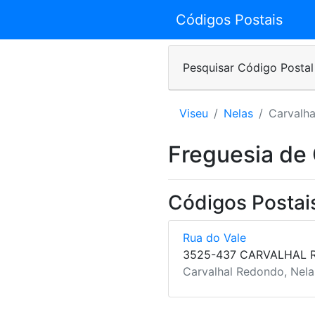
Códigos Postais
Pesquisar Código Postal
Viseu
Nelas
Carvalh
Freguesia de
Códigos Postai
Rua do Vale
3525-437 CARVALHAL
Carvalhal Redondo, Nela