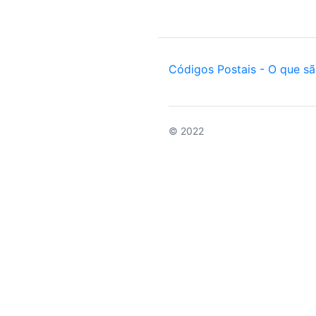
Códigos Postais - O que s
© 2022