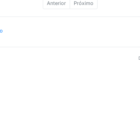
Anterior
Próximo
ão