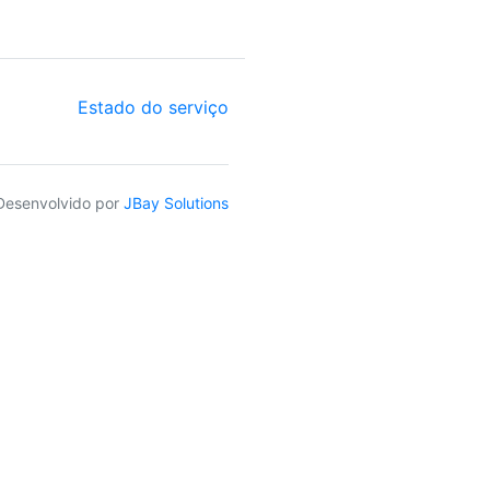
Estado do serviço
Desenvolvido por
JBay Solutions