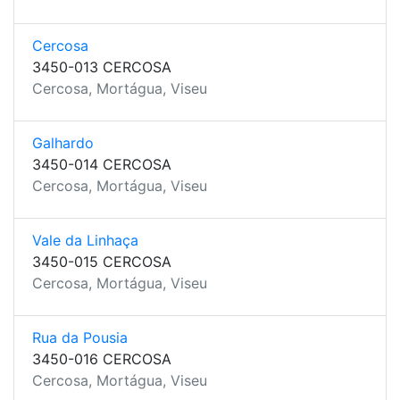
Cercosa
3450-013 CERCOSA
Cercosa, Mortágua, Viseu
Galhardo
3450-014 CERCOSA
Cercosa, Mortágua, Viseu
Vale da Linhaça
3450-015 CERCOSA
Cercosa, Mortágua, Viseu
Rua da Pousia
3450-016 CERCOSA
Cercosa, Mortágua, Viseu