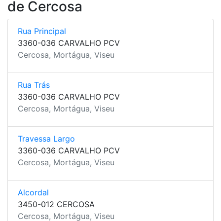
de Cercosa
Rua Principal
3360-036 CARVALHO PCV
Cercosa, Mortágua, Viseu
Rua Trás
3360-036 CARVALHO PCV
Cercosa, Mortágua, Viseu
Travessa Largo
3360-036 CARVALHO PCV
Cercosa, Mortágua, Viseu
Alcordal
3450-012 CERCOSA
Cercosa, Mortágua, Viseu