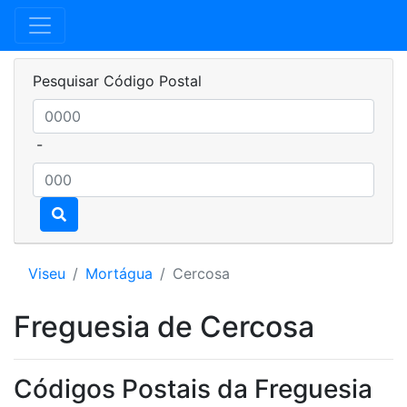
Pesquisar Código Postal
-
Viseu
Mortágua
Cercosa
Freguesia de Cercosa
Códigos Postais da Freguesia