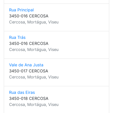
Rua Principal
3450-016 CERCOSA
Cercosa, Mortágua, Viseu
Rua Trás
3450-016 CERCOSA
Cercosa, Mortágua, Viseu
Vale de Ana Justa
3450-017 CERCOSA
Cercosa, Mortágua, Viseu
Rua das Eiras
3450-018 CERCOSA
Cercosa, Mortágua, Viseu