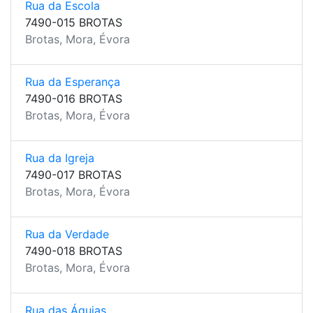
Rua da Escola
7490-015 BROTAS
Brotas, Mora, Évora
Rua da Esperança
7490-016 BROTAS
Brotas, Mora, Évora
Rua da Igreja
7490-017 BROTAS
Brotas, Mora, Évora
Rua da Verdade
7490-018 BROTAS
Brotas, Mora, Évora
Rua das Águias