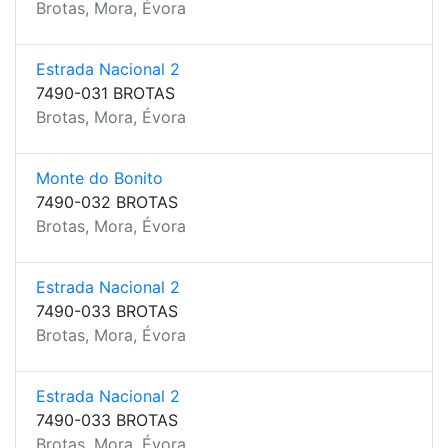
Brotas, Mora, Évora
Estrada Nacional 2
7490-031 BROTAS
Brotas, Mora, Évora
Monte do Bonito
7490-032 BROTAS
Brotas, Mora, Évora
Estrada Nacional 2
7490-033 BROTAS
Brotas, Mora, Évora
Estrada Nacional 2
7490-033 BROTAS
Brotas, Mora, Évora