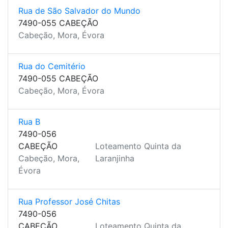
Rua de São Salvador do Mundo
7490-055 CABEÇÃO
Cabeção, Mora, Évora
Rua do Cemitério
7490-055 CABEÇÃO
Cabeção, Mora, Évora
Rua B
7490-056
CABEÇÃO
Loteamento Quinta da
Cabeção, Mora,
Laranjinha
Évora
Rua Professor José Chitas
7490-056
CABEÇÃO
Loteamento Quinta da