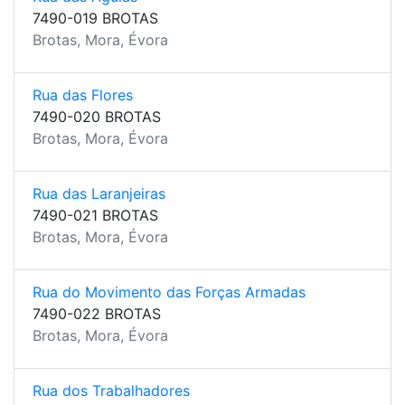
7490-019 BROTAS
Brotas, Mora, Évora
Rua das Flores
7490-020 BROTAS
Brotas, Mora, Évora
Rua das Laranjeiras
7490-021 BROTAS
Brotas, Mora, Évora
Rua do Movimento das Forças Armadas
7490-022 BROTAS
Brotas, Mora, Évora
Rua dos Trabalhadores