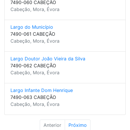
7490-060 CABEÇÃO
Cabeção, Mora, Évora
Largo do Município
7490-061 CABEÇÃO
Cabeção, Mora, Évora
Largo Doutor João Vieira da Silva
7490-062 CABEÇÃO
Cabeção, Mora, Évora
Largo Infante Dom Henrique
7490-063 CABEÇÃO
Cabeção, Mora, Évora
Anterior
Próximo