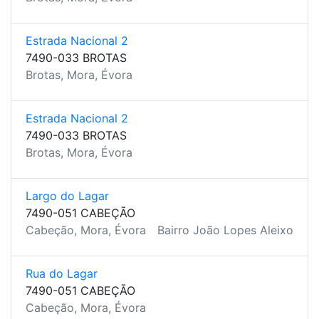
Estrada Nacional 2
7490-033 BROTAS
Brotas, Mora, Évora
Estrada Nacional 2
7490-033 BROTAS
Brotas, Mora, Évora
Largo do Lagar
7490-051 CABEÇÃO
Cabeção, Mora, Évora
Bairro João Lopes Aleixo
Rua do Lagar
7490-051 CABEÇÃO
Cabeção, Mora, Évora