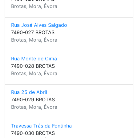
Brotas, Mora, Évora
Rua José Alves Salgado
7490-027 BROTAS
Brotas, Mora, Évora
Rua Monte de Cima
7490-028 BROTAS
Brotas, Mora, Évora
Rua 25 de Abril
7490-029 BROTAS
Brotas, Mora, Évora
Travessa Trás da Fontinha
7490-030 BROTAS