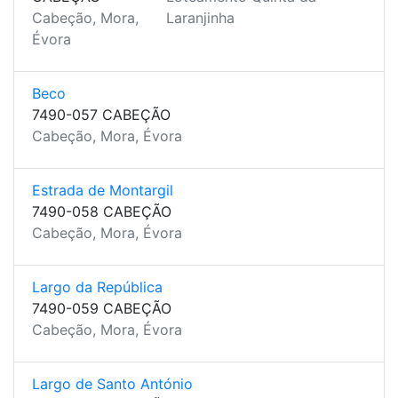
Cabeção, Mora,
Laranjinha
Évora
Beco
7490-057 CABEÇÃO
Cabeção, Mora, Évora
Estrada de Montargil
7490-058 CABEÇÃO
Cabeção, Mora, Évora
Largo da República
7490-059 CABEÇÃO
Cabeção, Mora, Évora
Largo de Santo António