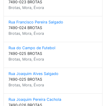
7490-023 BROTAS
Brotas, Mora, Évora
Rua Francisco Pereira Salgado
7490-024 BROTAS
Brotas, Mora, Évora
Rua do Campo de Futebol
7490-025 BROTAS
Brotas, Mora, Évora
Rua Joaquim Alves Salgado
7490-025 BROTAS
Brotas, Mora, Évora
Rua Joaquim Pereira Cachola
7490-026 BROTAS