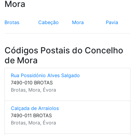
Mora
Brotas
Cabeção
Mora
Pavia
Códigos Postais do Concelho
de Mora
Rua Possidónio Alves Salgado
7490-010 BROTAS
Brotas, Mora, Évora
Calçada de Arraiolos
7490-011 BROTAS
Brotas, Mora, Évora