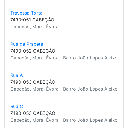
Travessa Torta
7490-051 CABEÇÃO
Cabeção, Mora, Évora
Rua da Praceta
7490-052 CABEÇÃO
Cabeção, Mora, Évora
Bairro João Lopes Aleixo
Rua A
7490-053 CABEÇÃO
Cabeção, Mora, Évora
Bairro João Lopes Aleixo
Rua C
7490-053 CABEÇÃO
Cabeção, Mora, Évora
Bairro João Lopes Aleixo