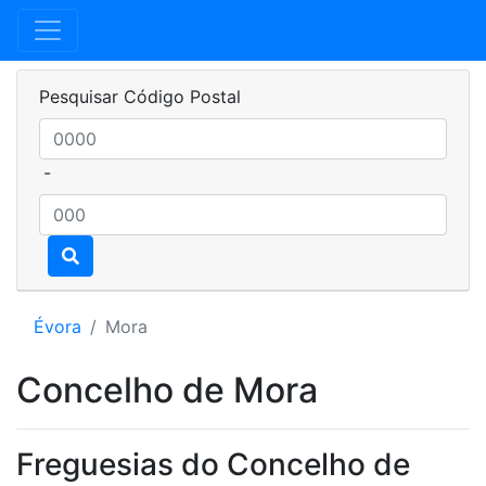
Pesquisar Código Postal
-
Évora
Mora
Concelho de Mora
Freguesias do Concelho de