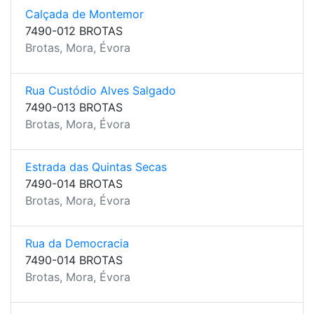
Calçada de Montemor
7490-012 BROTAS
Brotas, Mora, Évora
Rua Custódio Alves Salgado
7490-013 BROTAS
Brotas, Mora, Évora
Estrada das Quintas Secas
7490-014 BROTAS
Brotas, Mora, Évora
Rua da Democracia
7490-014 BROTAS
Brotas, Mora, Évora