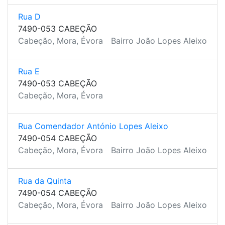
Rua D
7490-053 CABEÇÃO
Cabeção, Mora, Évora
Bairro João Lopes Aleixo
Rua E
7490-053 CABEÇÃO
Cabeção, Mora, Évora
Rua Comendador António Lopes Aleixo
7490-054 CABEÇÃO
Cabeção, Mora, Évora
Bairro João Lopes Aleixo
Rua da Quinta
7490-054 CABEÇÃO
Cabeção, Mora, Évora
Bairro João Lopes Aleixo