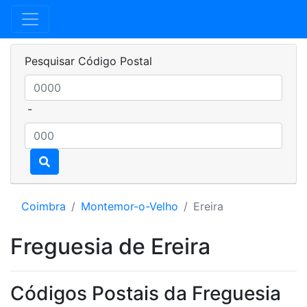
Pesquisar Código Postal
-
Coimbra
Montemor-o-Velho
Ereira
Freguesia de Ereira
Códigos Postais da Freguesia