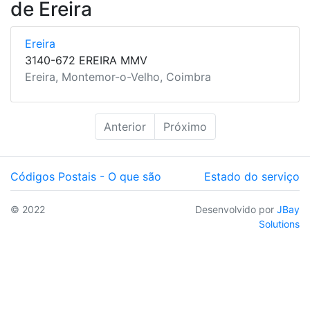
de Ereira
Ereira
3140-672 EREIRA MMV
Ereira, Montemor-o-Velho, Coimbra
Anterior
Próximo
Códigos Postais - O que são
Estado do serviço
© 2022
Desenvolvido por
JBay
Solutions