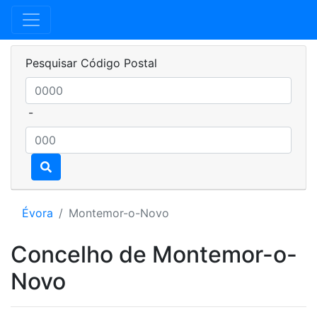
Pesquisar Código Postal
-
Évora
Montemor-o-Novo
Concelho de Montemor-o-
Novo