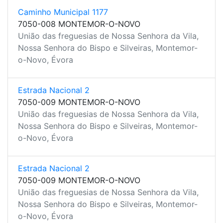
Caminho Municipal 1177
7050-008 MONTEMOR-O-NOVO
União das freguesias de Nossa Senhora da Vila,
Nossa Senhora do Bispo e Silveiras, Montemor-
o-Novo, Évora
Estrada Nacional 2
7050-009 MONTEMOR-O-NOVO
União das freguesias de Nossa Senhora da Vila,
Nossa Senhora do Bispo e Silveiras, Montemor-
o-Novo, Évora
Estrada Nacional 2
7050-009 MONTEMOR-O-NOVO
União das freguesias de Nossa Senhora da Vila,
Nossa Senhora do Bispo e Silveiras, Montemor-
o-Novo, Évora