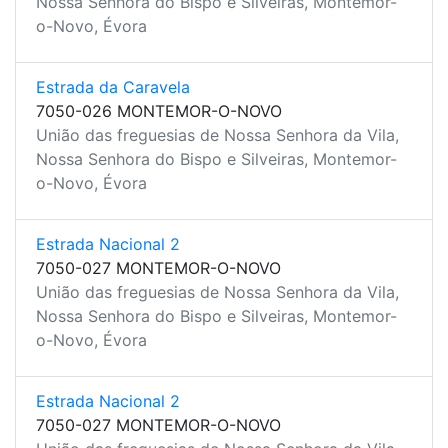
Nossa Senhora do Bispo e Silveiras, Montemor-
o-Novo, Évora
Estrada da Caravela
7050-026 MONTEMOR-O-NOVO
União das freguesias de Nossa Senhora da Vila,
Nossa Senhora do Bispo e Silveiras, Montemor-
o-Novo, Évora
Estrada Nacional 2
7050-027 MONTEMOR-O-NOVO
União das freguesias de Nossa Senhora da Vila,
Nossa Senhora do Bispo e Silveiras, Montemor-
o-Novo, Évora
Estrada Nacional 2
7050-027 MONTEMOR-O-NOVO