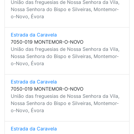
União das freguesias de Nossa Senhora da Vila,
Nossa Senhora do Bispo e Silveiras, Montemor-
o-Novo, Évora
Estrada da Caravela
7050-019 MONTEMOR-O-NOVO
União das freguesias de Nossa Senhora da Vila,
Nossa Senhora do Bispo e Silveiras, Montemor-
o-Novo, Évora
Estrada da Caravela
7050-019 MONTEMOR-O-NOVO
União das freguesias de Nossa Senhora da Vila,
Nossa Senhora do Bispo e Silveiras, Montemor-
o-Novo, Évora
Estrada da Caravela