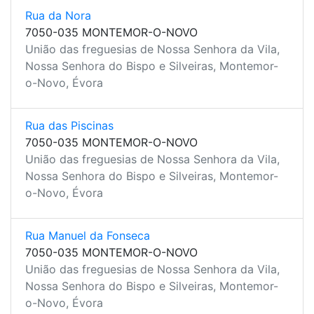
Rua da Nora
7050-035 MONTEMOR-O-NOVO
União das freguesias de Nossa Senhora da Vila,
Nossa Senhora do Bispo e Silveiras, Montemor-
o-Novo, Évora
Rua das Piscinas
7050-035 MONTEMOR-O-NOVO
União das freguesias de Nossa Senhora da Vila,
Nossa Senhora do Bispo e Silveiras, Montemor-
o-Novo, Évora
Rua Manuel da Fonseca
7050-035 MONTEMOR-O-NOVO
União das freguesias de Nossa Senhora da Vila,
Nossa Senhora do Bispo e Silveiras, Montemor-
o-Novo, Évora