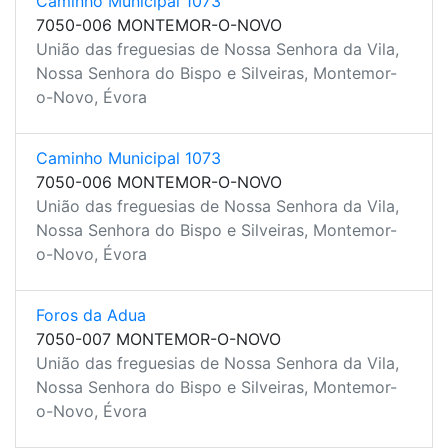
Caminho Municipal 1073
7050-006 MONTEMOR-O-NOVO
União das freguesias de Nossa Senhora da Vila,
Nossa Senhora do Bispo e Silveiras, Montemor-
o-Novo, Évora
Caminho Municipal 1073
7050-006 MONTEMOR-O-NOVO
União das freguesias de Nossa Senhora da Vila,
Nossa Senhora do Bispo e Silveiras, Montemor-
o-Novo, Évora
Foros da Adua
7050-007 MONTEMOR-O-NOVO
União das freguesias de Nossa Senhora da Vila,
Nossa Senhora do Bispo e Silveiras, Montemor-
o-Novo, Évora