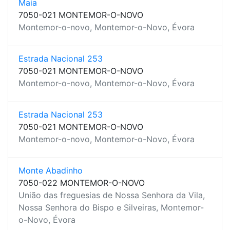
Maia
7050-021 MONTEMOR-O-NOVO
Montemor-o-novo, Montemor-o-Novo, Évora
Estrada Nacional 253
7050-021 MONTEMOR-O-NOVO
Montemor-o-novo, Montemor-o-Novo, Évora
Estrada Nacional 253
7050-021 MONTEMOR-O-NOVO
Montemor-o-novo, Montemor-o-Novo, Évora
Monte Abadinho
7050-022 MONTEMOR-O-NOVO
União das freguesias de Nossa Senhora da Vila,
Nossa Senhora do Bispo e Silveiras, Montemor-
o-Novo, Évora