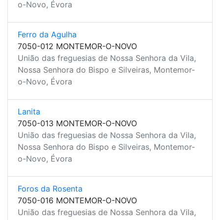
o-Novo, Évora
Ferro da Agulha
7050-012 MONTEMOR-O-NOVO
União das freguesias de Nossa Senhora da Vila,
Nossa Senhora do Bispo e Silveiras, Montemor-
o-Novo, Évora
Lanita
7050-013 MONTEMOR-O-NOVO
União das freguesias de Nossa Senhora da Vila,
Nossa Senhora do Bispo e Silveiras, Montemor-
o-Novo, Évora
Foros da Rosenta
7050-016 MONTEMOR-O-NOVO
União das freguesias de Nossa Senhora da Vila,