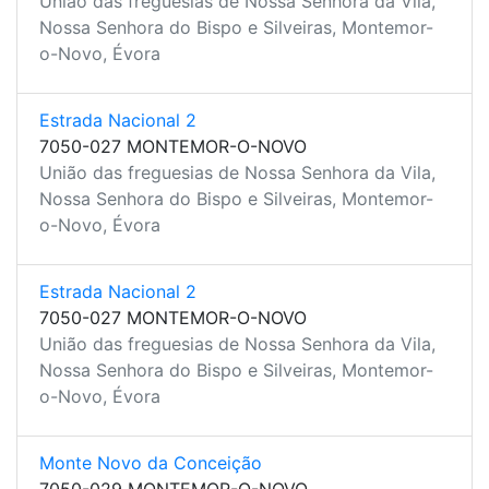
União das freguesias de Nossa Senhora da Vila,
Nossa Senhora do Bispo e Silveiras, Montemor-
o-Novo, Évora
Estrada Nacional 2
7050-027 MONTEMOR-O-NOVO
União das freguesias de Nossa Senhora da Vila,
Nossa Senhora do Bispo e Silveiras, Montemor-
o-Novo, Évora
Estrada Nacional 2
7050-027 MONTEMOR-O-NOVO
União das freguesias de Nossa Senhora da Vila,
Nossa Senhora do Bispo e Silveiras, Montemor-
o-Novo, Évora
Monte Novo da Conceição