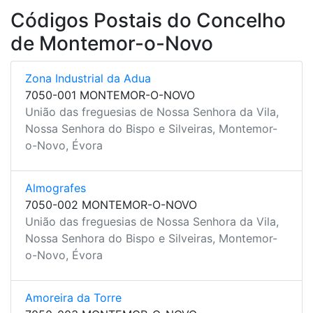
Códigos Postais do Concelho
de Montemor-o-Novo
Zona Industrial da Adua
7050-001 MONTEMOR-O-NOVO
União das freguesias de Nossa Senhora da Vila,
Nossa Senhora do Bispo e Silveiras, Montemor-
o-Novo, Évora
Almografes
7050-002 MONTEMOR-O-NOVO
União das freguesias de Nossa Senhora da Vila,
Nossa Senhora do Bispo e Silveiras, Montemor-
o-Novo, Évora
Amoreira da Torre