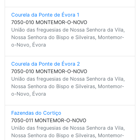
Courela da Ponte de Évora 1
7050-010 MONTEMOR-O-NOVO
União das freguesias de Nossa Senhora da Vila,
Nossa Senhora do Bispo e Silveiras, Montemor-
o-Novo, Évora
Courela da Ponte de Évora 2
7050-010 MONTEMOR-O-NOVO
União das freguesias de Nossa Senhora da Vila,
Nossa Senhora do Bispo e Silveiras, Montemor-
o-Novo, Évora
Fazendas do Cortiço
7050-011 MONTEMOR-O-NOVO
União das freguesias de Nossa Senhora da Vila,
Nossa Senhora do Bispo e Silveiras, Montemor-