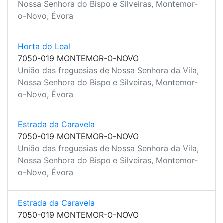
Nossa Senhora do Bispo e Silveiras, Montemor-
o-Novo, Évora
Horta do Leal
7050-019 MONTEMOR-O-NOVO
União das freguesias de Nossa Senhora da Vila,
Nossa Senhora do Bispo e Silveiras, Montemor-
o-Novo, Évora
Estrada da Caravela
7050-019 MONTEMOR-O-NOVO
União das freguesias de Nossa Senhora da Vila,
Nossa Senhora do Bispo e Silveiras, Montemor-
o-Novo, Évora
Estrada da Caravela
7050-019 MONTEMOR-O-NOVO