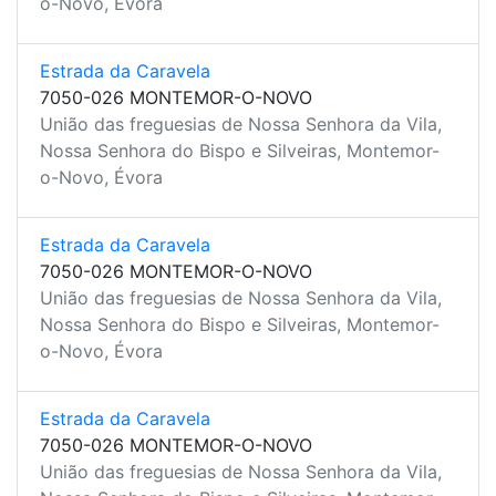
o-Novo, Évora
Estrada da Caravela
7050-026 MONTEMOR-O-NOVO
União das freguesias de Nossa Senhora da Vila,
Nossa Senhora do Bispo e Silveiras, Montemor-
o-Novo, Évora
Estrada da Caravela
7050-026 MONTEMOR-O-NOVO
União das freguesias de Nossa Senhora da Vila,
Nossa Senhora do Bispo e Silveiras, Montemor-
o-Novo, Évora
Estrada da Caravela
7050-026 MONTEMOR-O-NOVO
União das freguesias de Nossa Senhora da Vila,