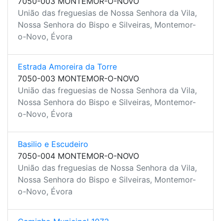
7050-003 MONTEMOR-O-NOVO
União das freguesias de Nossa Senhora da Vila,
Nossa Senhora do Bispo e Silveiras, Montemor-
o-Novo, Évora
Estrada Amoreira da Torre
7050-003 MONTEMOR-O-NOVO
União das freguesias de Nossa Senhora da Vila,
Nossa Senhora do Bispo e Silveiras, Montemor-
o-Novo, Évora
Basilio e Escudeiro
7050-004 MONTEMOR-O-NOVO
União das freguesias de Nossa Senhora da Vila,
Nossa Senhora do Bispo e Silveiras, Montemor-
o-Novo, Évora