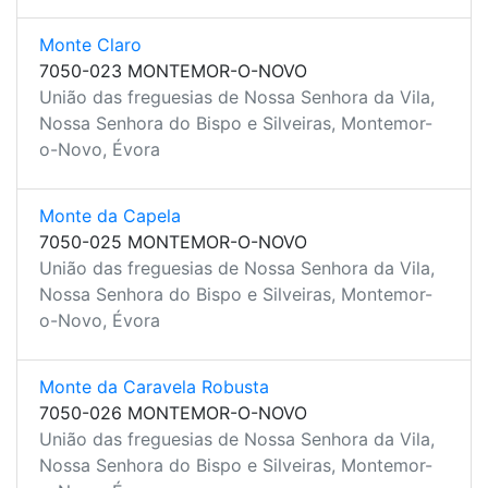
Monte Claro
7050-023 MONTEMOR-O-NOVO
União das freguesias de Nossa Senhora da Vila,
Nossa Senhora do Bispo e Silveiras, Montemor-
o-Novo, Évora
Monte da Capela
7050-025 MONTEMOR-O-NOVO
União das freguesias de Nossa Senhora da Vila,
Nossa Senhora do Bispo e Silveiras, Montemor-
o-Novo, Évora
Monte da Caravela Robusta
7050-026 MONTEMOR-O-NOVO
União das freguesias de Nossa Senhora da Vila,
Nossa Senhora do Bispo e Silveiras, Montemor-