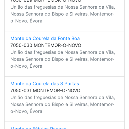
7050-029 MONTEMOR-O-NOVO
União das freguesias de Nossa Senhora da Vila,
Nossa Senhora do Bispo e Silveiras, Montemor-
o-Novo, Évora
Monte da Courela da Fonte Boa
7050-030 MONTEMOR-O-NOVO
União das freguesias de Nossa Senhora da Vila,
Nossa Senhora do Bispo e Silveiras, Montemor-
o-Novo, Évora
Monte da Courela das 3 Portas
7050-031 MONTEMOR-O-NOVO
União das freguesias de Nossa Senhora da Vila,
Nossa Senhora do Bispo e Silveiras, Montemor-
o-Novo, Évora
Monte da Fábrica Raposo