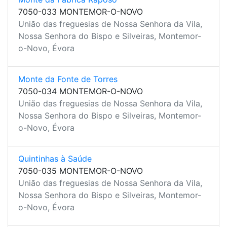
7050-033 MONTEMOR-O-NOVO
União das freguesias de Nossa Senhora da Vila,
Nossa Senhora do Bispo e Silveiras, Montemor-
o-Novo, Évora
Monte da Fonte de Torres
7050-034 MONTEMOR-O-NOVO
União das freguesias de Nossa Senhora da Vila,
Nossa Senhora do Bispo e Silveiras, Montemor-
o-Novo, Évora
Quintinhas à Saúde
7050-035 MONTEMOR-O-NOVO
União das freguesias de Nossa Senhora da Vila,
Nossa Senhora do Bispo e Silveiras, Montemor-
o-Novo, Évora