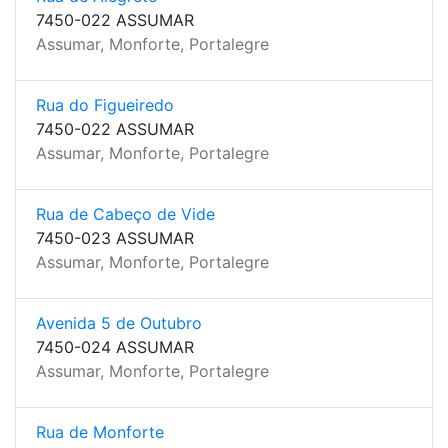
7450-022 ASSUMAR
Assumar, Monforte, Portalegre
Rua do Figueiredo
7450-022 ASSUMAR
Assumar, Monforte, Portalegre
Rua de Cabeço de Vide
7450-023 ASSUMAR
Assumar, Monforte, Portalegre
Avenida 5 de Outubro
7450-024 ASSUMAR
Assumar, Monforte, Portalegre
Rua de Monforte