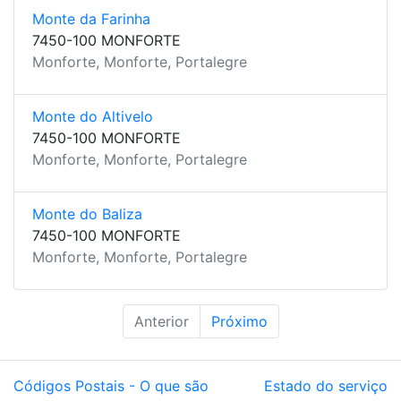
Monte da Farinha
7450-100 MONFORTE
Monforte, Monforte, Portalegre
Monte do Altivelo
7450-100 MONFORTE
Monforte, Monforte, Portalegre
Monte do Baliza
7450-100 MONFORTE
Monforte, Monforte, Portalegre
Anterior
Próximo
Códigos Postais - O que são
Estado do serviço