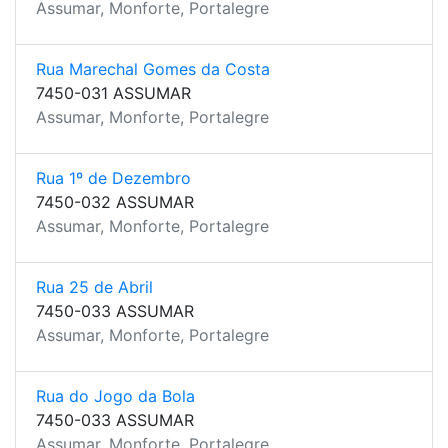
Assumar, Monforte, Portalegre
Rua Marechal Gomes da Costa
7450-031 ASSUMAR
Assumar, Monforte, Portalegre
Rua 1º de Dezembro
7450-032 ASSUMAR
Assumar, Monforte, Portalegre
Rua 25 de Abril
7450-033 ASSUMAR
Assumar, Monforte, Portalegre
Rua do Jogo da Bola
7450-033 ASSUMAR
Assumar, Monforte, Portalegre