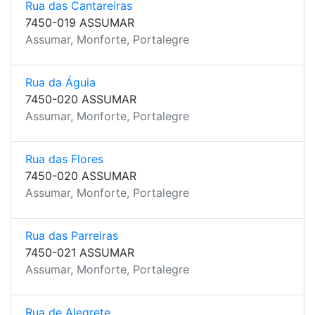
Rua das Cantareiras
7450-019 ASSUMAR
Assumar, Monforte, Portalegre
Rua da Águia
7450-020 ASSUMAR
Assumar, Monforte, Portalegre
Rua das Flores
7450-020 ASSUMAR
Assumar, Monforte, Portalegre
Rua das Parreiras
7450-021 ASSUMAR
Assumar, Monforte, Portalegre
Rua de Alegrete