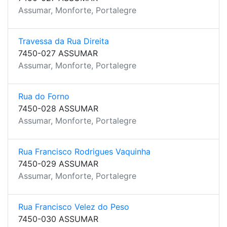
Assumar, Monforte, Portalegre
Travessa da Rua Direita
7450-027 ASSUMAR
Assumar, Monforte, Portalegre
Rua do Forno
7450-028 ASSUMAR
Assumar, Monforte, Portalegre
Rua Francisco Rodrigues Vaquinha
7450-029 ASSUMAR
Assumar, Monforte, Portalegre
Rua Francisco Velez do Peso
7450-030 ASSUMAR