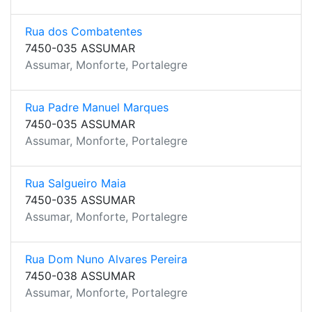
Rua dos Combatentes
7450-035 ASSUMAR
Assumar, Monforte, Portalegre
Rua Padre Manuel Marques
7450-035 ASSUMAR
Assumar, Monforte, Portalegre
Rua Salgueiro Maia
7450-035 ASSUMAR
Assumar, Monforte, Portalegre
Rua Dom Nuno Alvares Pereira
7450-038 ASSUMAR
Assumar, Monforte, Portalegre