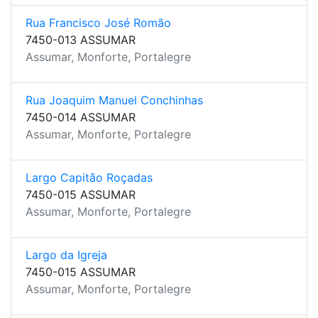
Rua Francisco José Romão
7450-013 ASSUMAR
Assumar, Monforte, Portalegre
Rua Joaquim Manuel Conchinhas
7450-014 ASSUMAR
Assumar, Monforte, Portalegre
Largo Capitão Roçadas
7450-015 ASSUMAR
Assumar, Monforte, Portalegre
Largo da Igreja
7450-015 ASSUMAR
Assumar, Monforte, Portalegre