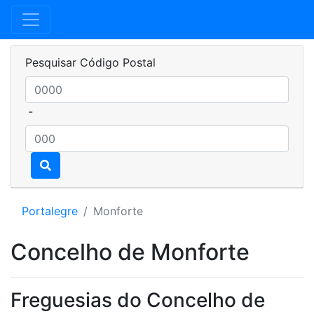
Pesquisar Código Postal
-
Portalegre
Monforte
Concelho de Monforte
Freguesias do Concelho de