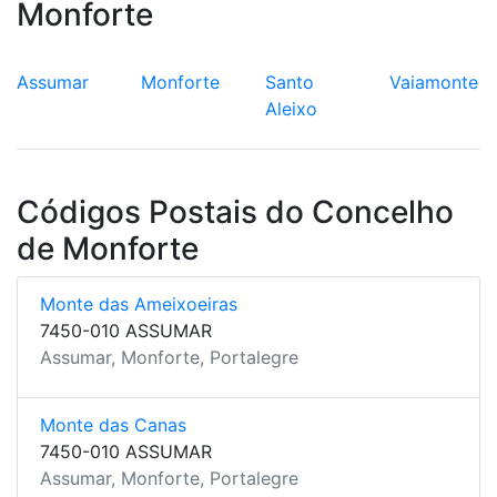
Monforte
Assumar
Monforte
Santo
Vaiamonte
Aleixo
Códigos Postais do Concelho
de Monforte
Monte das Ameixoeiras
7450-010 ASSUMAR
Assumar, Monforte, Portalegre
Monte das Canas
7450-010 ASSUMAR
Assumar, Monforte, Portalegre