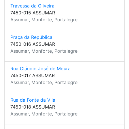
Travessa da Oliveira
7450-015 ASSUMAR
Assumar, Monforte, Portalegre
Praça da República
7450-016 ASSUMAR
Assumar, Monforte, Portalegre
Rua Cláudio José de Moura
7450-017 ASSUMAR
Assumar, Monforte, Portalegre
Rua da Fonte da Vila
7450-018 ASSUMAR
Assumar, Monforte, Portalegre