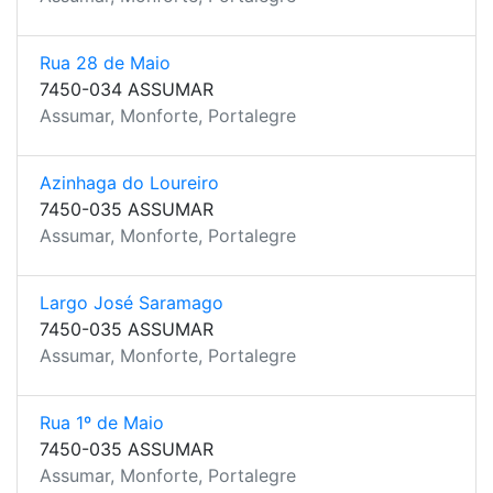
Rua 28 de Maio
7450-034 ASSUMAR
Assumar, Monforte, Portalegre
Azinhaga do Loureiro
7450-035 ASSUMAR
Assumar, Monforte, Portalegre
Largo José Saramago
7450-035 ASSUMAR
Assumar, Monforte, Portalegre
Rua 1º de Maio
7450-035 ASSUMAR
Assumar, Monforte, Portalegre