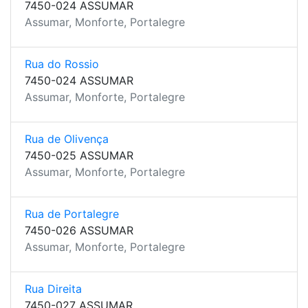
7450-024 ASSUMAR
Assumar, Monforte, Portalegre
Rua do Rossio
7450-024 ASSUMAR
Assumar, Monforte, Portalegre
Rua de Olivença
7450-025 ASSUMAR
Assumar, Monforte, Portalegre
Rua de Portalegre
7450-026 ASSUMAR
Assumar, Monforte, Portalegre
Rua Direita
7450-027 ASSUMAR