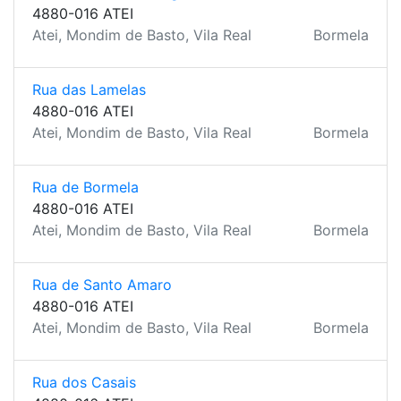
4880-016 ATEI
Atei, Mondim de Basto, Vila Real
Bormela
Rua das Lamelas
4880-016 ATEI
Atei, Mondim de Basto, Vila Real
Bormela
Rua de Bormela
4880-016 ATEI
Atei, Mondim de Basto, Vila Real
Bormela
Rua de Santo Amaro
4880-016 ATEI
Atei, Mondim de Basto, Vila Real
Bormela
Rua dos Casais