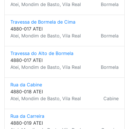
Atei, Mondim de Basto, Vila Real
Bormela
Travessa de Bormela de Cima
4880-017 ATEI
Atei, Mondim de Basto, Vila Real
Bormela
Travessa do Alto de Bormela
4880-017 ATEI
Atei, Mondim de Basto, Vila Real
Bormela
Rua da Cabine
4880-018 ATEI
Atei, Mondim de Basto, Vila Real
Cabine
Rua da Carreira
4880-019 ATEI