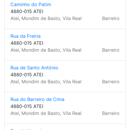
Caminho do Patim
4880-015 ATEI
Atei, Mondim de Basto, Vila Real
Barreiro
Rua da Freiria
4880-015 ATEI
Atei, Mondim de Basto, Vila Real
Barreiro
Rua de Santo António
4880-015 ATEI
Atei, Mondim de Basto, Vila Real
Barreiro
Rua do Barreiro de Cima
4880-015 ATEI
Atei, Mondim de Basto, Vila Real
Barreiro