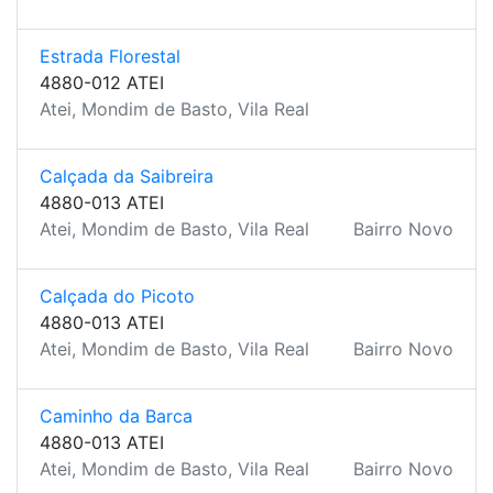
Estrada Florestal
4880-012 ATEI
Atei, Mondim de Basto, Vila Real
Calçada da Saibreira
4880-013 ATEI
Atei, Mondim de Basto, Vila Real
Bairro Novo
Calçada do Picoto
4880-013 ATEI
Atei, Mondim de Basto, Vila Real
Bairro Novo
Caminho da Barca
4880-013 ATEI
Atei, Mondim de Basto, Vila Real
Bairro Novo