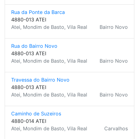
Rua da Ponte da Barca
4880-013 ATEI
Atei, Mondim de Basto, Vila Real
Bairro Novo
Rua do Bairro Novo
4880-013 ATEI
Atei, Mondim de Basto, Vila Real
Bairro Novo
Travessa do Bairro Novo
4880-013 ATEI
Atei, Mondim de Basto, Vila Real
Bairro Novo
Caminho de Suzeiros
4880-014 ATEI
Atei, Mondim de Basto, Vila Real
Carvalhos