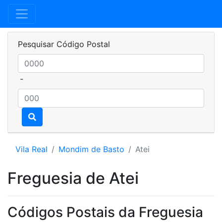
Pesquisar Código Postal
-
Vila Real
Mondim de Basto
Atei
Freguesia de Atei
Códigos Postais da Freguesia