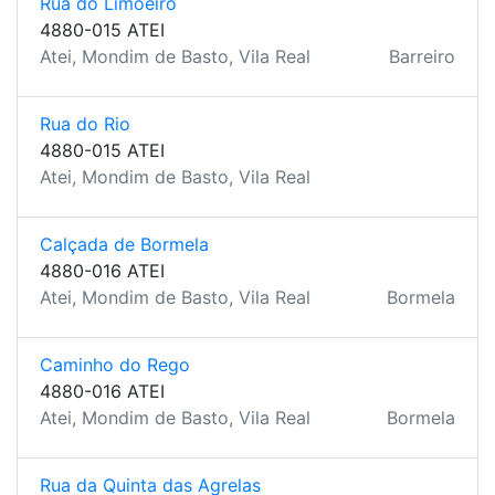
Rua do Limoeiro
4880-015 ATEI
Atei, Mondim de Basto, Vila Real
Barreiro
Rua do Rio
4880-015 ATEI
Atei, Mondim de Basto, Vila Real
Calçada de Bormela
4880-016 ATEI
Atei, Mondim de Basto, Vila Real
Bormela
Caminho do Rego
4880-016 ATEI
Atei, Mondim de Basto, Vila Real
Bormela
Rua da Quinta das Agrelas