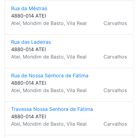
Rua da Mêstras
4880-014 ATEI
Atei, Mondim de Basto, Vila Real
Carvalhos
Rua das Ladeiras
4880-014 ATEI
Atei, Mondim de Basto, Vila Real
Carvalhos
Rua de Nossa Senhora de Fátima
4880-014 ATEI
Atei, Mondim de Basto, Vila Real
Carvalhos
Travessa Nossa Senhora de Fátima
4880-014 ATEI
Atei, Mondim de Basto, Vila Real
Carvalhos