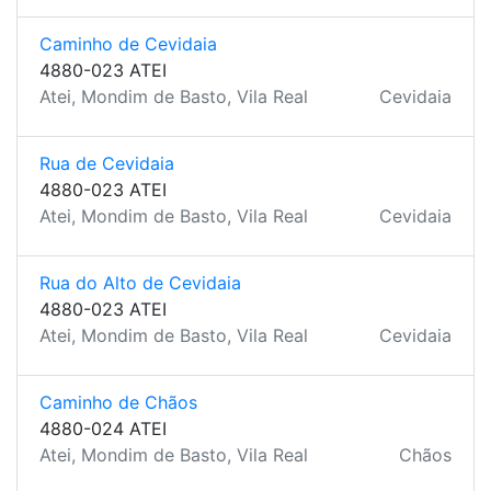
Caminho de Cevidaia
4880-023 ATEI
Atei, Mondim de Basto, Vila Real
Cevidaia
Rua de Cevidaia
4880-023 ATEI
Atei, Mondim de Basto, Vila Real
Cevidaia
Rua do Alto de Cevidaia
4880-023 ATEI
Atei, Mondim de Basto, Vila Real
Cevidaia
Caminho de Chãos
4880-024 ATEI
Atei, Mondim de Basto, Vila Real
Chãos