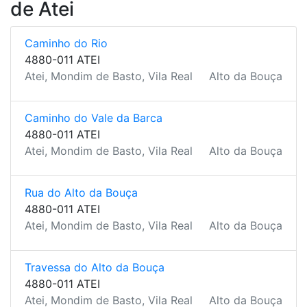
de Atei
Caminho do Rio
4880-011 ATEI
Atei, Mondim de Basto, Vila Real
Alto da Bouça
Caminho do Vale da Barca
4880-011 ATEI
Atei, Mondim de Basto, Vila Real
Alto da Bouça
Rua do Alto da Bouça
4880-011 ATEI
Atei, Mondim de Basto, Vila Real
Alto da Bouça
Travessa do Alto da Bouça
4880-011 ATEI
Atei, Mondim de Basto, Vila Real
Alto da Bouça