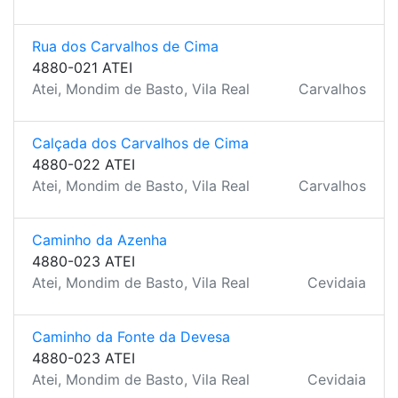
Rua dos Carvalhos de Cima
4880-021 ATEI
Atei, Mondim de Basto, Vila Real
Carvalhos
Calçada dos Carvalhos de Cima
4880-022 ATEI
Atei, Mondim de Basto, Vila Real
Carvalhos
Caminho da Azenha
4880-023 ATEI
Atei, Mondim de Basto, Vila Real
Cevidaia
Caminho da Fonte da Devesa
4880-023 ATEI
Atei, Mondim de Basto, Vila Real
Cevidaia