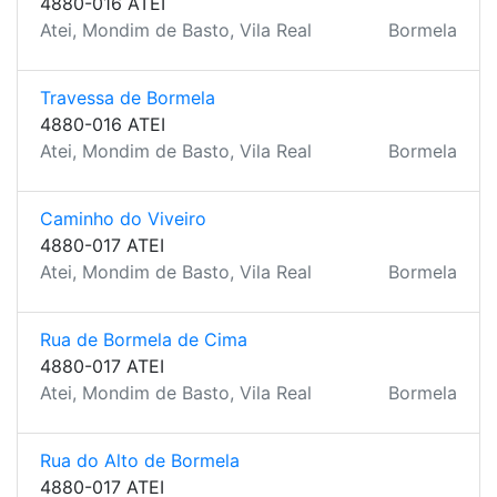
4880-016 ATEI
Atei, Mondim de Basto, Vila Real
Bormela
Travessa de Bormela
4880-016 ATEI
Atei, Mondim de Basto, Vila Real
Bormela
Caminho do Viveiro
4880-017 ATEI
Atei, Mondim de Basto, Vila Real
Bormela
Rua de Bormela de Cima
4880-017 ATEI
Atei, Mondim de Basto, Vila Real
Bormela
Rua do Alto de Bormela
4880-017 ATEI