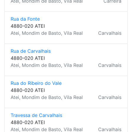
Atei, Mondim de Basto, Vila Real
Carreira
Rua da Fonte
4880-020 ATEI
Atei, Mondim de Basto, Vila Real
Carvalhais
Rua de Carvalhais
4880-020 ATEI
Atei, Mondim de Basto, Vila Real
Carvalhais
Rua do Ribeiro do Vale
4880-020 ATEI
Atei, Mondim de Basto, Vila Real
Carvalhais
Travessa de Carvalhais
4880-020 ATEI
Atei, Mondim de Basto, Vila Real
Carvalhais