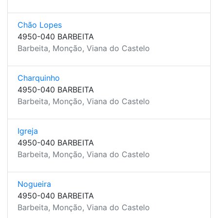
Chão Lopes
4950-040 BARBEITA
Barbeita, Monção, Viana do Castelo
Charquinho
4950-040 BARBEITA
Barbeita, Monção, Viana do Castelo
Igreja
4950-040 BARBEITA
Barbeita, Monção, Viana do Castelo
Nogueira
4950-040 BARBEITA
Barbeita, Monção, Viana do Castelo