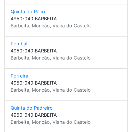
Quinta do Paço
4950-040 BARBEITA
Barbeita, Monção, Viana do Castelo
Pombal
4950-040 BARBEITA
Barbeita, Monção, Viana do Castelo
Porreira
4950-040 BARBEITA
Barbeita, Monção, Viana do Castelo
Quinta do Padreiro
4950-040 BARBEITA
Barbeita, Monção, Viana do Castelo