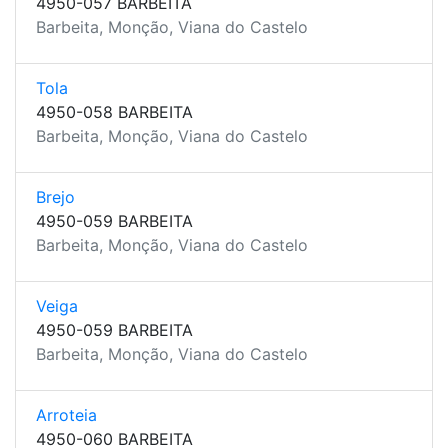
4950-057 BARBEITA
Barbeita, Monção, Viana do Castelo
Tola
4950-058 BARBEITA
Barbeita, Monção, Viana do Castelo
Brejo
4950-059 BARBEITA
Barbeita, Monção, Viana do Castelo
Veiga
4950-059 BARBEITA
Barbeita, Monção, Viana do Castelo
Arroteia
4950-060 BARBEITA