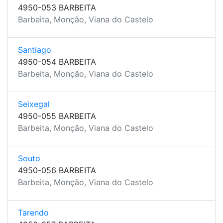
4950-053 BARBEITA
Barbeita, Monção, Viana do Castelo
Santiago
4950-054 BARBEITA
Barbeita, Monção, Viana do Castelo
Seixegal
4950-055 BARBEITA
Barbeita, Monção, Viana do Castelo
Souto
4950-056 BARBEITA
Barbeita, Monção, Viana do Castelo
Tarendo