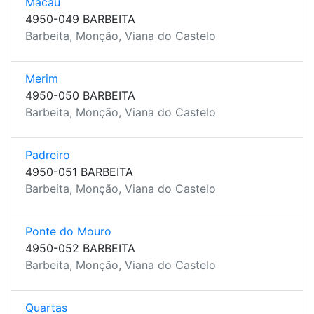
Macau
4950-049 BARBEITA
Barbeita, Monção, Viana do Castelo
Merim
4950-050 BARBEITA
Barbeita, Monção, Viana do Castelo
Padreiro
4950-051 BARBEITA
Barbeita, Monção, Viana do Castelo
Ponte do Mouro
4950-052 BARBEITA
Barbeita, Monção, Viana do Castelo
Quartas