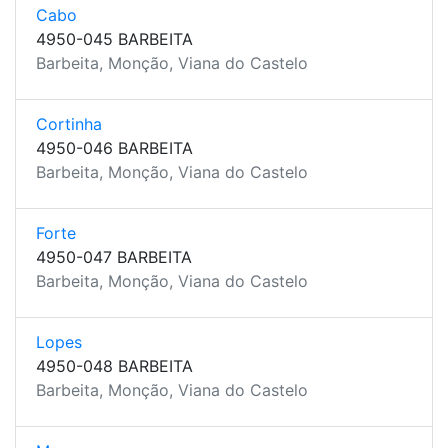
Cabo
4950-045 BARBEITA
Barbeita, Monção, Viana do Castelo
Cortinha
4950-046 BARBEITA
Barbeita, Monção, Viana do Castelo
Forte
4950-047 BARBEITA
Barbeita, Monção, Viana do Castelo
Lopes
4950-048 BARBEITA
Barbeita, Monção, Viana do Castelo