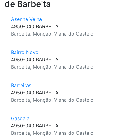
de Barbeita
Azenha Velha
4950-040 BARBEITA
Barbeita, Monção, Viana do Castelo
Bairro Novo
4950-040 BARBEITA
Barbeita, Monção, Viana do Castelo
Barreiras
4950-040 BARBEITA
Barbeita, Monção, Viana do Castelo
Gasgaia
4950-040 BARBEITA
Barbeita, Monção, Viana do Castelo