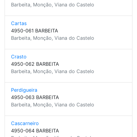
Barbeita, Monção, Viana do Castelo
Cartas
4950-061 BARBEITA
Barbeita, Monção, Viana do Castelo
Crasto
4950-062 BARBEITA
Barbeita, Monção, Viana do Castelo
Perdigueira
4950-063 BARBEITA
Barbeita, Monção, Viana do Castelo
Cascarneiro
4950-064 BARBEITA