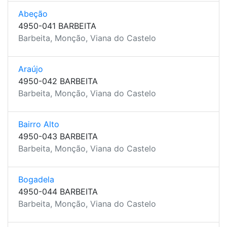
Abeção
4950-041 BARBEITA
Barbeita, Monção, Viana do Castelo
Araújo
4950-042 BARBEITA
Barbeita, Monção, Viana do Castelo
Bairro Alto
4950-043 BARBEITA
Barbeita, Monção, Viana do Castelo
Bogadela
4950-044 BARBEITA
Barbeita, Monção, Viana do Castelo