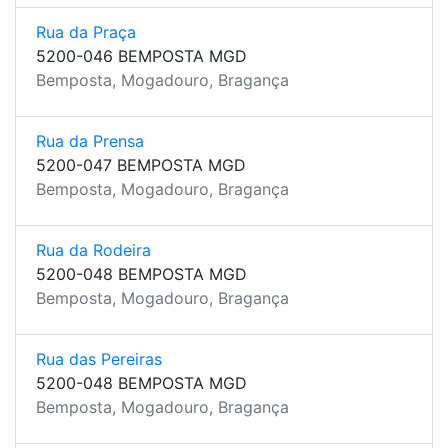
Rua da Praça
5200-046 BEMPOSTA MGD
Bemposta, Mogadouro, Bragança
Rua da Prensa
5200-047 BEMPOSTA MGD
Bemposta, Mogadouro, Bragança
Rua da Rodeira
5200-048 BEMPOSTA MGD
Bemposta, Mogadouro, Bragança
Rua das Pereiras
5200-048 BEMPOSTA MGD
Bemposta, Mogadouro, Bragança