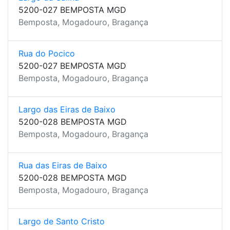
5200-027 BEMPOSTA MGD
Bemposta, Mogadouro, Bragança
Rua do Pocico
5200-027 BEMPOSTA MGD
Bemposta, Mogadouro, Bragança
Largo das Eiras de Baixo
5200-028 BEMPOSTA MGD
Bemposta, Mogadouro, Bragança
Rua das Eiras de Baixo
5200-028 BEMPOSTA MGD
Bemposta, Mogadouro, Bragança
Largo de Santo Cristo