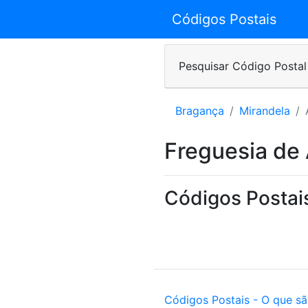
Códigos Postais
Pesquisar Código Postal
Bragança
Mirandela
Freguesia de
Códigos Postai
Códigos Postais - O que s