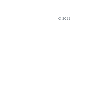
© 2022