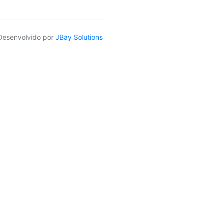
Desenvolvido por
JBay Solutions