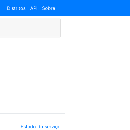
Distritos
API
Sobre
Estado do serviço