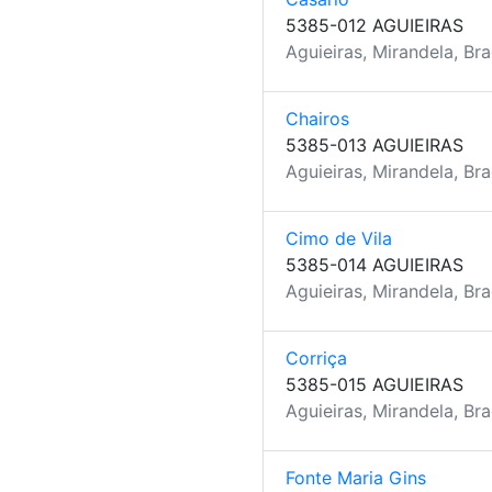
5385-012 AGUIEIRAS
Aguieiras, Mirandela, Br
Chairos
5385-013 AGUIEIRAS
Aguieiras, Mirandela, Br
Cimo de Vila
5385-014 AGUIEIRAS
Aguieiras, Mirandela, Br
Corriça
5385-015 AGUIEIRAS
Aguieiras, Mirandela, Br
Fonte Maria Gins