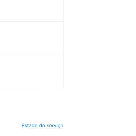
Estado do serviço