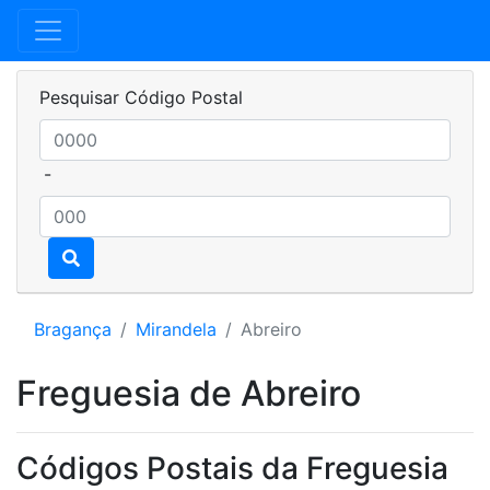
Pesquisar Código Postal
-
Bragança
Mirandela
Abreiro
Freguesia de Abreiro
Códigos Postais da Freguesia