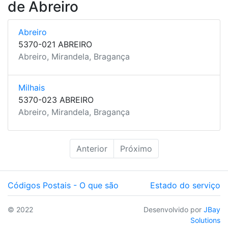
de Abreiro
Abreiro
5370-021 ABREIRO
Abreiro, Mirandela, Bragança
Milhais
5370-023 ABREIRO
Abreiro, Mirandela, Bragança
Anterior
Próximo
Códigos Postais - O que são
Estado do serviço
© 2022
Desenvolvido por
JBay
Solutions