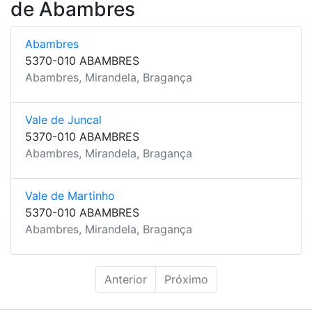
de Abambres
Abambres
5370-010 ABAMBRES
Abambres, Mirandela, Bragança
Vale de Juncal
5370-010 ABAMBRES
Abambres, Mirandela, Bragança
Vale de Martinho
5370-010 ABAMBRES
Abambres, Mirandela, Bragança
Anterior
Próximo