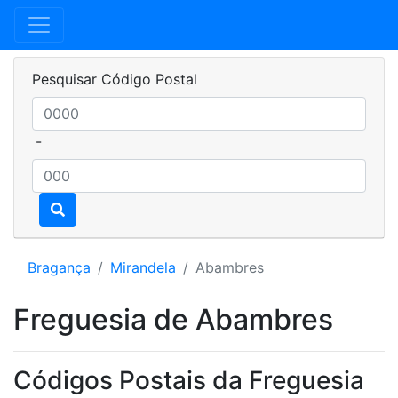
Pesquisar Código Postal
-
Bragança
Mirandela
Abambres
Freguesia de Abambres
Códigos Postais da Freguesia