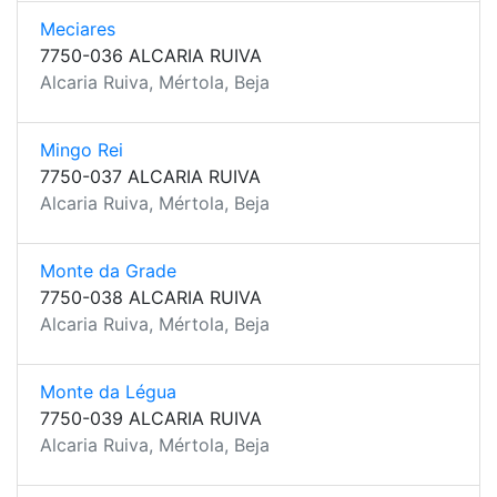
Meciares
7750-036 ALCARIA RUIVA
Alcaria Ruiva, Mértola, Beja
Mingo Rei
7750-037 ALCARIA RUIVA
Alcaria Ruiva, Mértola, Beja
Monte da Grade
7750-038 ALCARIA RUIVA
Alcaria Ruiva, Mértola, Beja
Monte da Légua
7750-039 ALCARIA RUIVA
Alcaria Ruiva, Mértola, Beja