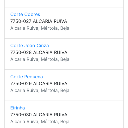
Corte Cobres
7750-027 ALCARIA RUIVA
Alcaria Ruiva, Mértola, Beja
Corte João Cinza
7750-028 ALCARIA RUIVA
Alcaria Ruiva, Mértola, Beja
Corte Pequena
7750-029 ALCARIA RUIVA
Alcaria Ruiva, Mértola, Beja
Eirinha
7750-030 ALCARIA RUIVA
Alcaria Ruiva, Mértola, Beja