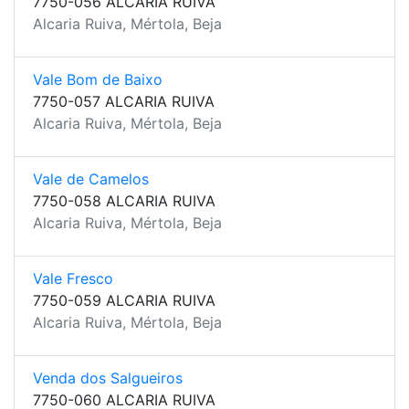
7750-056 ALCARIA RUIVA
Alcaria Ruiva, Mértola, Beja
Vale Bom de Baixo
7750-057 ALCARIA RUIVA
Alcaria Ruiva, Mértola, Beja
Vale de Camelos
7750-058 ALCARIA RUIVA
Alcaria Ruiva, Mértola, Beja
Vale Fresco
7750-059 ALCARIA RUIVA
Alcaria Ruiva, Mértola, Beja
Venda dos Salgueiros
7750-060 ALCARIA RUIVA