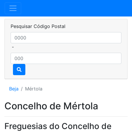
Pesquisar Código Postal
-
Beja
Mértola
Concelho de Mértola
Freguesias do Concelho de