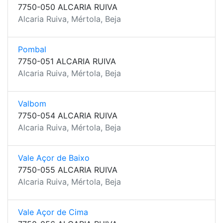
7750-050 ALCARIA RUIVA
Alcaria Ruiva, Mértola, Beja
Pombal
7750-051 ALCARIA RUIVA
Alcaria Ruiva, Mértola, Beja
Valbom
7750-054 ALCARIA RUIVA
Alcaria Ruiva, Mértola, Beja
Vale Açor de Baixo
7750-055 ALCARIA RUIVA
Alcaria Ruiva, Mértola, Beja
Vale Açor de Cima