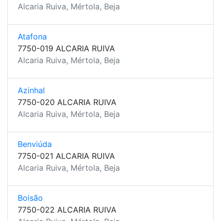
Alcaria Ruiva, Mértola, Beja
Atafona
7750-019 ALCARIA RUIVA
Alcaria Ruiva, Mértola, Beja
Azinhal
7750-020 ALCARIA RUIVA
Alcaria Ruiva, Mértola, Beja
Benviúda
7750-021 ALCARIA RUIVA
Alcaria Ruiva, Mértola, Beja
Boisão
7750-022 ALCARIA RUIVA