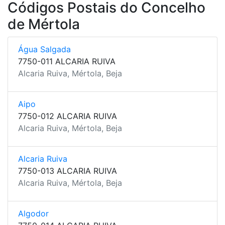
Códigos Postais do Concelho
de Mértola
Água Salgada
7750-011 ALCARIA RUIVA
Alcaria Ruiva, Mértola, Beja
Aipo
7750-012 ALCARIA RUIVA
Alcaria Ruiva, Mértola, Beja
Alcaria Ruiva
7750-013 ALCARIA RUIVA
Alcaria Ruiva, Mértola, Beja
Algodor