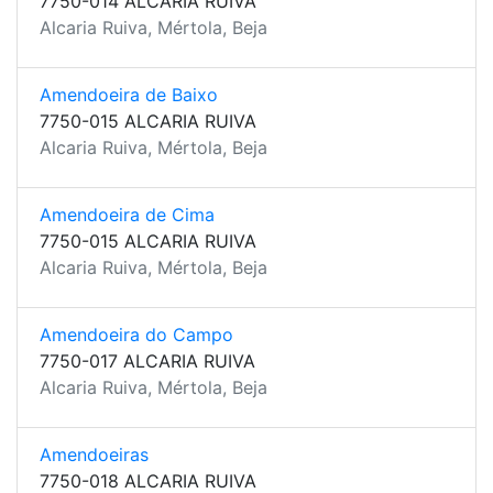
7750-014 ALCARIA RUIVA
Alcaria Ruiva, Mértola, Beja
Amendoeira de Baixo
7750-015 ALCARIA RUIVA
Alcaria Ruiva, Mértola, Beja
Amendoeira de Cima
7750-015 ALCARIA RUIVA
Alcaria Ruiva, Mértola, Beja
Amendoeira do Campo
7750-017 ALCARIA RUIVA
Alcaria Ruiva, Mértola, Beja
Amendoeiras
7750-018 ALCARIA RUIVA