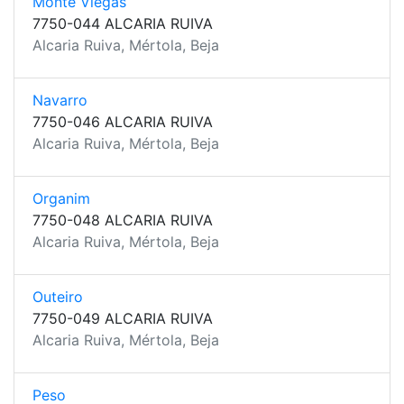
Monte Viegas
7750-044 ALCARIA RUIVA
Alcaria Ruiva, Mértola, Beja
Navarro
7750-046 ALCARIA RUIVA
Alcaria Ruiva, Mértola, Beja
Organim
7750-048 ALCARIA RUIVA
Alcaria Ruiva, Mértola, Beja
Outeiro
7750-049 ALCARIA RUIVA
Alcaria Ruiva, Mértola, Beja
Peso