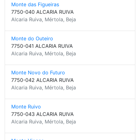
Monte das Figueiras
7750-040 ALCARIA RUIVA
Alcaria Ruiva, Mértola, Beja
Monte do Outeiro
7750-041 ALCARIA RUIVA
Alcaria Ruiva, Mértola, Beja
Monte Novo do Futuro
7750-042 ALCARIA RUIVA
Alcaria Ruiva, Mértola, Beja
Monte Ruivo
7750-043 ALCARIA RUIVA
Alcaria Ruiva, Mértola, Beja