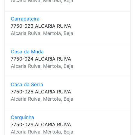
Alcaria Ruiva, Mértola, Beja
Carrapateira
7750-023 ALCARIA RUIVA
Alcaria Ruiva, Mértola, Beja
Casa da Muda
7750-024 ALCARIA RUIVA
Alcaria Ruiva, Mértola, Beja
Casa da Serra
7750-025 ALCARIA RUIVA
Alcaria Ruiva, Mértola, Beja
Cerquinha
7750-026 ALCARIA RUIVA
Alcaria Ruiva, Mértola, Beja