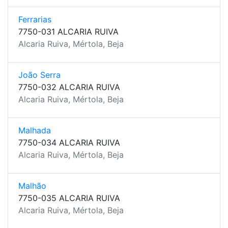
Ferrarias
7750-031 ALCARIA RUIVA
Alcaria Ruiva, Mértola, Beja
João Serra
7750-032 ALCARIA RUIVA
Alcaria Ruiva, Mértola, Beja
Malhada
7750-034 ALCARIA RUIVA
Alcaria Ruiva, Mértola, Beja
Malhão
7750-035 ALCARIA RUIVA
Alcaria Ruiva, Mértola, Beja