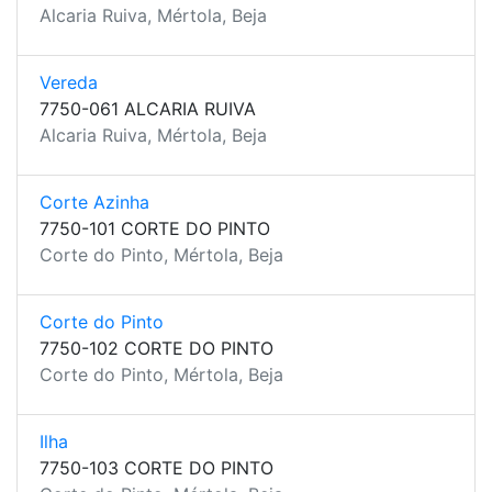
Alcaria Ruiva, Mértola, Beja
Vereda
7750-061 ALCARIA RUIVA
Alcaria Ruiva, Mértola, Beja
Corte Azinha
7750-101 CORTE DO PINTO
Corte do Pinto, Mértola, Beja
Corte do Pinto
7750-102 CORTE DO PINTO
Corte do Pinto, Mértola, Beja
Ilha
7750-103 CORTE DO PINTO