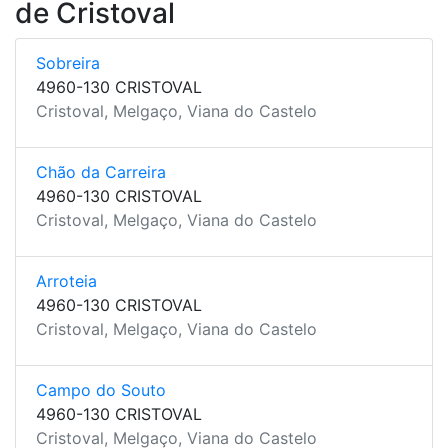
de Cristoval
Sobreira
4960-130 CRISTOVAL
Cristoval, Melgaço, Viana do Castelo
Chão da Carreira
4960-130 CRISTOVAL
Cristoval, Melgaço, Viana do Castelo
Arroteia
4960-130 CRISTOVAL
Cristoval, Melgaço, Viana do Castelo
Campo do Souto
4960-130 CRISTOVAL
Cristoval, Melgaço, Viana do Castelo