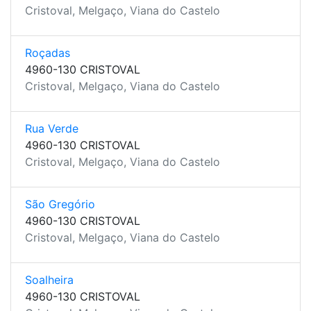
Cristoval, Melgaço, Viana do Castelo
Roçadas
4960-130 CRISTOVAL
Cristoval, Melgaço, Viana do Castelo
Rua Verde
4960-130 CRISTOVAL
Cristoval, Melgaço, Viana do Castelo
São Gregório
4960-130 CRISTOVAL
Cristoval, Melgaço, Viana do Castelo
Soalheira
4960-130 CRISTOVAL