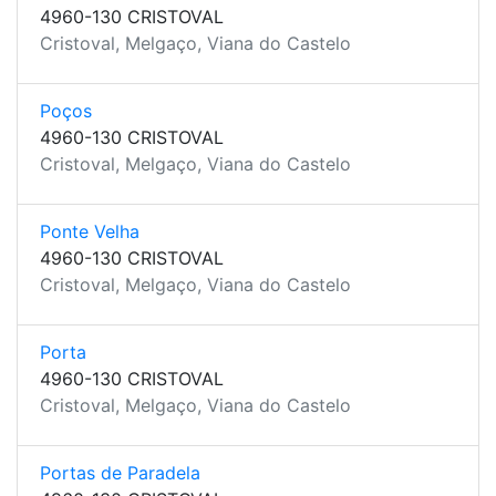
4960-130 CRISTOVAL
Cristoval, Melgaço, Viana do Castelo
Poços
4960-130 CRISTOVAL
Cristoval, Melgaço, Viana do Castelo
Ponte Velha
4960-130 CRISTOVAL
Cristoval, Melgaço, Viana do Castelo
Porta
4960-130 CRISTOVAL
Cristoval, Melgaço, Viana do Castelo
Portas de Paradela