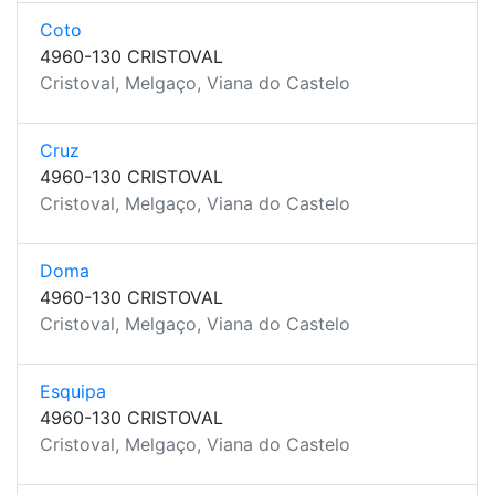
Coto
4960-130 CRISTOVAL
Cristoval, Melgaço, Viana do Castelo
Cruz
4960-130 CRISTOVAL
Cristoval, Melgaço, Viana do Castelo
Doma
4960-130 CRISTOVAL
Cristoval, Melgaço, Viana do Castelo
Esquipa
4960-130 CRISTOVAL
Cristoval, Melgaço, Viana do Castelo