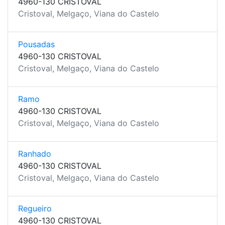
4960-130 CRISTOVAL
Cristoval, Melgaço, Viana do Castelo
Pousadas
4960-130 CRISTOVAL
Cristoval, Melgaço, Viana do Castelo
Ramo
4960-130 CRISTOVAL
Cristoval, Melgaço, Viana do Castelo
Ranhado
4960-130 CRISTOVAL
Cristoval, Melgaço, Viana do Castelo
Regueiro
4960-130 CRISTOVAL