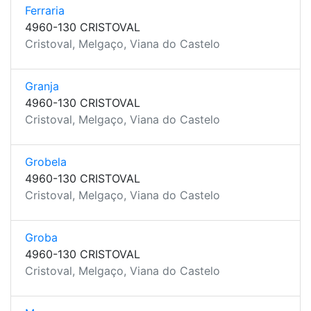
Ferraria
4960-130 CRISTOVAL
Cristoval, Melgaço, Viana do Castelo
Granja
4960-130 CRISTOVAL
Cristoval, Melgaço, Viana do Castelo
Grobela
4960-130 CRISTOVAL
Cristoval, Melgaço, Viana do Castelo
Groba
4960-130 CRISTOVAL
Cristoval, Melgaço, Viana do Castelo