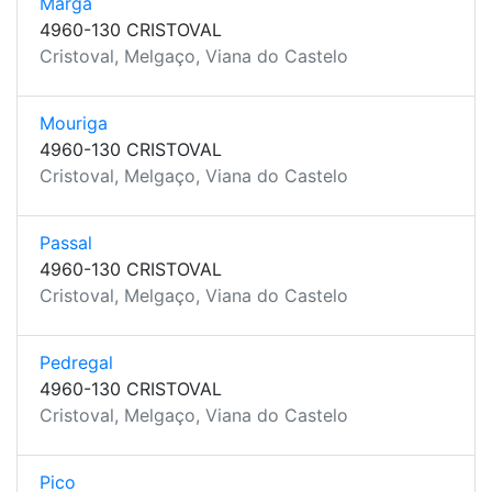
Marga
4960-130 CRISTOVAL
Cristoval, Melgaço, Viana do Castelo
Mouriga
4960-130 CRISTOVAL
Cristoval, Melgaço, Viana do Castelo
Passal
4960-130 CRISTOVAL
Cristoval, Melgaço, Viana do Castelo
Pedregal
4960-130 CRISTOVAL
Cristoval, Melgaço, Viana do Castelo
Pico