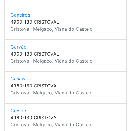
Caneiros
4960-130 CRISTOVAL
Cristoval, Melgaço, Viana do Castelo
Carvão
4960-130 CRISTOVAL
Cristoval, Melgaço, Viana do Castelo
Casais
4960-130 CRISTOVAL
Cristoval, Melgaço, Viana do Castelo
Cevide
4960-130 CRISTOVAL
Cristoval, Melgaço, Viana do Castelo