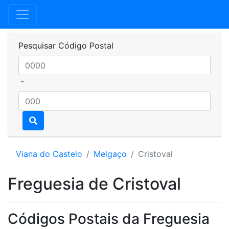
Pesquisar Código Postal
-
Viana do Castelo
Melgaço
Cristoval
Freguesia de Cristoval
Códigos Postais da Freguesia