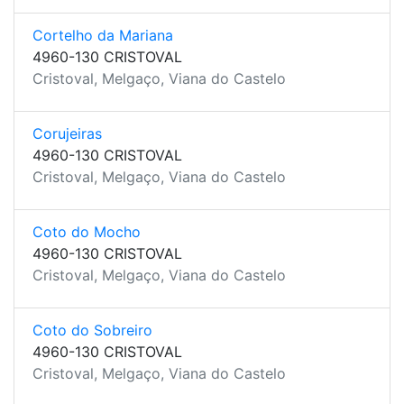
Cortelho da Mariana
4960-130 CRISTOVAL
Cristoval, Melgaço, Viana do Castelo
Corujeiras
4960-130 CRISTOVAL
Cristoval, Melgaço, Viana do Castelo
Coto do Mocho
4960-130 CRISTOVAL
Cristoval, Melgaço, Viana do Castelo
Coto do Sobreiro
4960-130 CRISTOVAL
Cristoval, Melgaço, Viana do Castelo