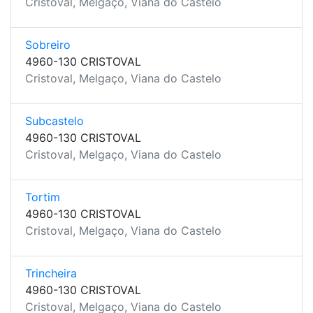
Cristoval, Melgaço, Viana do Castelo
Sobreiro
4960-130 CRISTOVAL
Cristoval, Melgaço, Viana do Castelo
Subcastelo
4960-130 CRISTOVAL
Cristoval, Melgaço, Viana do Castelo
Tortim
4960-130 CRISTOVAL
Cristoval, Melgaço, Viana do Castelo
Trincheira
4960-130 CRISTOVAL
Cristoval, Melgaço, Viana do Castelo