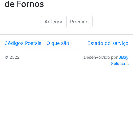
de Fornos
Anterior
Próximo
Códigos Postais - O que são
Estado do serviço
© 2022
Desenvolvido por
JBay
Solutions