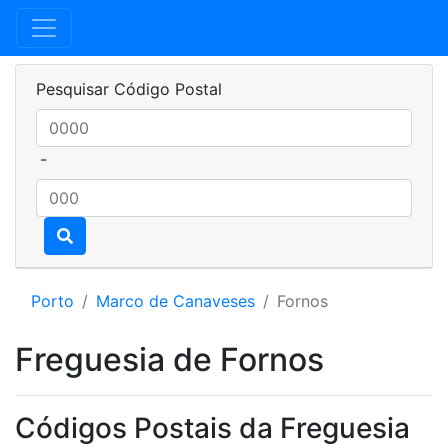
Pesquisar Código Postal
-
Porto
Marco de Canaveses
Fornos
Freguesia de Fornos
Códigos Postais da Freguesia