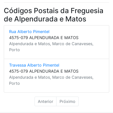
Códigos Postais da Freguesia
de Alpendurada e Matos
Rua Alberto Pimentel
4575-079 ALPENDURADA E MATOS
Alpendurada e Matos, Marco de Canaveses,
Porto
Travessa Alberto Pimentel
4575-079 ALPENDURADA E MATOS
Alpendurada e Matos, Marco de Canaveses,
Porto
Anterior
Próximo