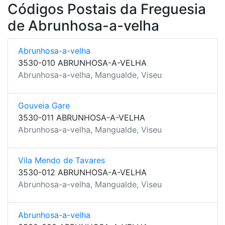
Códigos Postais da Freguesia
de Abrunhosa-a-velha
Abrunhosa-a-velha
3530-010 ABRUNHOSA-A-VELHA
Abrunhosa-a-velha, Mangualde, Viseu
Gouveia Gare
3530-011 ABRUNHOSA-A-VELHA
Abrunhosa-a-velha, Mangualde, Viseu
Vila Mendo de Tavares
3530-012 ABRUNHOSA-A-VELHA
Abrunhosa-a-velha, Mangualde, Viseu
Abrunhosa-a-velha