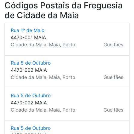
Códigos Postais da Freguesia
de Cidade da Maia
Rua 1º de Maio
4470-001 MAIA
Cidade da Maia, Maia, Porto
Gueifães
Rua 5 de Outubro
4470-002 MAIA
Cidade da Maia, Maia, Porto
Gueifães
Rua 5 de Outubro
4470-002 MAIA
Cidade da Maia, Maia, Porto
Gueifães
Rua 5 de Outubro