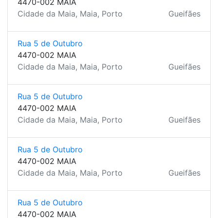
4470-002 MAIA
Cidade da Maia, Maia, Porto
Gueifães
Rua 5 de Outubro
4470-002 MAIA
Cidade da Maia, Maia, Porto
Gueifães
Rua 5 de Outubro
4470-002 MAIA
Cidade da Maia, Maia, Porto
Gueifães
Rua 5 de Outubro
4470-002 MAIA
Cidade da Maia, Maia, Porto
Gueifães
Rua 5 de Outubro
4470-002 MAIA