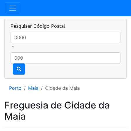
Pesquisar Código Postal
-
Porto
Maia
Cidade da Maia
Freguesia de Cidade da
Maia