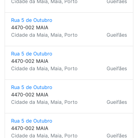
Cidade da Maia, Maia, Porto
Gueifães
Rua 5 de Outubro
4470-002 MAIA
Cidade da Maia, Maia, Porto
Gueifães
Rua 5 de Outubro
4470-002 MAIA
Cidade da Maia, Maia, Porto
Gueifães
Rua 5 de Outubro
4470-002 MAIA
Cidade da Maia, Maia, Porto
Gueifães
Rua 5 de Outubro
4470-002 MAIA
Cidade da Maia, Maia, Porto
Gueifães