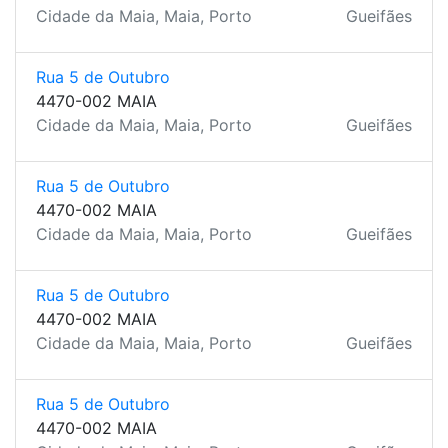
Cidade da Maia, Maia, Porto
Gueifães
Rua 5 de Outubro
4470-002 MAIA
Cidade da Maia, Maia, Porto
Gueifães
Rua 5 de Outubro
4470-002 MAIA
Cidade da Maia, Maia, Porto
Gueifães
Rua 5 de Outubro
4470-002 MAIA
Cidade da Maia, Maia, Porto
Gueifães
Rua 5 de Outubro
4470-002 MAIA