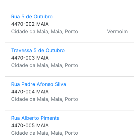
Rua 5 de Outubro
4470-002 MAIA
Cidade da Maia, Maia, Porto
Vermoim
Travessa 5 de Outubro
4470-003 MAIA
Cidade da Maia, Maia, Porto
Rua Padre Afonso Silva
4470-004 MAIA
Cidade da Maia, Maia, Porto
Rua Alberto Pimenta
4470-005 MAIA
Cidade da Maia, Maia, Porto