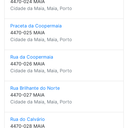
4470-024 MAIA
Cidade da Maia, Maia, Porto
Praceta da Coopermaia
4470-025 MAIA
Cidade da Maia, Maia, Porto
Rua da Coopermaia
4470-026 MAIA
Cidade da Maia, Maia, Porto
Rua Brilhante do Norte
4470-027 MAIA
Cidade da Maia, Maia, Porto
Rua do Calvário
4470-028 MAIA