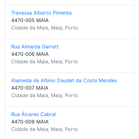
Travessa Alberto Pimenta
4470-005 MAIA
Cidade da Maia, Maia, Porto
Rua Almeida Garrett
4470-006 MAIA
Cidade da Maia, Maia, Porto
Alameda de Albino Daudet da Costa Mendes
4470-007 MAIA
Cidade da Maia, Maia, Porto
Rua Álvares Cabral
4470-008 MAIA
Cidade da Maia, Maia, Porto