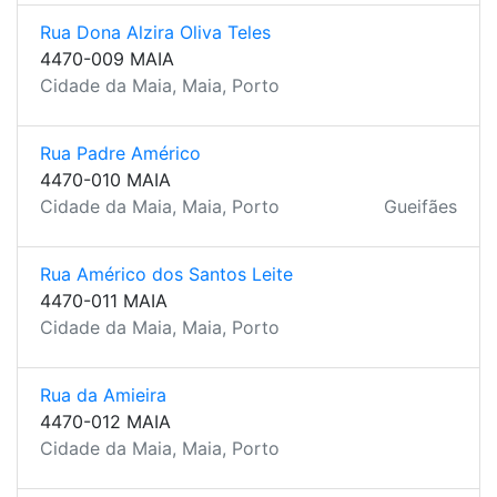
Rua Dona Alzira Oliva Teles
4470-009 MAIA
Cidade da Maia, Maia, Porto
Rua Padre Américo
4470-010 MAIA
Cidade da Maia, Maia, Porto
Gueifães
Rua Américo dos Santos Leite
4470-011 MAIA
Cidade da Maia, Maia, Porto
Rua da Amieira
4470-012 MAIA
Cidade da Maia, Maia, Porto