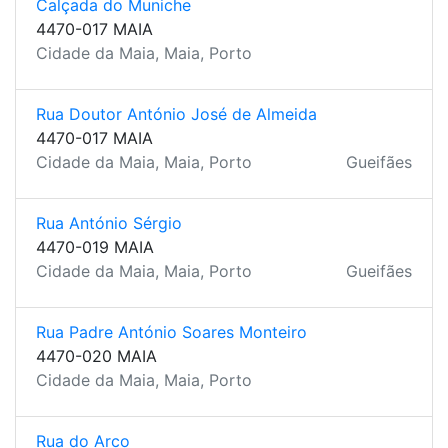
Calçada do Muniche
4470-017 MAIA
Cidade da Maia, Maia, Porto
Rua Doutor António José de Almeida
4470-017 MAIA
Cidade da Maia, Maia, Porto
Gueifães
Rua António Sérgio
4470-019 MAIA
Cidade da Maia, Maia, Porto
Gueifães
Rua Padre António Soares Monteiro
4470-020 MAIA
Cidade da Maia, Maia, Porto
Rua do Arco