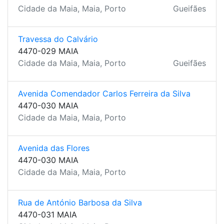
Cidade da Maia, Maia, Porto
Gueifães
Travessa do Calvário
4470-029 MAIA
Cidade da Maia, Maia, Porto
Gueifães
Avenida Comendador Carlos Ferreira da Silva
4470-030 MAIA
Cidade da Maia, Maia, Porto
Avenida das Flores
4470-030 MAIA
Cidade da Maia, Maia, Porto
Rua de António Barbosa da Silva
4470-031 MAIA