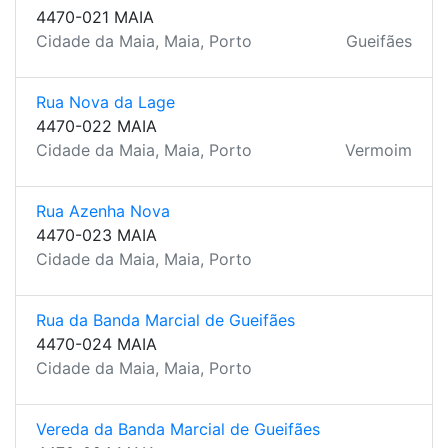
4470-021 MAIA
Cidade da Maia, Maia, Porto
Gueifães
Rua Nova da Lage
4470-022 MAIA
Cidade da Maia, Maia, Porto
Vermoim
Rua Azenha Nova
4470-023 MAIA
Cidade da Maia, Maia, Porto
Rua da Banda Marcial de Gueifães
4470-024 MAIA
Cidade da Maia, Maia, Porto
Vereda da Banda Marcial de Gueifães