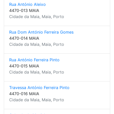
Rua António Aleixo
4470-013 MAIA
Cidade da Maia, Maia, Porto
Rua Dom António Ferreira Gomes
4470-014 MAIA
Cidade da Maia, Maia, Porto
Rua António Ferreira Pinto
4470-015 MAIA
Cidade da Maia, Maia, Porto
Travessa António Ferreira Pinto
4470-016 MAIA
Cidade da Maia, Maia, Porto